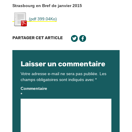
Strasbourg en Bref de janvier 2015
(pdf 399.04Ko)
PARTAGER CET ARTICLE
Laisser un commentaire
Votre adresse e-mail ne sera pas publiée.
Les
champs obligatoires sont indiqués avec
*
Commentaire
*