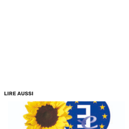
LIRE AUSSI