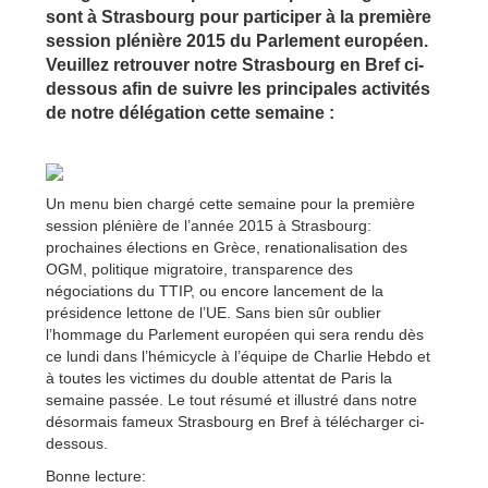
sont à Strasbourg pour participer à la première
session plénière 2015 du Parlement européen.
Veuillez retrouver notre Strasbourg en Bref ci-
dessous afin de suivre les principales activités
de notre délégation cette semaine :
Un menu bien chargé cette semaine pour la première
session plénière de l’année 2015 à Strasbourg:
prochaines élections en Grèce, renationalisation des
OGM, politique migratoire, transparence des
négociations du TTIP, ou encore lancement de la
présidence lettone de l’UE. Sans bien sûr oublier
l’hommage du Parlement européen qui sera rendu dès
ce lundi dans l’hémicycle à l’équipe de Charlie Hebdo et
à toutes les victimes du double attentat de Paris la
semaine passée. Le tout résumé et illustré dans notre
désormais fameux Strasbourg en Bref à télécharger ci-
dessous.
Bonne lecture: