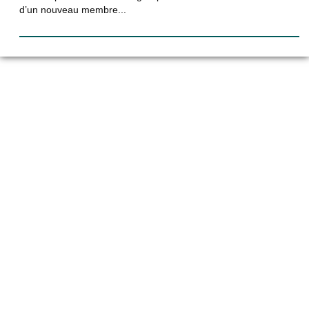
d’un nouveau membre...