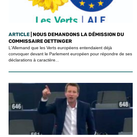
ARTICLE
| NOUS DEMANDONS LA DÉMISSION DU
COMMISSAIRE OETTINGER
L'Allemand que les Verts européens entendaient déjà
convoquer devant le Parlement européen pour répondre de ses
déclarations à caractère...