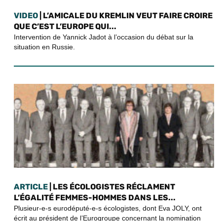
VIDEO
| L’AMICALE DU KREMLIN VEUT FAIRE CROIRE
QUE C’EST L’EUROPE QUI...
Intervention de Yannick Jadot à l’occasion du débat sur la
situation en Russie.
ARTICLE
| LES ÉCOLOGISTES RÉCLAMENT
L’ÉGALITÉ FEMMES-HOMMES DANS LES...
Plusieur-e-s eurodéputé-e-s écologistes, dont Eva JOLY, ont
écrit au président de l’Eurogroupe concernant la nomination