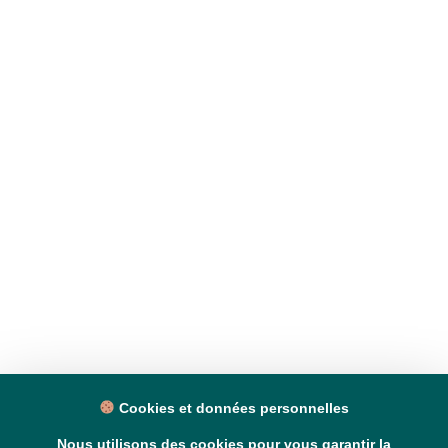
Cookies et données personnelles
Nous utilisons des cookies pour vous garantir la