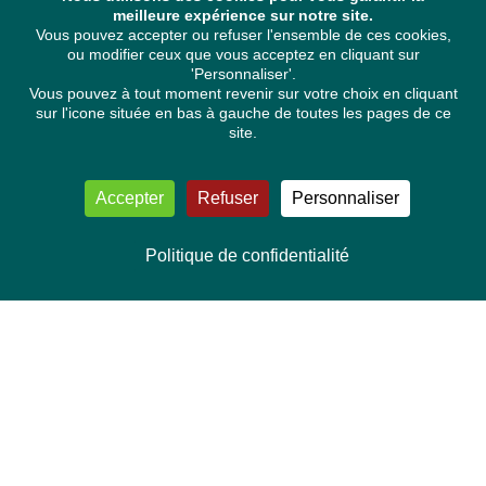
meilleure expérience sur notre site.
Vous pouvez accepter ou refuser l'ensemble de ces cookies,
ou modifier ceux que vous acceptez en cliquant sur
'Personnaliser'.
Vous pouvez à tout moment revenir sur votre choix en cliquant
sur l'icone située en bas à gauche de toutes les pages de ce
site.
Accepter
Refuser
Personnaliser
Politique de confidentialité
NOUS CONTACTER
Délégation Europe Ecologie