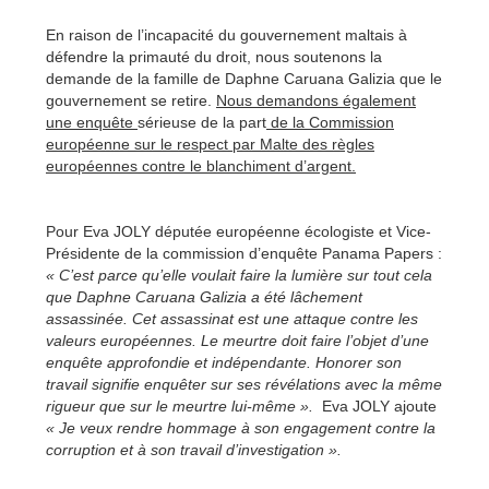
En raison de l’incapacité du gouvernement maltais à
défendre la primauté du droit, nous soutenons la
demande de la famille de Daphne Caruana Galizia que le
gouvernement se retire.
Nous demandons également
une enquête
sérieuse de la part
de la Commission
européenne sur le respect par Malte des règles
européennes contre le blanchiment d’argent.
Pour Eva JOLY députée européenne écologiste et Vice-
Présidente de la commission d’enquête Panama Papers :
« C’est parce qu’elle voulait faire la lumière sur tout cela
que Daphne Caruana Galizia a été lâchement
assassinée. Cet assassinat est une attaque contre les
valeurs européennes. Le meurtre doit faire l’objet d’une
enquête approfondie et indépendante. Honorer son
travail signifie enquêter sur ses révélations avec la même
rigueur que sur le meurtre lui-même ».
Eva JOLY ajoute
« Je veux rendre hommage à son engagement contre la
corruption et à son travail d’investigation ».