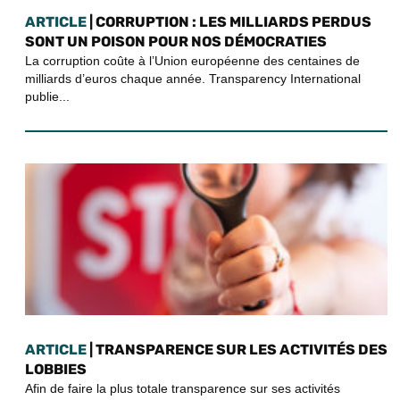
ARTICLE
| CORRUPTION : LES MILLIARDS PERDUS
SONT UN POISON POUR NOS DÉMOCRATIES
La corruption coûte à l’Union européenne des centaines de
milliards d’euros chaque année. Transparency International
publie...
ARTICLE
| TRANSPARENCE SUR LES ACTIVITÉS DES
LOBBIES
Afin de faire la plus totale transparence sur ses activités