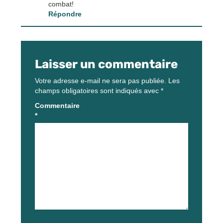
combat!
Répondre
Laisser un commentaire
Votre adresse e-mail ne sera pas publiée.
Les
champs obligatoires sont indiqués avec
*
Commentaire
*