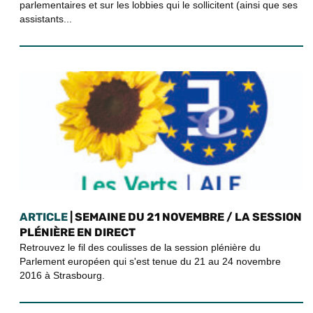
parlementaires et sur les lobbies qui le sollicitent (ainsi que ses
assistants...
ARTICLE
| SEMAINE DU 21 NOVEMBRE / LA SESSION
PLÉNIÈRE EN DIRECT
Retrouvez le fil des coulisses de la session plénière du
Parlement européen qui s'est tenue du 21 au 24 novembre
2016 à Strasbourg.