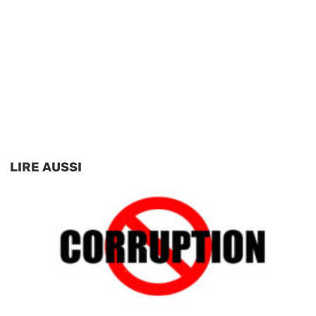
LIRE AUSSI