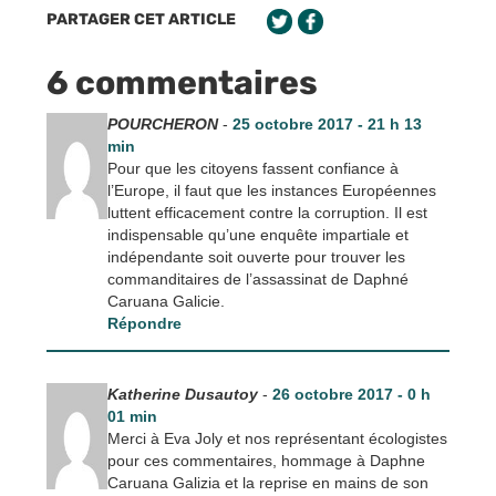
PARTAGER CET ARTICLE
6 commentaires
POURCHERON
-
25 octobre 2017 - 21 h 13
min
Pour que les citoyens fassent confiance à
l’Europe, il faut que les instances Européennes
luttent efficacement contre la corruption. Il est
indispensable qu’une enquête impartiale et
indépendante soit ouverte pour trouver les
commanditaires de l’assassinat de Daphné
Caruana Galicie.
Répondre
Katherine Dusautoy
-
26 octobre 2017 - 0 h
01 min
Merci à Eva Joly et nos représentant écologistes
pour ces commentaires, hommage à Daphne
Caruana Galizia et la reprise en mains de son