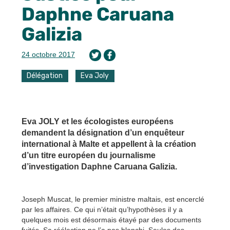
Daphne Caruana
Galizia
24 octobre 2017
Délégation
Eva Joly
Eva JOLY et les écologistes européens
demandent la désignation d’un enquêteur
international à Malte et appellent à la création
d’un titre européen du journalisme
d’investigation Daphne Caruana Galizia.
Joseph Muscat, le premier ministre maltais, est encerclé
par les affaires. Ce qui n’était qu’hypothèses il y a
quelques mois est désormais étayé par des documents