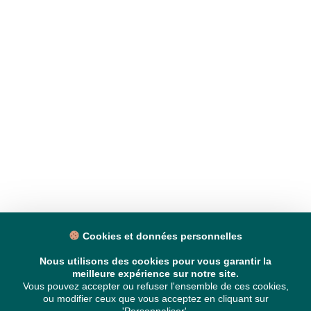
Cookies et données personnelles
Nous utilisons des cookies pour vous garantir la
meilleure expérience sur notre site.
Vous pouvez accepter ou refuser l'ensemble de ces cookies,
ou modifier ceux que vous acceptez en cliquant sur