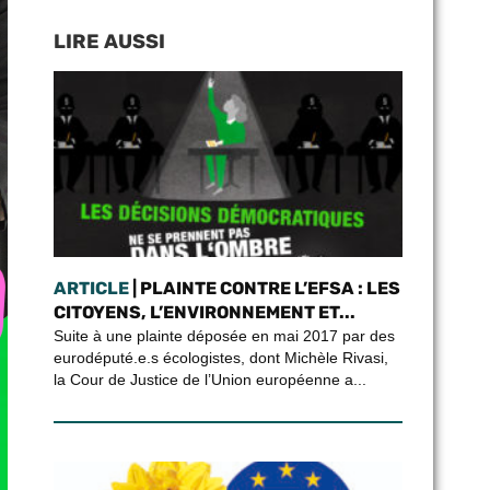
LIRE AUSSI
ARTICLE
| PLAINTE CONTRE L’EFSA : LES
CITOYENS, L’ENVIRONNEMENT ET...
Suite à une plainte déposée en mai 2017 par des
eurodéputé.e.s écologistes, dont Michèle Rivasi,
la Cour de Justice de l’Union européenne a...