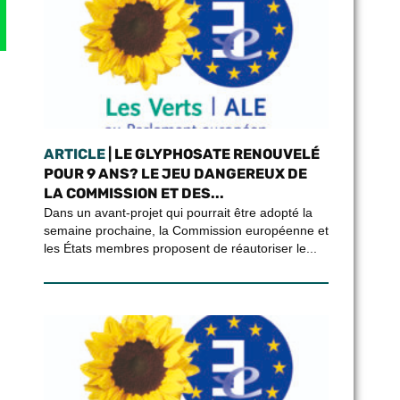
ARTICLE
| LE GLYPHOSATE RENOUVELÉ
POUR 9 ANS? LE JEU DANGEREUX DE
LA COMMISSION ET DES...
Dans un avant-projet qui pourrait être adopté la
semaine prochaine, la Commission européenne et
les États membres proposent de réautoriser le...