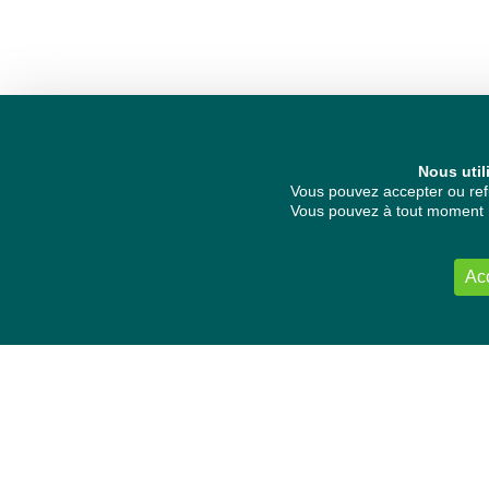
Nous util
Vous pouvez accepter ou refu
Vous pouvez à tout moment re
Ac