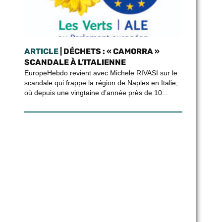
ARTICLE
| DÉCHETS : « CAMORRA »
SCANDALE À L’ITALIENNE
EuropeHebdo revient avec Michele RIVASI sur le
scandale qui frappe la région de Naples en Italie,
où depuis une vingtaine d’année près de 10...