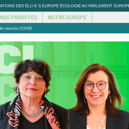
MATIONS DES ÉLU·E·S EUROPE ÉCOLOGIE AU PARLEMENT EUROP
NOS PRIORITES
NOTRE EUROPE
 de vaccins COVID