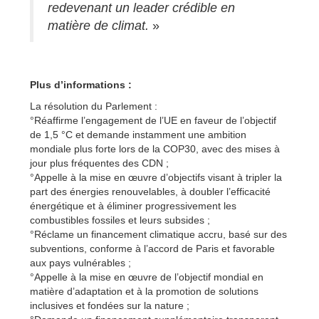
redevenant un leader crédible en
matière de climat.
»
Plus d’informations :
La résolution du Parlement :
°Réaffirme l’engagement de l’UE en faveur de l’objectif
de 1,5 °C et demande instamment une ambition
mondiale plus forte lors de la COP30, avec des mises à
jour plus fréquentes des CDN ;
°Appelle à la mise en œuvre d’objectifs visant à tripler la
part des énergies renouvelables, à doubler l’efficacité
énergétique et à éliminer progressivement les
combustibles fossiles et leurs subsides ;
°Réclame un financement climatique accru, basé sur des
subventions, conforme à l’accord de Paris et favorable
aux pays vulnérables ;
°Appelle à la mise en œuvre de l’objectif mondial en
matière d’adaptation et à la promotion de solutions
inclusives et fondées sur la nature ;