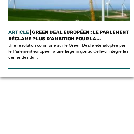
ARTICLE
| GREEN DEAL EUROPÉEN : LE PARLEMENT
RÉCLAME PLUS D’AMBITION POUR LA...
Une résolution commune sur le Green Deal a été adoptée par
le Parlement européen à une large majorité. Celle-ci intègre les
demandes du...