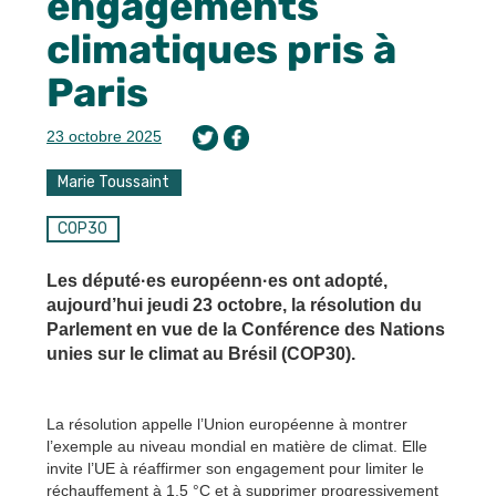
engagements
climatiques pris à
Paris
23 octobre 2025
Marie Toussaint
COP30
Les député·es européenn·es ont adopté,
aujourd’hui jeudi 23 octobre, la résolution du
Parlement en vue de la Conférence des Nations
unies sur le climat au Brésil (COP30).
La résolution appelle l’Union européenne à montrer
l’exemple au niveau mondial en matière de climat. Elle
invite l’UE à réaffirmer son engagement pour limiter le
réchauffement à 1,5 °C et à supprimer progressivement