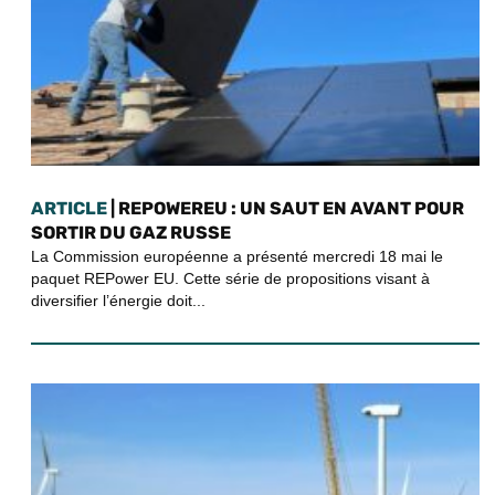
ARTICLE
| REPOWEREU : UN SAUT EN AVANT POUR
SORTIR DU GAZ RUSSE
La Commission européenne a présenté mercredi 18 mai le
paquet REPower EU. Cette série de propositions visant à
diversifier l’énergie doit...