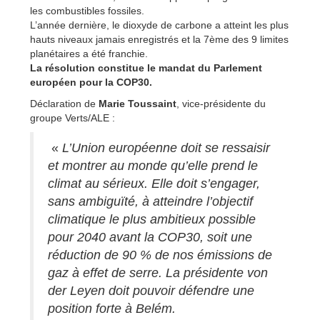
les combustibles fossiles.
L’année dernière, le dioxyde de carbone a atteint les plus
hauts niveaux jamais enregistrés et la 7ème des 9 limites
planétaires a été franchie.
La résolution constitue le mandat du Parlement
européen pour la COP30.
Déclaration de
Marie Toussaint
, vice-présidente du
groupe Verts/ALE :
«
L’Union européenne doit se ressaisir
et montrer au monde qu’elle prend le
climat au sérieux. Elle doit s’engager,
sans ambiguïté, à atteindre l’objectif
climatique le plus ambitieux possible
pour 2040 avant la COP30, soit une
réduction de 90 % de nos émissions de
gaz à effet de serre. La présidente von
der Leyen doit pouvoir défendre une
position forte à Belém.