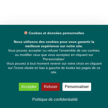
Cookies et données personnelles
Nous utilisons des cookies pour vous garantir la
meilleure expérience sur notre site.
Vous pouvez accepter ou refuser l'ensemble de ces cookies,
ou modifier ceux que vous acceptez en cliquant sur
'Personnaliser'.
Vous pouvez à tout moment revenir sur votre choix en cliquant
sur l'icone située en bas à gauche de toutes les pages de ce
site.
Accepter
Refuser
Personnaliser
Politique de confidentialité