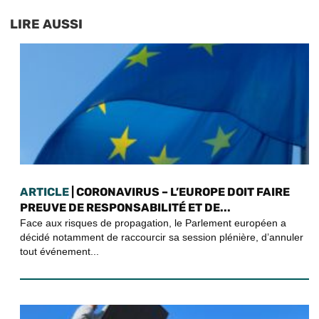
LIRE AUSSI
ARTICLE
| CORONAVIRUS – L’EUROPE DOIT FAIRE
PREUVE DE RESPONSABILITÉ ET DE...
Face aux risques de propagation, le Parlement européen a
décidé notamment de raccourcir sa session plénière, d’annuler
tout événement...