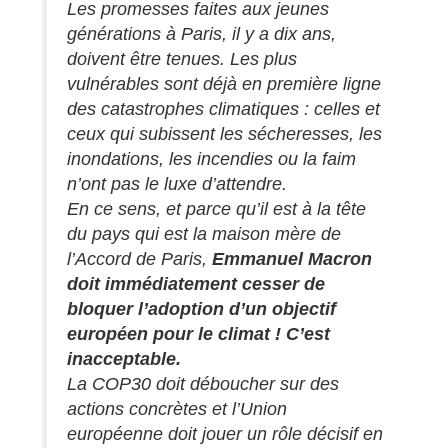
Les promesses faites aux jeunes
générations à Paris, il y a dix ans,
doivent être tenues. Les plus
vulnérables sont déjà en première ligne
des catastrophes climatiques : celles et
ceux qui subissent les sécheresses, les
inondations, les incendies ou la faim
n’ont pas le luxe d’attendre.
En ce sens, et parce qu’il est à la tête
du pays qui est la maison mère de
l’Accord de Paris,
Emmanuel Macron
doit immédiatement cesser de
bloquer l’adoption d’un objectif
européen pour le climat ! C’est
inacceptable.
La COP30 doit déboucher sur des
actions concrètes et l’Union
européenne doit jouer un rôle décisif en