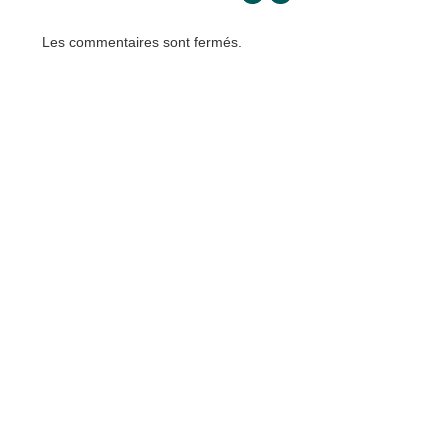
Les commentaires sont fermés.