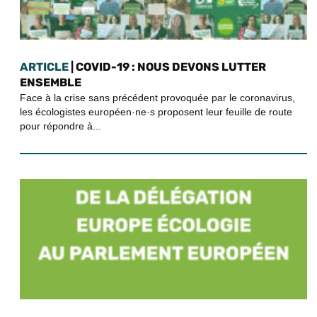
ARTICLE
| COVID-19 : NOUS DEVONS LUTTER
ENSEMBLE
Face à la crise sans précédent provoquée par le coronavirus,
les écologistes européen·ne·s proposent leur feuille de route
pour répondre à...