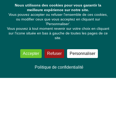
Nous utilisons des cookies pour vous garantir la
meilleure expérience sur notre site.
Vous pouvez accepter ou refuser l'ensemble de ces cookies,
ou modifier ceux que vous acceptez en cliquant sur
'Personnaliser'.
Vous pouvez à tout moment revenir sur votre choix en cliquant
sur l'icone située en bas à gauche de toutes les pages de ce
site.
Accepter
Refuser
Personnaliser
Politique de confidentialité
NOUS CONTACTER