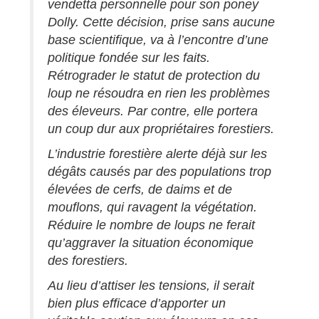
vendetta personnelle pour son poney
Dolly. Cette décision, prise sans aucune
base scientifique, va à l’encontre d’une
politique fondée sur les faits.
Rétrograder le statut de protection du
loup ne résoudra en rien les problèmes
des éleveurs. Par contre, elle portera
un coup dur aux propriétaires forestiers.
L’industrie forestière alerte déjà sur les
dégâts causés par des populations trop
élevées de cerfs, de daims et de
mouflons, qui ravagent la végétation.
Réduire le nombre de loups ne ferait
qu’aggraver la situation économique
des forestiers.
Au lieu d’attiser les tensions, il serait
bien plus efficace d’apporter un