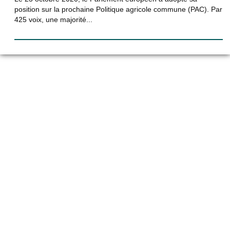
position sur la prochaine Politique agricole commune (PAC). Par
425 voix, une majorité...