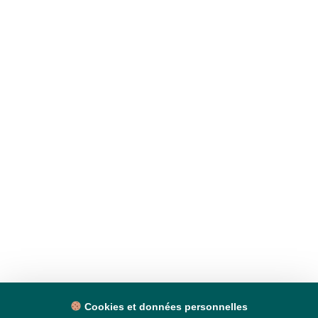
Cookies et données personnelles