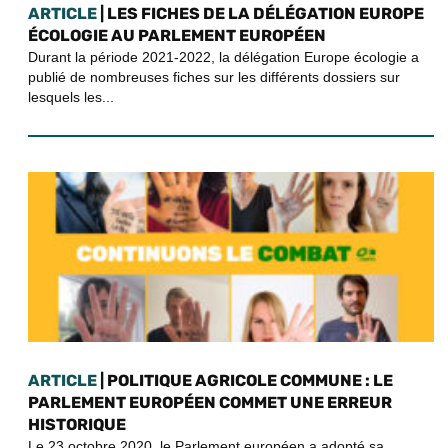
ARTICLE
| LES FICHES DE LA DÉLÉGATION EUROPE
ÉCOLOGIE AU PARLEMENT EUROPÉEN
Durant la période 2021-2022, la délégation Europe écologie a
publié de nombreuses fiches sur les différents dossiers sur
lesquels les...
ARTICLE
| POLITIQUE AGRICOLE COMMUNE : LE
PARLEMENT EUROPÉEN COMMET UNE ERREUR
HISTORIQUE
Le 23 octobre 2020, le Parlement européen a adopté sa