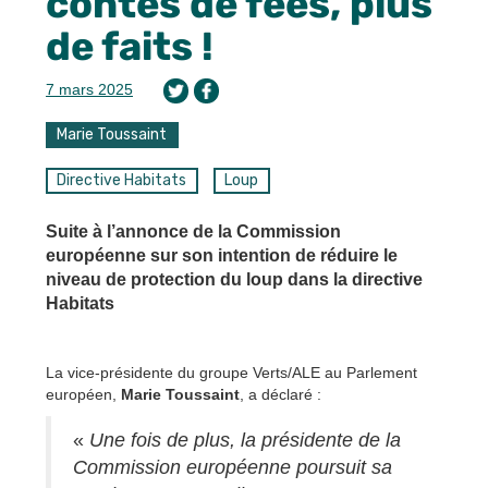
contes de fées, plus
de faits !
7 mars 2025
Marie Toussaint
Directive Habitats
Loup
Suite à l’annonce de la Commission
européenne sur son intention de réduire le
niveau de protection du loup dans la directive
Habitats
La vice-présidente du groupe Verts/ALE au Parlement
européen,
Marie Toussaint
, a déclaré :
«
Une fois de plus, la présidente de la
Commission européenne poursuit sa