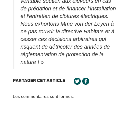
véritable soutien aux éleveurs en cas
de prédation et de financer l’installation
et l’entretien de clôtures électriques.
Nous exhortons Mme von der Leyen à
ne pas rouvrir la directive Habitats et à
cesser ces décisions arbitraires qui
risquent de détricoter des années de
réglementation de protection de la
nature !
»
PARTAGER CET ARTICLE
Les commentaires sont fermés.