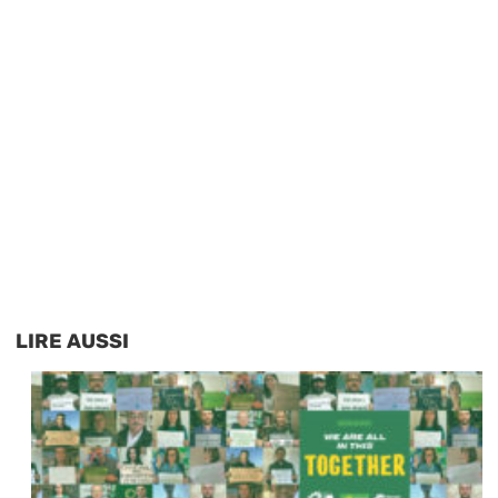
LIRE AUSSI