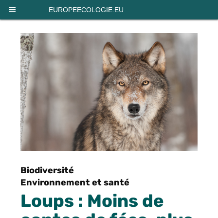
Panneau de gestion des cookies
EUROPEECOLOGIE.EU
Biodiversité
Environnement et santé
Loups : Moins de