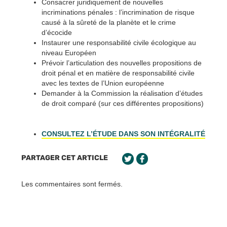
Consacrer juridiquement de nouvelles
incriminations pénales : l’incrimination de risque
causé à la sûreté de la planète et le crime
d’écocide
Instaurer une responsabilité civile écologique au
niveau Européen
Prévoir l’articulation des nouvelles propositions de
droit pénal et en matière de responsabilité civile
avec les textes de l’Union européenne
Demander à la Commission la réalisation d’études
de droit comparé (sur ces différentes propositions)
CONSULTEZ L’ÉTUDE DANS SON INTÉGRALITÉ
PARTAGER CET ARTICLE
Les commentaires sont fermés.