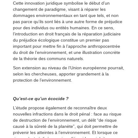
Cette innovation juridique symbolise le début d’un
changement de paradigme, visant à réparer les
dommages environnementaux en tant que tels, et non
pas parce qu’ils sont liés à une autre forme de préjudice
pour des individus ou entités humaines. En ce sens,
l’introduction en droit français de la réparation judiciaire
du préjudice écologique constitue un premier pas
important pour mettre fin à l’approche anthropocentrée
du droit de l’environnement, et une illustration concrète
de la théorie des communs naturels.
Son extension au niveau de l’Union européenne pourrait,
selon les chercheuses, apporter grandement à la
protection de l’environnement.
Qu’est-ce qu’un écocide ?
L’étude propose également de reconnaître deux
nouvelles infractions dans le droit pénal : face au risque
de destruction de l’environnement, un délit “de risque
causé à la sûreté de la planète”, qui doit permettre de
prévenir les atteintes à l’environnement. Et lorsque ce