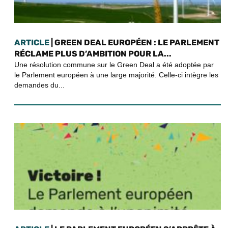
ARTICLE
| GREEN DEAL EUROPÉEN : LE PARLEMENT
RÉCLAME PLUS D’AMBITION POUR LA...
Une résolution commune sur le Green Deal a été adoptée par
le Parlement européen à une large majorité. Celle-ci intègre les
demandes du...