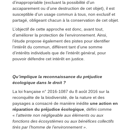
d’inappropriable (excluant la possibilité d’un
accaparement ou d’une destruction de cet objet), il est
susceptible d’un usage commun à tous, non exclusif et
partagé, obligeant chacun à la conservation de cet objet.
L’objectif de cette approche est donc, avant tout,
d’améliorer la protection de l’environnement. Ainsi,
l’étude propose également des pistes pour identifier
l’intérêt du commun, différent tant d’une somme
d’intérêts individuels que de l’intérêt général, pour
pouvoir défendre cet intérêt en justice.
Qu’implique la reconnaissance du préjudice
écologique dans le droit ?
La loi française n° 2016-1087 du 8 août 2016 sur la
reconquête de la biodiversité, de la nature et des
paysages a consacré de manière inédite
une action en
réparation du préjudice écologique
, défini comme
«
l’atteinte non négligeable aux éléments ou aux
fonctions des écosystèmes ou aux bénéfices collectifs
tirés par l’homme de l’environnement »
.