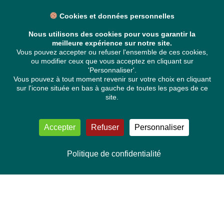
Cookies et données personnelles
Nous utilisons des cookies pour vous garantir la
meilleure expérience sur notre site.
Vous pouvez accepter ou refuser l'ensemble de ces cookies,
ou modifier ceux que vous acceptez en cliquant sur
'Personnaliser'.
Vous pouvez à tout moment revenir sur votre choix en cliquant
sur l'icone située en bas à gauche de toutes les pages de ce
site.
Accepter
Refuser
Personnaliser
Politique de confidentialité