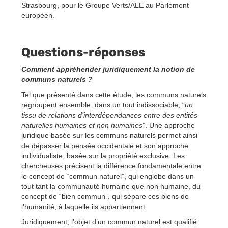
Strasbourg, pour le Groupe Verts/ALE au Parlement
européen.
Questions-réponses
Comment appréhender juridiquement la notion de
communs naturels ?
Tel que présenté dans cette étude, les communs naturels
regroupent ensemble, dans un tout indissociable, “
un
tissu de relations d’interdépendances entre des entités
naturelles humaines et non humaines
”. Une approche
juridique basée sur les communs naturels permet ainsi
de dépasser la pensée occidentale et son approche
individualiste, basée sur la propriété exclusive. Les
chercheuses précisent la différence fondamentale entre
le concept de “commun naturel”, qui englobe dans un
tout tant la communauté humaine que non humaine, du
concept de “bien commun”, qui sépare ces biens de
l’humanité, à laquelle ils appartiennent.
Juridiquement, l’objet d’un commun naturel est qualifié