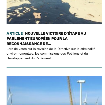
ARTICLE
| NOUVELLE VICTOIRE D’ÉTAPE AU
PARLEMENT EUROPÉEN POUR LA
RECONNAISSANCE DE...
Lors de votes sur la révision de la Directive sur la criminalité
environnementale, les commissions des Pétitions et du
Développement du Parlement...