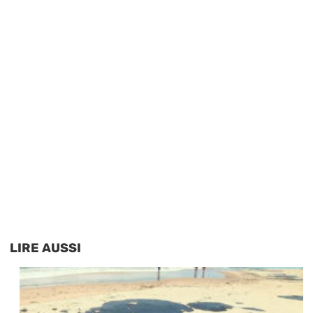
LIRE AUSSI