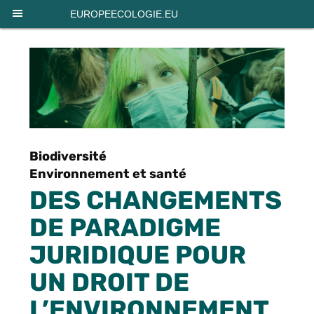
Panneau de gestion des cookies
EUROPEECOLOGIE.EU
Biodiversité
Environnement et santé
DES CHANGEMENTS
DE PARADIGME
JURIDIQUE POUR
UN DROIT DE
L’ENVIRONNEMENT