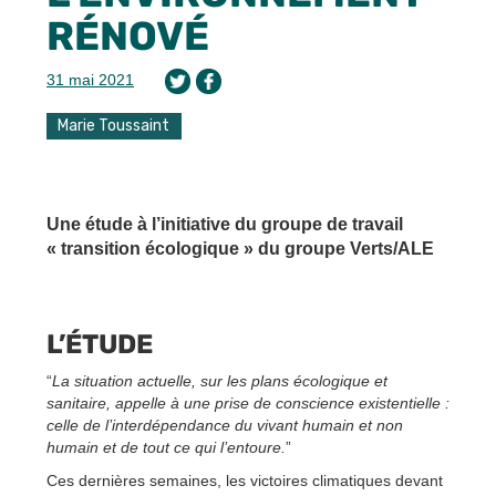
RÉNOVÉ
31 mai 2021
Marie Toussaint
Une étude à l’initiative du groupe de travail
« transition écologique » du groupe Verts/ALE
L’ÉTUDE
“
La situation actuelle, sur les plans écologique et
sanitaire, appelle à une prise de conscience existentielle :
celle de l’interdépendance du vivant humain et non
humain et de tout ce qui l’entoure.
”
Ces dernières semaines, les victoires climatiques devant