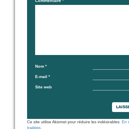
Commentaire
*
Nom
*
E-mail
*
Site web
Ce site utilise Akismet pour réduire les indésirables.
En 
traitées
.