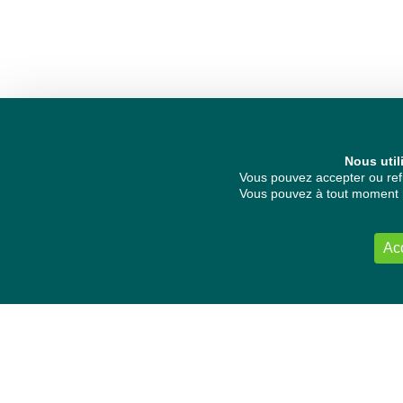
Nous util
Vous pouvez accepter ou refu
Vous pouvez à tout moment re
Ac