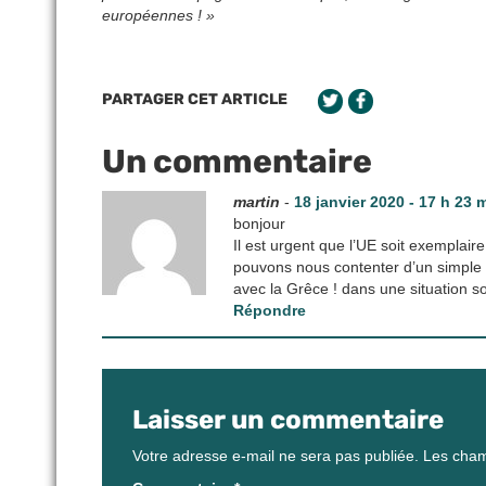
européennes ! »
PARTAGER CET ARTICLE
Un commentaire
martin
-
18 janvier 2020 - 17 h 23 
bonjour
Il est urgent que l’UE soit exemplair
pouvons nous contenter d’un simple
avec la Grêce ! dans une situation so
Répondre
Laisser un commentaire
Votre adresse e-mail ne sera pas publiée.
Les cham