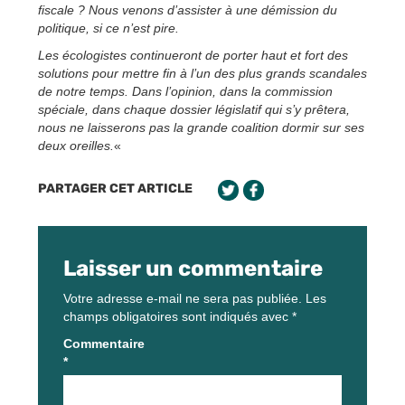
fiscale ? Nous venons d’assister à une démission du
politique, si ce n’est pire.
Les écologistes continueront de porter haut et fort des
solutions pour mettre fin à l’un des plus grands scandales
de notre temps. Dans l’opinion, dans la commission
spéciale, dans chaque dossier législatif qui s’y prêtera,
nous ne laisserons pas la grande coalition dormir sur ses
deux oreilles.
«
PARTAGER CET ARTICLE
Laisser un commentaire
Votre adresse e-mail ne sera pas publiée.
Les
champs obligatoires sont indiqués avec
*
Commentaire
*