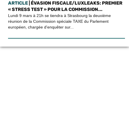
ARTICLE
| ÉVASION FISCALE/LUXLEAKS: PREMIER
« STRESS TEST » POUR LA COMMISSION...
Lundi 9 mars à 21h se tiendra à Strasbourg la deuxième
réunion de la Commission spéciale TAXE du Parlement
européen, chargée d'enquêter sur...