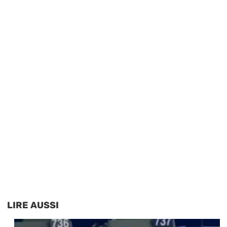
LIRE AUSSI