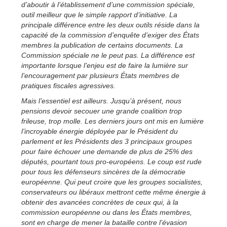
d’aboutir à l’établissement d’une commission spéciale,
outil meilleur que le simple rapport d’initiative. La
principale différence entre les deux outils réside dans la
capacité de la commission d’enquête d’exiger des États
membres la publication de certains documents. La
Commission spéciale ne le peut pas. La différence est
importante lorsque l’enjeu est de faire la lumière sur
l’encouragement par plusieurs États membres de
pratiques fiscales agressives.
Mais l’essentiel est ailleurs. Jusqu’à présent, nous
pensions devoir secouer une grande coalition trop
frileuse, trop molle. Les derniers jours ont mis en lumière
l’incroyable énergie déployée par le Président du
parlement et les Présidents des 3 principaux groupes
pour faire échouer une demande de plus de 25% des
députés, pourtant tous pro-européens. Le coup est rude
pour tous les défenseurs sincères de la démocratie
européenne. Qui peut croire que les groupes socialistes,
conservateurs ou libéraux mettront cette même énergie à
obtenir des avancées concrètes de ceux qui, à la
commission européenne ou dans les États membres,
sont en charge de mener la bataille contre l’évasion