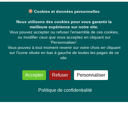
Cookies et données personnelles
Nous utilisons des cookies pour vous garantir la
meilleure expérience sur notre site.
Vous pouvez accepter ou refuser l'ensemble de ces cookies,
ou modifier ceux que vous acceptez en cliquant sur
'Personnaliser'.
Vous pouvez à tout moment revenir sur votre choix en cliquant
sur l'icone située en bas à gauche de toutes les pages de ce
site.
Accepter
Refuser
Personnaliser
Politique de confidentialité