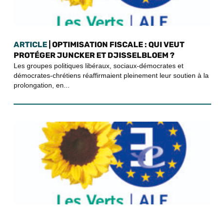
ARTICLE
| OPTIMISATION FISCALE : QUI VEUT
PROTÉGER JUNCKER ET DJISSELBLOEM ?
Les groupes politiques libéraux, sociaux-démocrates et
démocrates-chrétiens réaffirmaient pleinement leur soutien à la
prolongation, en...