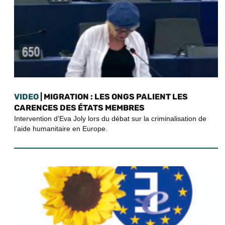
VIDEO
| MIGRATION : LES ONGS PALIENT LES
CARENCES DES ÉTATS MEMBRES
Intervention d’Eva Joly lors du débat sur la criminalisation de
l’aide humanitaire en Europe.