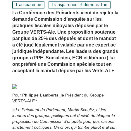
Transparence
Transparence et démocratrie
La Conférence des Présidents vient de rejeter la
demande Commission d’enquête sur les
pratiques fiscales déloyales déposée par le
Groupe VERTS-Ale. Une proposition soutenue
par plus de 25% des députés et dont le mandat
a été jugé légalement valable par une expertise
juridique indépendante. Les leaders des grands
groupes (PPE, Socialistes, ECR et libéraux) lui
ont préféré une Commission spéciale tout en
acceptant le mandat déposé par les Verts-ALE.
Pour
Philippe Lamberts
, le Président du Groupe
VERTS-ALE :
«
Le Président du Parlement, Martin Schultz, et les
leaders des groupes politiques ont décidé de bloquer la
proposition de Commission d’enquête pour des raisons
strictement politiques. Un choix qui tombe plutôt mal sur