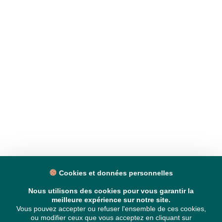
Cookies et données personnelles
Nous utilisons des cookies pour vous garantir la
meilleure expérience sur notre site.
Vous pouvez accepter ou refuser l'ensemble de ces cookies,
ou modifier ceux que vous acceptez en cliquant sur