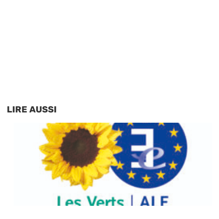
LIRE AUSSI