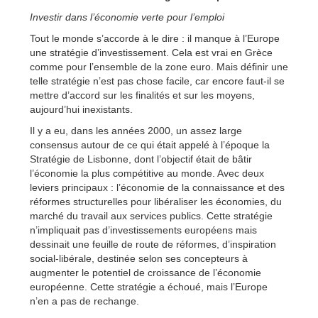
Investir dans l’économie verte pour l’emploi
Tout le monde s’accorde à le dire : il manque à l’Europe
une stratégie d’investissement. Cela est vrai en Grèce
comme pour l’ensemble de la zone euro. Mais définir une
telle stratégie n’est pas chose facile, car encore faut-il se
mettre d’accord sur les finalités et sur les moyens,
aujourd’hui inexistants.
Il y a eu, dans les années 2000, un assez large
consensus autour de ce qui était appelé à l’époque la
Stratégie de Lisbonne, dont l’objectif était de bâtir
l’économie la plus compétitive au monde. Avec deux
leviers principaux : l’économie de la connaissance et des
réformes structurelles pour libéraliser les économies, du
marché du travail aux services publics. Cette stratégie
n’impliquait pas d’investissements européens mais
dessinait une feuille de route de réformes, d’inspiration
social-libérale, destinée selon ses concepteurs à
augmenter le potentiel de croissance de l’économie
européenne. Cette stratégie a échoué, mais l’Europe
n’en a pas de rechange.