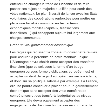
entendu de changer le traité de Lisbonne et de faire
passer ces sujets en majorité qualifiée pour sortir des
vétos nationaux. Le plan B serait de lancer avec les Etats
volontaires des coopérations renforcées pour mettre en
place une fiscalité commune sur les facteurs
économiques mobiles (capitaux, transactions
financières…) qui échappent aujourd’hui largement aux
charges communes.
Créer un vrai gouvernement économique
Les règles qui régissent la zone euro doivent être revues
pour assurer la pérennité de notre monnaie unique.
L’Allemagne devra choisir entre accepter des transferts
financiers (que ce soit sous la forme d’un budget
européen ou sous forme d’obligations européennes) et
accepter un droit de regard européen sur ses excédents,
et donc sur sa politique salariale par exemple. La France,
elle, ne pourra continuer à plaider pour un gouvernement
économique sans accepter des vrais transferts de
compétences et des transferts budgétaires au niveau
européen. Elle devra également accepter des
engagements de discipline budgétaire en contrepartie