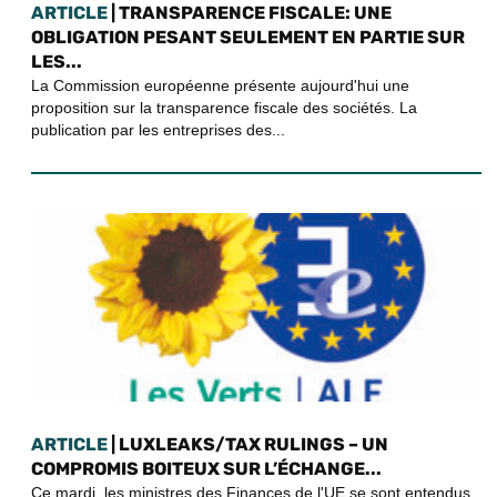
ARTICLE
| TRANSPARENCE FISCALE: UNE
OBLIGATION PESANT SEULEMENT EN PARTIE SUR
LES...
La Commission européenne présente aujourd'hui une
proposition sur la transparence fiscale des sociétés. La
publication par les entreprises des...
ARTICLE
| LUXLEAKS/TAX RULINGS – UN
COMPROMIS BOITEUX SUR L’ÉCHANGE...
Ce mardi, les ministres des Finances de l'UE se sont entendus