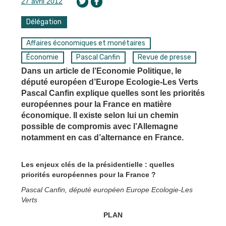
27 avril 2012
Délégation
Affaires économiques et monétaires
Économie
Pascal Canfin
Revue de presse
Dans un article de l’Economie Politique, le
député européen d’Europe Ecologie-Les Verts
Pascal Canfin explique quelles sont les priorités
européennes pour la France en matière
économique. Il existe selon lui un chemin
possible de compromis avec l’Allemagne
notamment en cas d’alternance en France.
Les enjeux clés de la présidentielle : quelles
priorités européennes pour la France ?
Pascal Canfin, député européen Europe Ecologie-Les
Verts
PLAN