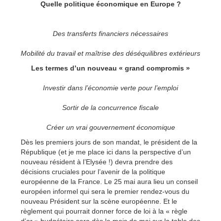
Quelle politique économique en Europe ?
Des transferts financiers nécessaires
Mobilité du travail et maîtrise des déséquilibres extérieurs
Les termes d’un nouveau « grand compromis »
Investir dans l’économie verte pour l’emploi
Sortir de la concurrence fiscale
Créer un vrai gouvernement économique
Dès les premiers jours de son mandat, le président de la
République (et je me place ici dans la perspective d’un
nouveau résident à l’Elysée !) devra prendre des
décisions cruciales pour l’avenir de la politique
européenne de la France. Le 25 mai aura lieu un conseil
européen informel qui sera le premier rendez-vous du
nouveau Président sur la scène européenne. Et le
règlement qui pourrait donner force de loi à la « règle