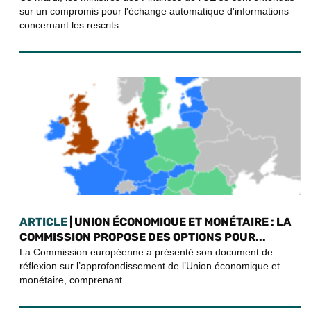
sur un compromis pour l'échange automatique d'informations
concernant les rescrits...
ARTICLE
| UNION ÉCONOMIQUE ET MONÉTAIRE : LA
COMMISSION PROPOSE DES OPTIONS POUR...
La Commission européenne a présenté son document de
réflexion sur l’approfondissement de l’Union économique et
monétaire, comprenant...