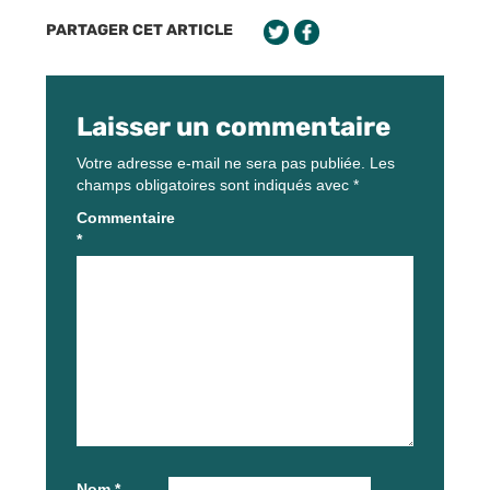
PARTAGER CET ARTICLE
Laisser un commentaire
Votre adresse e-mail ne sera pas publiée.
Les
champs obligatoires sont indiqués avec
*
Commentaire
*
Nom
*