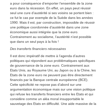
a pour conséquence d’emporter l’ensemble de la zone
euro dans la récession. En effet, un pays peut réussir
seul une cure d’austérité si ses voisins se portent bien :
ce fut le cas par exemple de la Suède dans les années
1990. Mais il est, par construction, impossible de réussir
une politique coordonnée d’austérité dans une zone
économique aussi intégrée que la zone euro.
Contrairement au socialisme, l’austérité n’est possible
que dans un seul pays à la fois !
Des transferts financiers nécessaires
Il est donc impératif de mettre à l’agenda d’autres
politiques qui répondent aux problématiques spécifiques
de gouvernance de la zone euro. Contrairement aux
Etats Unis, au Royaume Uni, au Japon ou à la Chine, les
Etats de la zone euro ne peuvent pas être directement
financés par la Banque centrale européenne (BCE).
Cette spécificité ne repose pas d’abord sur une
argumentation économique mais sur une vision politique
qui refuse les transferts financiers entre les Etats et qui
considère comme un aléa moral insupportable le
sauvetage des Etats en difficulté. Une aide massive de la