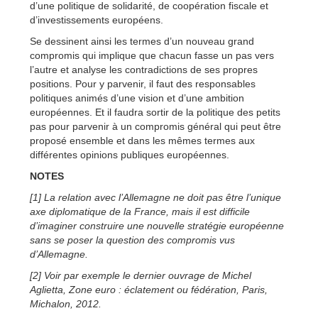
d’une politique de solidarité, de coopération fiscale et
d’investissements européens.
Se dessinent ainsi les termes d’un nouveau grand
compromis qui implique que chacun fasse un pas vers
l’autre et analyse les contradictions de ses propres
positions. Pour y parvenir, il faut des responsables
politiques animés d’une vision et d’une ambition
européennes. Et il faudra sortir de la politique des petits
pas pour parvenir à un compromis général qui peut être
proposé ensemble et dans les mêmes termes aux
différentes opinions publiques européennes.
NOTES
[1] La relation avec l’Allemagne ne doit pas être l’unique
axe diplomatique de la France, mais il est difficile
d’imaginer construire une nouvelle stratégie européenne
sans se poser la question des compromis vus
d’Allemagne.
[2] Voir par exemple le dernier ouvrage de Michel
Aglietta, Zone euro : éclatement ou fédération, Paris,
Michalon, 2012.