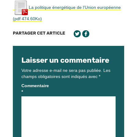
La politique énergétique de l’Union européenne
(pdf 474.60Ko)
PARTAGER CET ARTICLE
Laisser un commentaire
Votre adresse e-mail ne sera pas publiée.
Les
champs obligatoires sont indiqués avec
*
Commentaire
*