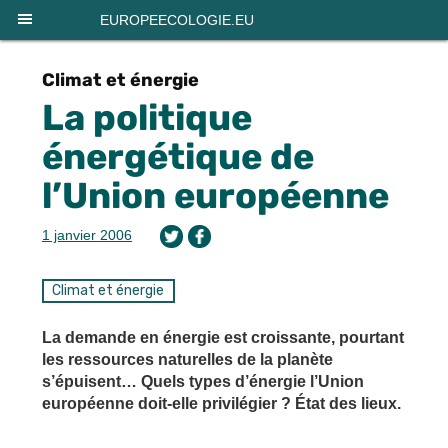
Panneau de gestion des cookies
EUROPEECOLOGIE.EU
Climat et énergie
La politique
énergétique de
l’Union européenne
1 janvier 2006
Climat et énergie
La demande en énergie est croissante, pourtant
les ressources naturelles de la planète
s’épuisent… Quels types d’énergie l’Union
européenne doit-elle privilégier ? État des lieux.