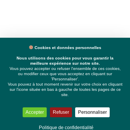
Cookies et données personnelles
Nous utilisons des cookies pour vous garantir la
meilleure expérience sur notre site.
Vous pouvez accepter ou refuser l'ensemble de ces cookies,
ou modifier ceux que vous acceptez en cliquant sur
'Personnaliser'.
Vous pouvez à tout moment revenir sur votre choix en cliquant
sur l'icone située en bas à gauche de toutes les pages de ce
site.
Accepter
Refuser
Personnaliser
Politique de confidentialité