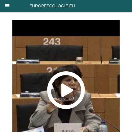
Panneau de gestion des cookies
EUROPEECOLOGIE.EU