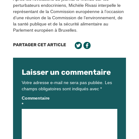
perturbateurs endocriniens, Michèle Rivasi interpelle le
représentant de la Commission européenne à l’occasion
d’une réunion de la Commission de l’environnement, de
la santé publique et de la sécurité alimentaire au
Parlement européen à Bruxelles.
PARTAGER CET ARTICLE
Laisser un commentaire
Votre adresse e-mail ne sera pas publiée.
Les
champs obligatoires sont indiqués avec
*
Commentaire
*