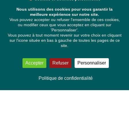
Nous utilisons des cookies pour vous garantir la
meilleure expérience sur notre site.
Vous pouvez accepter ou refuser l'ensemble de ces cookies,
ou modifier ceux que vous acceptez en cliquant sur
'Personnaliser'.
Vous pouvez à tout moment revenir sur votre choix en cliquant
sur l'icone située en bas à gauche de toutes les pages de ce
site.
Accepter
Refuser
Personnaliser
Politique de confidentialité
NOUS CONTACTER