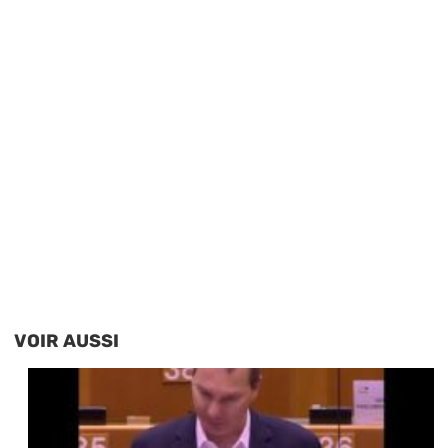
VOIR AUSSI