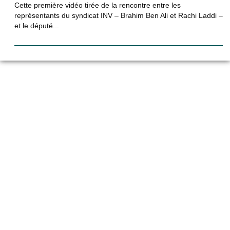
Cette première vidéo tirée de la rencontre entre les
représentants du syndicat INV – Brahim Ben Ali et Rachi Laddi –
et le député...