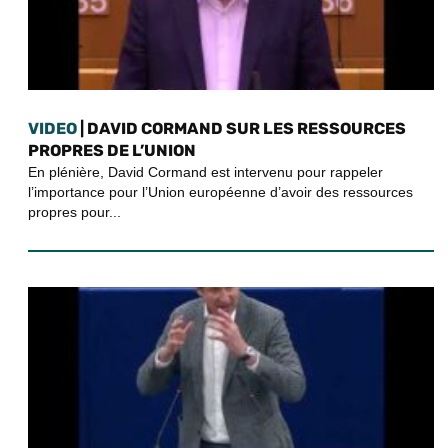
VIDEO
| DAVID CORMAND SUR LES RESSOURCES
PROPRES DE L’UNION
En plénière, David Cormand est intervenu pour rappeler
l’importance pour l’Union européenne d’avoir des ressources
propres pour...