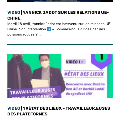
VIDEO
| YANNICK JADOT SUR LES RELATIONS UE-
CHINE.
Mardi 18 avril, Yannick Jadot est intervenu sur les relations UE-
Chine. Son intervention
« Sommes-nous dirigés par des
poissons rouges ?...
VIDEO
| 1 #ÉTAT DES LIEUX – TRAVAILLEUR.EUSES
DES PLATEFORMES