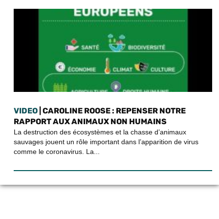
VIDEO
| CAROLINE ROOSE : REPENSER NOTRE
RAPPORT AUX ANIMAUX NON HUMAINS
La destruction des écosystèmes et la chasse d’animaux
sauvages jouent un rôle important dans l’apparition de virus
comme le coronavirus. La...