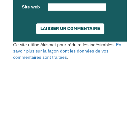
Site web
Ce site utilise Akismet pour réduire les indésirables.
En
savoir plus sur la façon dont les données de vos
commentaires sont traitées
.