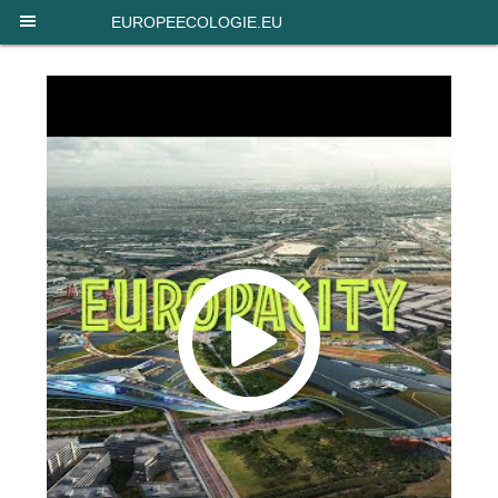
Panneau de gestion des cookies
EUROPEECOLOGIE.EU