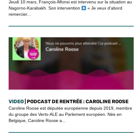
Jeudi 10 mars, François Alfonsi est intervenu sur la situation au
Nagorno-Karabakh. Son intervention
« Je veux d’abord
remercier...
VIDEO
| PODCAST DE RENTRÉE : CAROLINE ROOSE
Caroline Roose est députée européenne depuis 2019, membre
du groupe des Verts-ALE au Parlement européen. Née en
Belgique, Caroline Roose a...