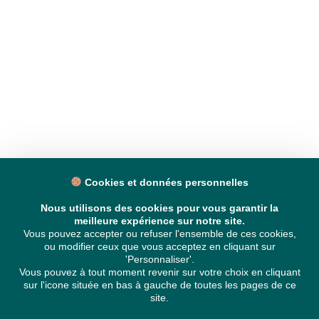
Cookies et données personnelles
Nous utilisons des cookies pour vous garantir la
meilleure expérience sur notre site.
Vous pouvez accepter ou refuser l'ensemble de ces cookies,
ou modifier ceux que vous acceptez en cliquant sur
'Personnaliser'.
Vous pouvez à tout moment revenir sur votre choix en cliquant
sur l'icone située en bas à gauche de toutes les pages de ce
site.