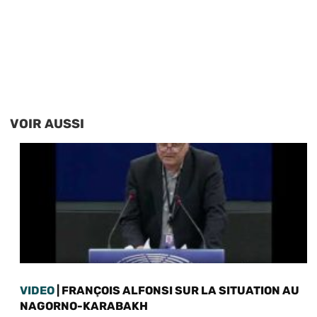
VOIR AUSSI
VIDEO
| FRANÇOIS ALFONSI SUR LA SITUATION AU
NAGORNO-KARABAKH