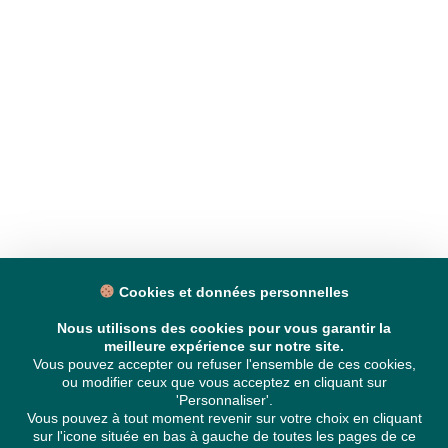
Cookies et données personnelles
Nous utilisons des cookies pour vous garantir la
meilleure expérience sur notre site.
Vous pouvez accepter ou refuser l'ensemble de ces cookies,
ou modifier ceux que vous acceptez en cliquant sur
'Personnaliser'.
Vous pouvez à tout moment revenir sur votre choix en cliquant
sur l'icone située en bas à gauche de toutes les pages de ce