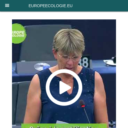
Panneau de gestion des cookies
EUROPEECOLOGIE.EU