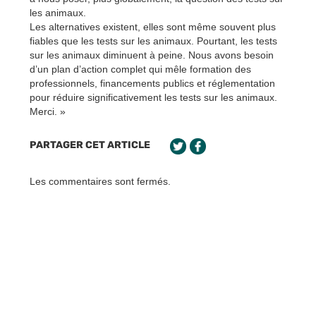
les animaux.
Les alternatives existent, elles sont même souvent plus
fiables que les tests sur les animaux. Pourtant, les tests
sur les animaux diminuent à peine. Nous avons besoin
d’un plan d’action complet qui mêle formation des
professionnels, financements publics et réglementation
pour réduire significativement les tests sur les animaux.
Merci. »
PARTAGER CET ARTICLE
Les commentaires sont fermés.