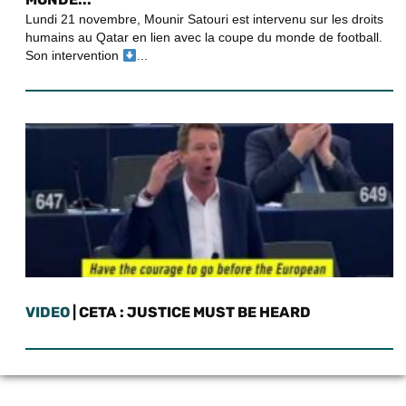
Lundi 21 novembre, Mounir Satouri est intervenu sur les droits
humains au Qatar en lien avec la coupe du monde de football.
Son intervention
...
VIDEO
| CETA : JUSTICE MUST BE HEARD