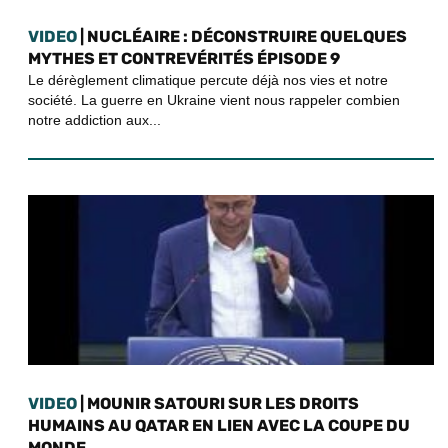
VIDEO
| NUCLÉAIRE : DÉCONSTRUIRE QUELQUES
MYTHES ET CONTREVÉRITÉS ÉPISODE 9
Le dérèglement climatique percute déjà nos vies et notre
société. La guerre en Ukraine vient nous rappeler combien
notre addiction aux...
VIDEO
| MOUNIR SATOURI SUR LES DROITS
HUMAINS AU QATAR EN LIEN AVEC LA COUPE DU
MONDE...