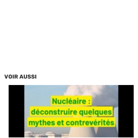
VOIR AUSSI