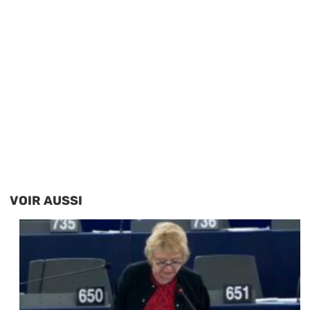
VOIR AUSSI