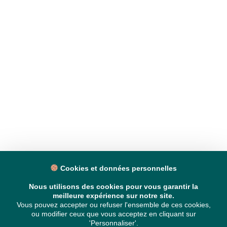
Cookies et données personnelles
Nous utilisons des cookies pour vous garantir la
meilleure expérience sur notre site.
Vous pouvez accepter ou refuser l'ensemble de ces cookies,
ou modifier ceux que vous acceptez en cliquant sur
'Personnaliser'.