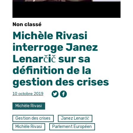
Non classé
Michèle Rivasi
interroge Janez
Lenarčič sur sa
définition de la
gestion des crises
10 octobre 2019
Michèle Rivasi
Gestion des crises
Janez Lenarčič
Michèle Rivasi
Parlement Européen