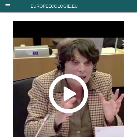
Panneau de gestion des cookies
EUROPEECOLOGIE.EU