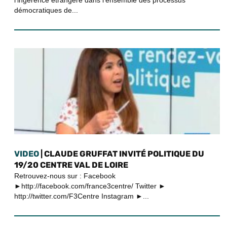
démocratiques de...
VIDEO
| CLAUDE GRUFFAT INVITÉ POLITIQUE DU
19/20 CENTRE VAL DE LOIRE
Retrouvez-nous sur : Facebook
►http://facebook.com/france3centre/ Twitter ►
http://twitter.com/F3Centre Instagram ►...