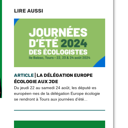
LIRE AUSSI
ARTICLE
| LA DÉLÉGATION EUROPE
ÉCOLOGIE AUX JDE
Du jeudi 22 au samedi 24 août, les député·es
européen·nes de la délégation Europe écologie
se rendront à Tours aux journées d’été...