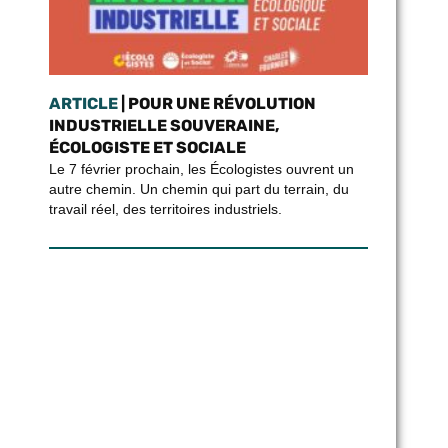
ARTICLE
| POUR UNE RÉVOLUTION
INDUSTRIELLE SOUVERAINE,
ÉCOLOGISTE ET SOCIALE
Le 7 février prochain, les Écologistes ouvrent un
autre chemin. Un chemin qui part du terrain, du
travail réel, des territoires industriels.