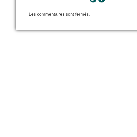
Les commentaires sont fermés.