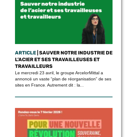
ARTICLE
| SAUVER NOTRE INDUSTRIE DE
L’ACIER ET SES TRAVAILLEUSES ET
TRAVAILLEURS
Le mercredi 23 avril, le groupe ArcelorMittal a
annoncé un vaste “plan de réorganisation” de ses
sites en France. Autrement dit : la...