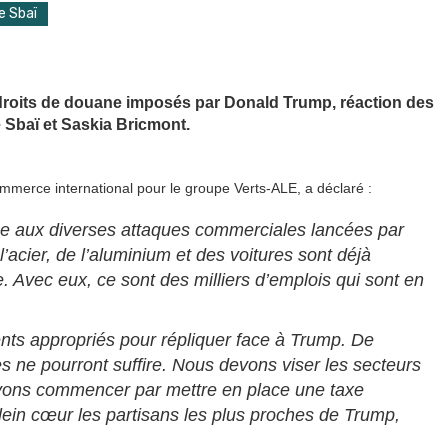
e Sbaï
x droits de douane imposés par Donald Trump, réaction des
Sbaï et Saskia Bricmont.
mmerce international pour le groupe Verts-ALE, a déclaré :
ce aux diverses attaques commerciales lancées par
’acier, de l’aluminium et des voitures sont déjà
 Avec eux, ce sont des milliers d’emplois qui sont en
nts appropriés pour répliquer face à Trump. De
 ne pourront suffire. Nous devons viser les secteurs
vons commencer par mettre en place une taxe
ein cœur les partisans les plus proches de Trump,