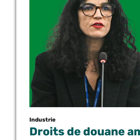
Industrie
Droits de douane a