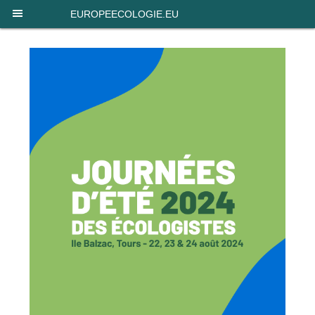
EUROPEECOLOGIE.EU