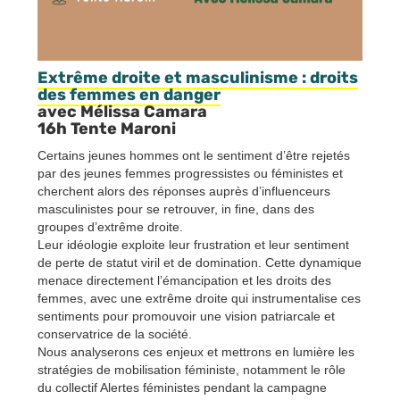
Extrême droite et masculinisme : droits
des femmes en danger
avec Mélissa Camara
16h Tente Maroni
Certains jeunes hommes ont le sentiment d’être rejetés
par des jeunes femmes progressistes ou féministes et
cherchent alors des réponses auprès d’influenceurs
masculinistes pour se retrouver, in fine, dans des
groupes d’extrême droite.
Leur idéologie exploite leur frustration et leur sentiment
de perte de statut viril et de domination. Cette dynamique
menace directement l’émancipation et les droits des
femmes, avec une extrême droite qui instrumentalise ces
sentiments pour promouvoir une vision patriarcale et
conservatrice de la société.
Nous analyserons ces enjeux et mettrons en lumière les
stratégies de mobilisation féministe, notamment le rôle
du collectif Alertes féministes pendant la campagne