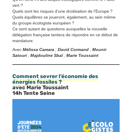
vert ?
Quels sont les risques d’une droitisation de l’Europe ?
Quels équilibres se joueront, également, au sein même
du groupe écologiste européen ?
Ce sont autant de questions auxquelles la nouvelle
délégation française tentera de répondre en ce début de
mandature.
Avec
Mélissa Camara
;
David Cormand
;
Mounir
Satouri
;
Majdouline Sbaï
;
Marie Toussaint
Comment sevrer l’économie des
énergies fossiles ?
avec Marie Toussaint
14h Tente Seine