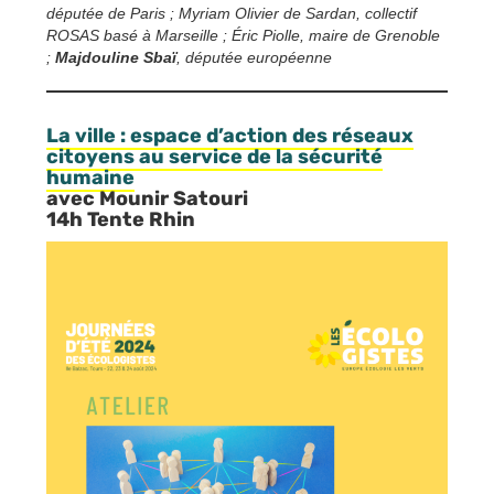
députée de Paris ; Myriam Olivier de Sardan, collectif
ROSAS basé à Marseille ; Éric Piolle, maire de Grenoble
;
Majdouline Sbaï
, députée européenne
La ville : espace d’action des réseaux
citoyens au service de la sécurité
humaine
avec Mounir Satouri
14h Tente Rhin