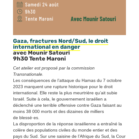
Gaza, fractures Nord/Sud, le droit
international en danger
avec Mounir Satouri
9h30 Tente Maroni
Cet atelier est proposé par la commission
Transnationale.
Les conséquences de l’attaque du Hamas du 7 octobre
2023 marquent une rupture historique pour le droit
international. Elle reste la plus meurtrière qu’ait subie
Israël. Suite à cela, le gouvernement israélien a
déclenché une terrible offensive contre Gaza faisant au
moins 38 000 morts et des dizaines de milliers
de blessé·es.
La disproportion de la réponse israélienne a entraîné la
colère des populations civiles du monde entier et des
pays du Sud. Sur une saisine de l’Afrique du Sud, la Cour