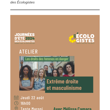
des Écologistes