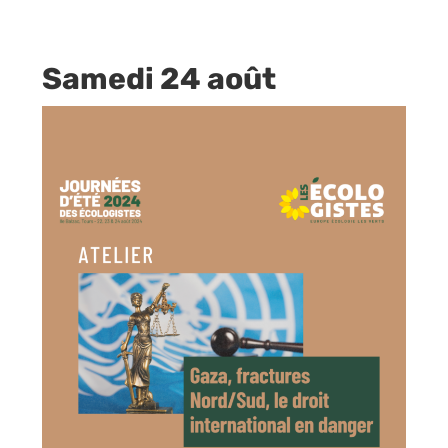
Samedi 24 août