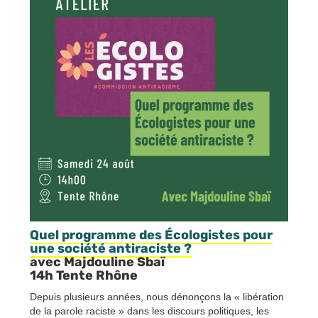
Quel programme des Écologistes pour
une société antiraciste ?
avec Majdouline Sbaï
14h Tente Rhône
Depuis plusieurs années, nous dénonçons la « libération
de la parole raciste » dans les discours politiques, les