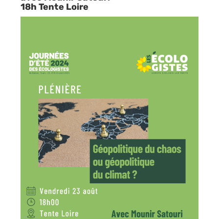
18h Tente Loire