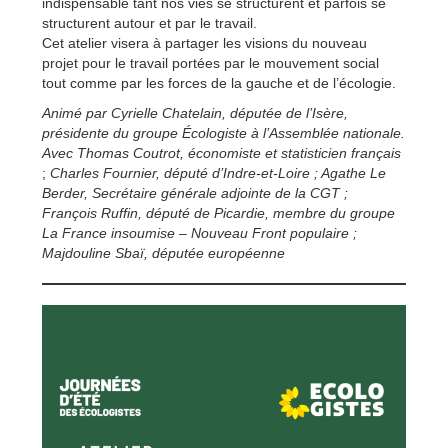
indispensable tant nos vies se structurent et parfois se
structurent autour et par le travail.
Cet atelier visera à partager les visions du nouveau
projet pour le travail portées par le mouvement social
tout comme par les forces de la gauche et de l’écologie.
Animé par Cyrielle Chatelain, députée de l’Isère,
présidente du groupe Écologiste à l’Assemblée nationale.
Avec Thomas Coutrot, économiste et statisticien français
;
Charles Fournier, député d’Indre-et-Loire ; Agathe Le
Berder, Secrétaire générale adjointe de la CGT ;
François Ruffin, député de Picardie, membre du groupe
La France insoumise – Nouveau Front populaire ;
Majdouline Sbaï, députée européenne