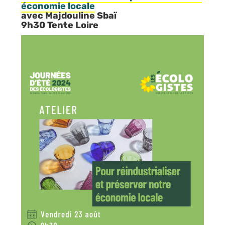
économie locale
avec Majdouline Sbaï
9h30 Tente Loire