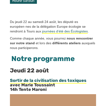
Mounir Satouri
Du jeudi 22 au samedi 24 août, les député·es
européen·nes de la délégation Europe écologie se
rendront à Tours aux
journées d’été des Écologistes
.
Comme chaque année, vous pourrez
nous rencontrer
sur notre stand
et lors des
différents ateliers
auxquels
nous participerons.
Notre programme
Jeudi 22 août
Sortir de la civilisation des toxiques
avec Marie Toussaint
14h Tente Maroni