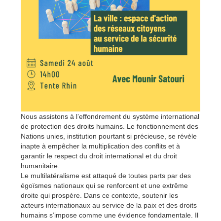
Nous assistons à l’effondrement du système international
de protection des droits humains. Le fonctionnement des
Nations unies, institution pourtant si précieuse, se révèle
inapte à empêcher la multiplication des conflits et à
garantir le respect du droit international et du droit
humanitaire.
Le multilatéralisme est attaqué de toutes parts par des
égoïsmes nationaux qui se renforcent et une extrême
droite qui prospère. Dans ce contexte, soutenir les
acteurs internationaux au service de la paix et des droits
humains s’impose comme une évidence fondamentale. Il