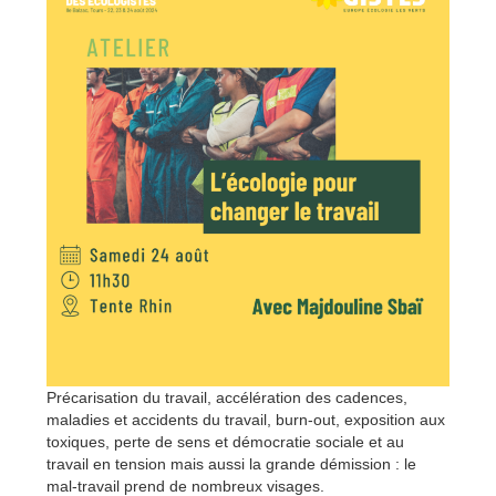
Précarisation du travail, accélération des cadences,
maladies et accidents du travail, burn-out, exposition aux
toxiques, perte de sens et démocratie sociale et au
travail en tension mais aussi la grande démission : le
mal-travail prend de nombreux visages.