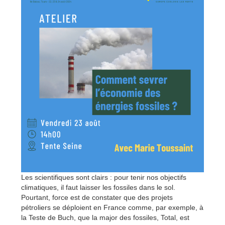
Les scientifiques sont clairs : pour tenir nos objectifs
climatiques, il faut laisser les fossiles dans le sol.
Pourtant, force est de constater que des projets
pétroliers se déploient en France comme, par exemple, à
la Teste de Buch, que la major des fossiles, Total, est