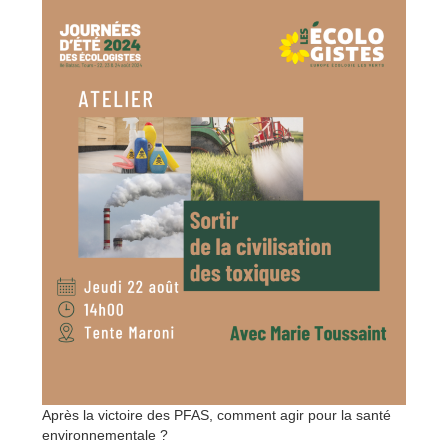
Après la victoire des PFAS, comment agir pour la santé
environnementale ?