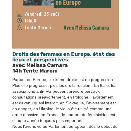
Droits des femmes en Europe, état des
lieux et perspectives
avec Melissa Camara
14h Tente Maroni
Partout en Europe, l’extrême droite est en progression.
Plus elle progresse, plus les droits reculent. En Italie, les
associations anti-IVG peuvent prendre part aux
consultations préavortement, en Pologne, l’avortement
est devenu quasi interdit, en Slovaquie, l’avortement est
en danger, en Ukraine, le viol a été utilisé comme une
arme massive, en France, le nombre de féminicides est
chaque année toujours plus important.
Nous l’avons vu au Parlement européen, dès le début du