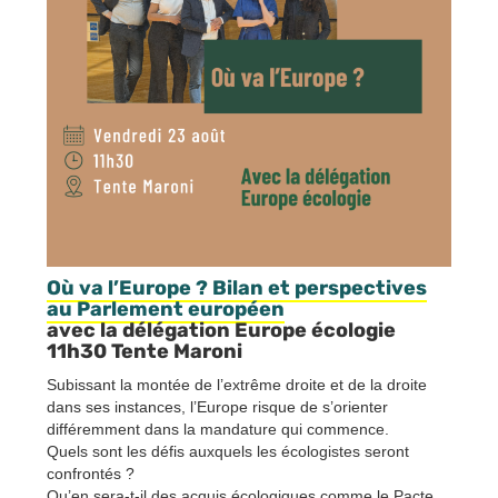
Où va l’Europe ? Bilan et perspectives
au Parlement européen
avec la délégation Europe écologie
11h30 Tente Maroni
Subissant la montée de l’extrême droite et de la droite
dans ses instances, l’Europe risque de s’orienter
différemment dans la mandature qui commence.
Quels sont les défis auxquels les écologistes seront
confrontés ?
Qu’en sera-t-il des acquis écologiques comme le Pacte