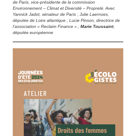
de Paris, vice-présidente de la commission
Environnement – Climat et Diversité – Propreté. Avec
Yannick Jadot, sénateur de Paris ; Julie Laernoes,
députée de Loire atlantique ; Lucie Pinson, directrice de
l’association « Reclaim Finance » ;
Marie Toussaint
,
députée européenne