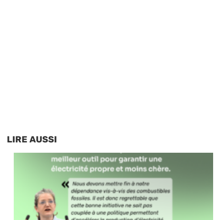
LIRE AUSSI