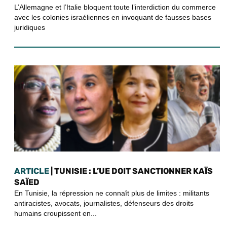
L’Allemagne et l’Italie bloquent toute l’interdiction du commerce
avec les colonies israéliennes en invoquant de fausses bases
juridiques
ARTICLE
| TUNISIE : L’UE DOIT SANCTIONNER KAÏS
SAÏED
En Tunisie, la répression ne connaît plus de limites : militants
antiracistes, avocats, journalistes, défenseurs des droits
humains croupissent en...