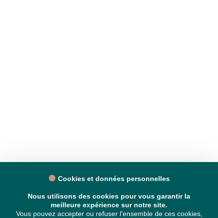
Cookies et données personnelles
Nous utilisons des cookies pour vous garantir la
meilleure expérience sur notre site.
Vous pouvez accepter ou refuser l'ensemble de ces cookies,