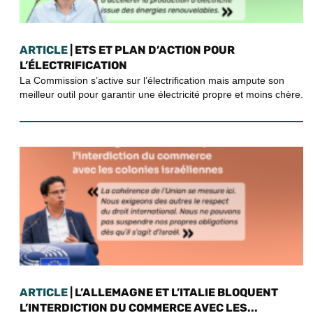
ARTICLE
| ETS ET PLAN D’ACTION POUR
L’ÉLECTRIFICATION
La Commission s’active sur l’électrification mais ampute son
meilleur outil pour garantir une électricité propre et moins chère.
ARTICLE
| L’ALLEMAGNE ET L’ITALIE BLOQUENT
L’INTERDICTION DU COMMERCE AVEC LES...