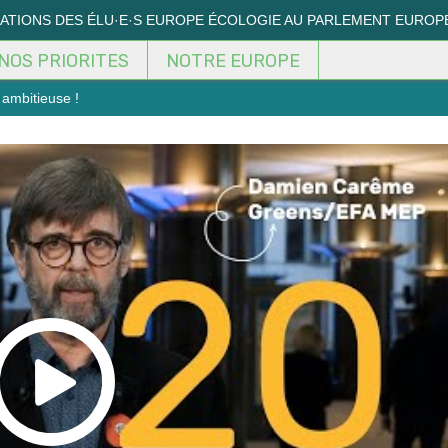
MATIONS DES ÉLU·E·S EUROPE ÉCOLOGIE AU PARLEMENT EUROP
NOS PRIORITES
NOTRE EUROPE
 ambitieuse !