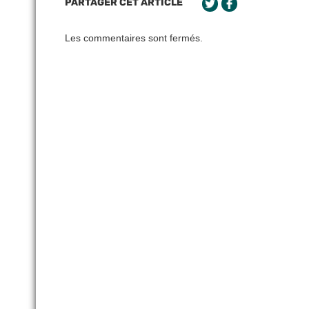
PARTAGER CET ARTICLE
Les commentaires sont fermés.