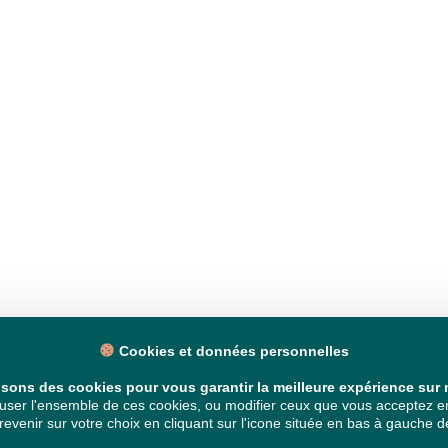
Cookies et données personnelles
isons des cookies pour vous garantir la meilleure expérience sur n
ser l'ensemble de ces cookies, ou modifier ceux que vous acceptez en 
venir sur votre choix en cliquant sur l'icone située en bas à gauche de