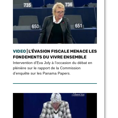
VIDEO
| L’ÉVASION FISCALE MENACE LES
FONDEMENTS DU VIVRE ENSEMBLE
Intervention d’Eva Joly à l’occasion du débat en
plénière sur le rapport de la Commission
d’enquête sur les Panama Papers.