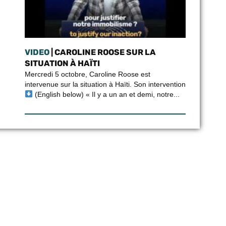
VIDEO
| CAROLINE ROOSE SUR LA
SITUATION À HAÏTI
Mercredi 5 octobre, Caroline Roose est
intervenue sur la situation à Haïti. Son intervention
(English below) « Il y a un an et demi, notre...