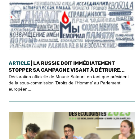
ARTICLE
| LA RUSSIE DOIT IMMÉDIATEMENT
STOPPER SA CAMPAGNE VISANT À DÉTRUIRE...
Déclaration officielle de Mounir Satouri, en tant que président
de la sous-commission ‘Droits de l’Homme’ au Parlement
européen,...