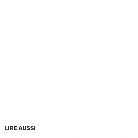
LIRE AUSSI