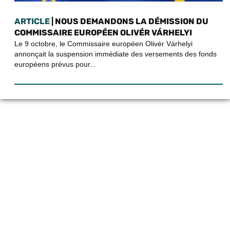
ARTICLE
| NOUS DEMANDONS LA DÉMISSION DU
COMMISSAIRE EUROPÉEN OLIVÉR VÁRHELYI
Le 9 octobre, le Commissaire européen Olivér Várhelyi
annonçait la suspension immédiate des versements des fonds
européens prévus pour...