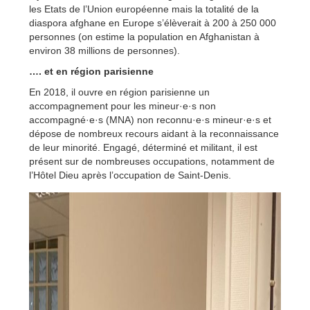
les Etats de l’Union européenne mais la totalité de la
diaspora afghane en Europe s’élèverait à 200 à 250 000
personnes (on estime la population en Afghanistan à
environ 38 millions de personnes).
…. et en région parisienne
En 2018, il ouvre en région parisienne un
accompagnement pour les mineur·e·s non
accompagné·e·s (MNA) non reconnu·e·s mineur·e·s et
dépose de nombreux recours aidant à la reconnaissance
de leur minorité. Engagé, déterminé et militant, il est
présent sur de nombreuses occupations, notamment de
l’Hôtel Dieu après l’occupation de Saint-Denis.