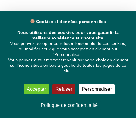
Cookies et données personnelles
Nous utilisons des cookies pour vous garantir la
meilleure expérience sur notre site.
Vous pouvez accepter ou refuser l'ensemble de ces cookies,
ou modifier ceux que vous acceptez en cliquant sur
'Personnaliser'.
Vous pouvez à tout moment revenir sur votre choix en cliquant
sur l'icone située en bas à gauche de toutes les pages de ce
site.
Accepter
Refuser
Personnaliser
Politique de confidentialité