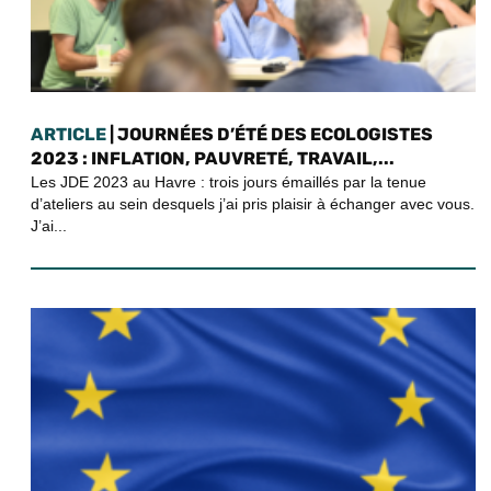
ARTICLE
| JOURNÉES D’ÉTÉ DES ECOLOGISTES
2023 : INFLATION, PAUVRETÉ, TRAVAIL,...
Les JDE 2023 au Havre : trois jours émaillés par la tenue
d’ateliers au sein desquels j’ai pris plaisir à échanger avec vous.
J’ai...