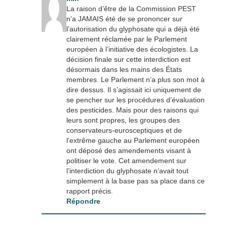
La raison d’être de la Commission PEST
n’a JAMAIS été de se prononcer sur
l’autorisation du glyphosate qui a déjà été
clairement réclamée par le Parlement
européen à l’initiative des écologistes. La
décision finale sur cette interdiction est
désormais dans les mains des États
membres. Le Parlement n’a plus son mot à
dire dessus. Il s’agissait ici uniquement de
se pencher sur les procédures d’évaluation
des pesticides. Mais pour des raisons qui
leurs sont propres, les groupes des
conservateurs-eurosceptiques et de
l’extrême gauche au Parlement européen
ont déposé des amendements visant à
politiser le vote. Cet amendement sur
l’interdiction du glyphosate n’avait tout
simplement à la base pas sa place dans ce
rapport précis.
Répondre