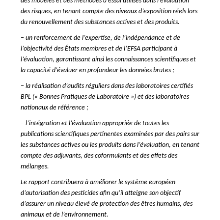
des modèles et des méthodes d’essai utilisés dans l’évaluation
des risques, en tenant compte des niveaux d’exposition réels lors
du renouvellement des substances actives et des produits.
– un renforcement de l’expertise, de l’indépendance et de
l’objectivité des États membres et de l’EFSA participant à
l’évaluation, garantissant ainsi les connaissances scientifiques et
la capacité d’évaluer en profondeur les données brutes ;
– la réalisation d’audits réguliers dans des laboratoires certifiés
BPL (« Bonnes Pratiques de Laboratoire ») et des laboratoires
nationaux de référence ;
– l’intégration et l’évaluation appropriée de toutes les
publications scientifiques pertinentes examinées par des pairs sur
les substances actives ou les produits dans l’évaluation, en tenant
compte des adjuvants, des coformulants et des effets des
mélanges.
Le rapport contribuera à améliorer le système européen
d’autorisation des pesticides afin qu’il atteigne son objectif
d’assurer un niveau élevé de protection des êtres humains, des
animaux et de l’environnement.