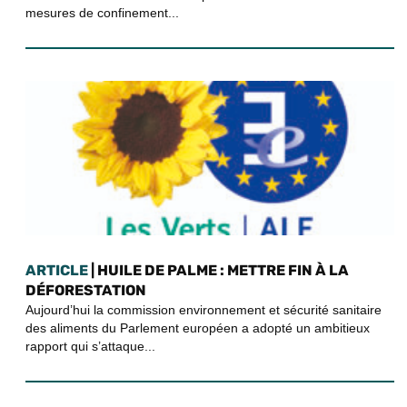
mesures de confinement...
ARTICLE
| HUILE DE PALME : METTRE FIN À LA
DÉFORESTATION
Aujourd’hui la commission environnement et sécurité sanitaire
des aliments du Parlement européen a adopté un ambitieux
rapport qui s’attaque...