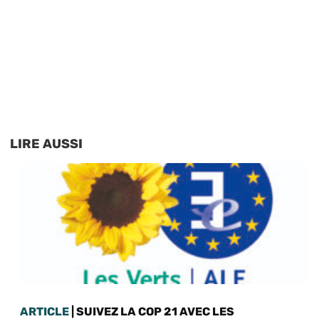
LIRE AUSSI
ARTICLE
| SUIVEZ LA COP 21 AVEC LES