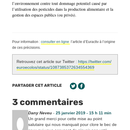
l’environnement contre tout dommage potentiel causé par
l’utilisation des pesticides dans la production alimentaire et la
gestion des espaces publics (ou privés).
Pour information :
consulter en ligne
l’article d’Euractiv à l’origine
de ces précisions.
Retrouvez cet article sur Twitter :
https://twitter.com/
euroecolos/status/1087385372634554369
PARTAGER CET ARTICLE
3 commentaires
Dany Neveu
-
25 janvier 2019 - 15 h 11 min
Un grand merci pour cette mise au point
salutaire qui nous manquait pour clore le bec de