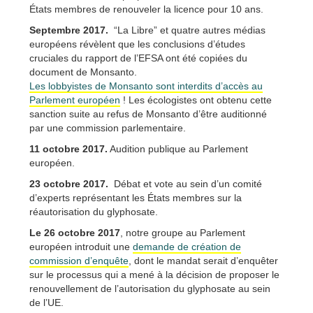
États membres de renouveler la licence pour 10 ans.
Septembre 2017.
“La Libre” et quatre autres médias
européens révèlent que les conclusions d’études
cruciales du rapport de l’EFSA ont été copiées du
document de Monsanto.
Les lobbyistes de Monsanto sont interdits d’accès au
Parlement européen
! Les écologistes ont obtenu cette
sanction suite au refus de Monsanto d’être auditionné
par une commission parlementaire.
11 octobre 2017.
Audition publique au Parlement
européen.
23 octobre 2017.
Débat et vote au sein d’un comité
d’experts représentant les États membres sur la
réautorisation du glyphosate.
Le 26 octobre 2017
, notre groupe au Parlement
européen introduit une
demande de création de
commission d’enquête
, dont le mandat serait d’enquêter
sur le processus qui a mené à la décision de proposer le
renouvellement de l’autorisation du glyphosate au sein
de l’UE.