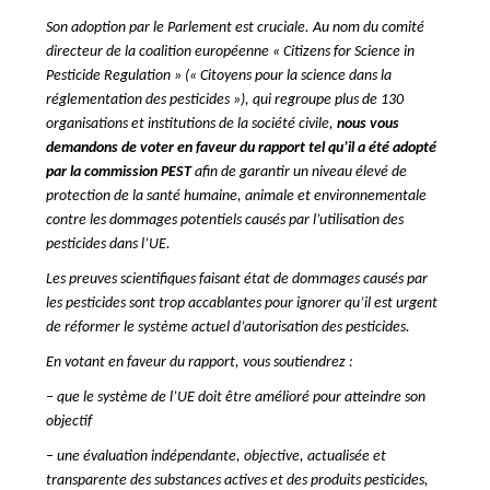
Son adoption par le Parlement est cruciale. Au nom du comité
directeur de la coalition européenne « Citizens for Science in
Pesticide Regulation » (« Citoyens pour la science dans la
réglementation des pesticides »), qui regroupe plus de 130
organisations et institutions de la société civile,
nous vous
demandons de voter en faveur du rapport tel qu’il a été adopté
par la commission PEST
afin de garantir un niveau élevé de
protection de la santé humaine, animale et environnementale
contre les dommages potentiels causés par l’utilisation des
pesticides dans l’UE.
Les preuves scientifiques faisant état de dommages causés par
les pesticides sont trop accablantes pour ignorer qu’il est urgent
de réformer le système actuel d’autorisation des pesticides.
En votant en faveur du rapport, vous soutiendrez :
– que le système de l’UE doit être amélioré pour atteindre son
objectif
– une évaluation indépendante, objective, actualisée et
transparente des substances actives et des produits pesticides,