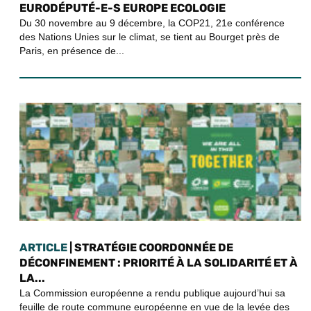
EURODÉPUTÉ-E-S EUROPE ECOLOGIE
Du 30 novembre au 9 décembre, la COP21, 21e conférence
des Nations Unies sur le climat, se tient au Bourget près de
Paris, en présence de...
ARTICLE
| STRATÉGIE COORDONNÉE DE
DÉCONFINEMENT : PRIORITÉ À LA SOLIDARITÉ ET À
LA...
La Commission européenne a rendu publique aujourd’hui sa
feuille de route commune européenne en vue de la levée des