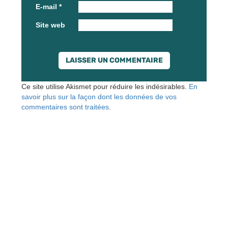
E-mail
*
Site web
Ce site utilise Akismet pour réduire les indésirables.
En
savoir plus sur la façon dont les données de vos
commentaires sont traitées
.