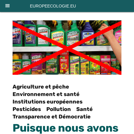
Panneau de gestion des cookies
EUROPEECOLOGIE.EU
Agriculture et pêche
Environnement et santé
Institutions européennes
Pesticides
Pollution
Santé
Transparence et Démocratie
Puisque nous avons