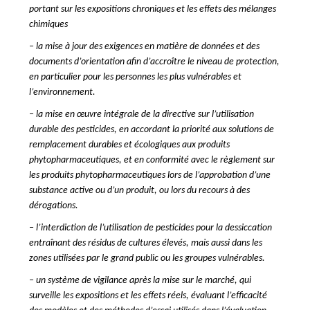
portant sur les expositions chroniques et les effets des mélanges
chimiques
– la mise à jour des exigences en matière de données et des
documents d’orientation afin d’accroître le niveau de protection,
en particulier pour les personnes les plus vulnérables et
l’environnement.
– la mise en œuvre intégrale de la directive sur l’utilisation
durable des pesticides, en accordant la priorité aux solutions de
remplacement durables et écologiques aux produits
phytopharmaceutiques, et en conformité avec le règlement sur
les produits phytopharmaceutiques lors de l’approbation d’une
substance active ou d’un produit, ou lors du recours à des
dérogations.
– l’interdiction de l’utilisation de pesticides pour la dessiccation
entraînant des résidus de cultures élevés, mais aussi dans les
zones utilisées par le grand public ou les groupes vulnérables.
– un système de vigilance après la mise sur le marché, qui
surveille les expositions et les effets réels, évaluant l’efficacité