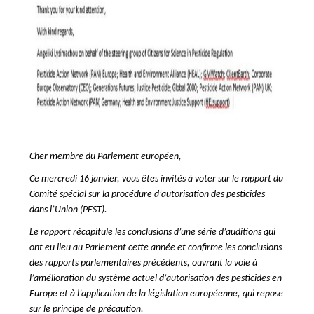
Cher membre du Parlement européen,
Ce mercredi 16 janvier, vous êtes invités à voter sur le rapport du
Comité spécial sur la procédure d’autorisation des pesticides
dans l’Union (PEST).
Le rapport récapitule les conclusions d’une série d’auditions qui
ont eu lieu au Parlement cette année et confirme les conclusions
des rapports parlementaires précédents, ouvrant la voie à
l’amélioration du système actuel d’autorisation des pesticides en
Europe et à l’application de la législation européenne, qui repose
sur le principe de précaution.