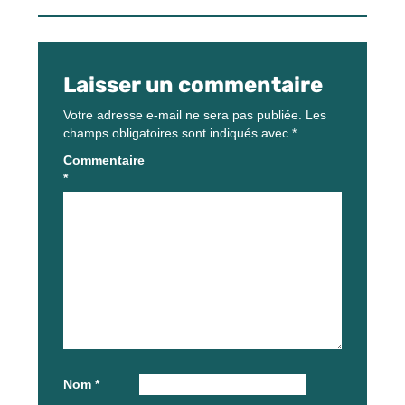
Laisser un commentaire
Votre adresse e-mail ne sera pas publiée.
Les
champs obligatoires sont indiqués avec
*
Commentaire
*
Nom
*