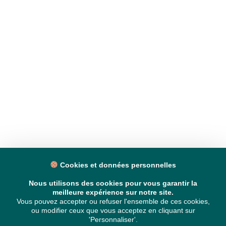
Cookies et données personnelles
Nous utilisons des cookies pour vous garantir la
meilleure expérience sur notre site.
Vous pouvez accepter ou refuser l'ensemble de ces cookies,
ou modifier ceux que vous acceptez en cliquant sur
'Personnaliser'.