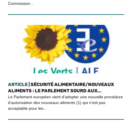
Commission...
ARTICLE
| SÉCURITÉ ALIMENTAIRE/NOUVEAUX
ALIMENTS : LE PARLEMENT SOURD AUX...
Le Parlement européen vient d'adopter une nouvelle procédure
d'autorisation des nouveaux aliments (1) qui n'est pas
acceptable pour les...