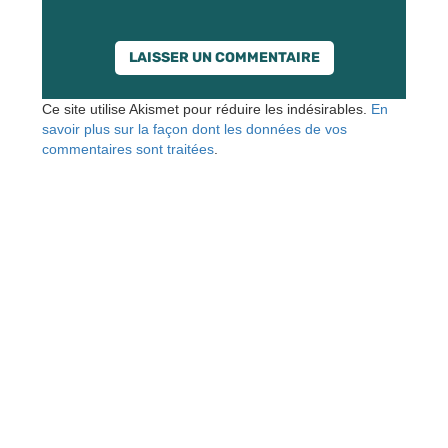
Ce site utilise Akismet pour réduire les indésirables.
En
savoir plus sur la façon dont les données de vos
commentaires sont traitées
.