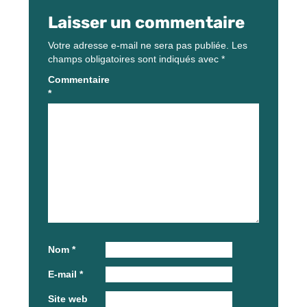
Laisser un commentaire
Votre adresse e-mail ne sera pas publiée.
Les
champs obligatoires sont indiqués avec
*
Commentaire
*
Nom
*
E-mail
*
Site web