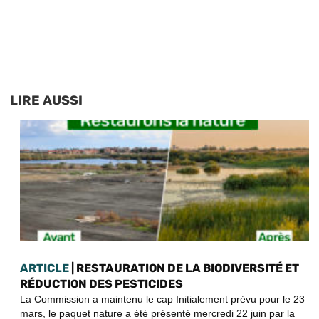
LIRE AUSSI
ARTICLE
| RESTAURATION DE LA BIODIVERSITÉ ET
RÉDUCTION DES PESTICIDES
La Commission a maintenu le cap Initialement prévu pour le 23
mars, le paquet nature a été présenté mercredi 22 juin par la