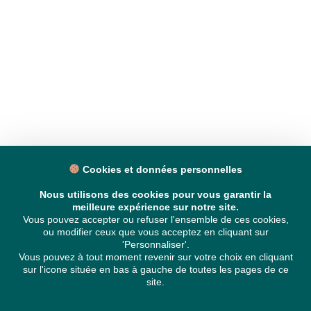
Cookies et données personnelles
Nous utilisons des cookies pour vous garantir la
meilleure expérience sur notre site.
Vous pouvez accepter ou refuser l'ensemble de ces cookies,
ou modifier ceux que vous acceptez en cliquant sur
'Personnaliser'.
Vous pouvez à tout moment revenir sur votre choix en cliquant
sur l'icone située en bas à gauche de toutes les pages de ce
site.