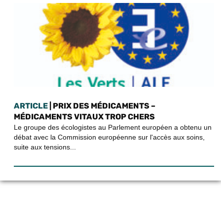
ARTICLE
| PRIX DES MÉDICAMENTS –
MÉDICAMENTS VITAUX TROP CHERS
Le groupe des écologistes au Parlement européen a obtenu un
débat avec la Commission européenne sur l'accès aux soins,
suite aux tensions...