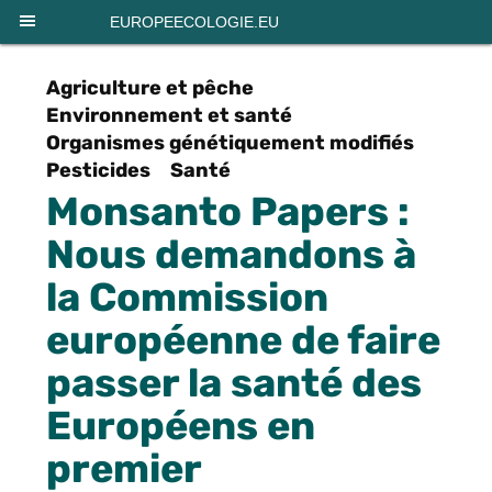
Panneau de gestion des cookies
EUROPEECOLOGIE.EU
Agriculture et pêche
Environnement et santé
Organismes génétiquement modifiés
Pesticides
Santé
Monsanto Papers :
Nous demandons à
la Commission
européenne de faire
passer la santé des
Européens en
premier