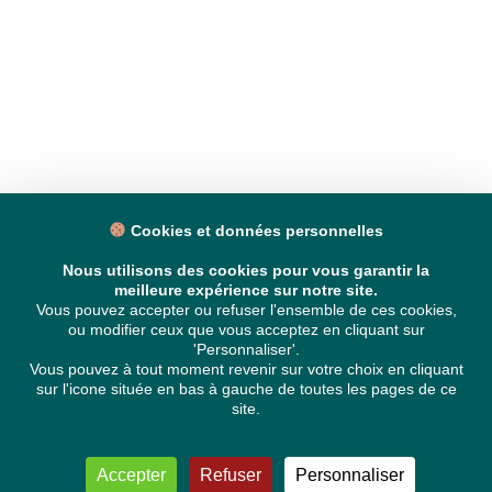
Cookies et données personnelles
Nous utilisons des cookies pour vous garantir la
meilleure expérience sur notre site.
Vous pouvez accepter ou refuser l'ensemble de ces cookies,
ou modifier ceux que vous acceptez en cliquant sur
'Personnaliser'.
Vous pouvez à tout moment revenir sur votre choix en cliquant
sur l'icone située en bas à gauche de toutes les pages de ce
site.
Accepter
Refuser
Personnaliser