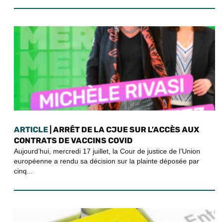
ARTICLE
| ARRÊT DE LA CJUE SUR L’ACCÈS AUX
CONTRATS DE VACCINS COVID
Aujourd’hui, mercredi 17 juillet, la Cour de justice de l’Union
européenne a rendu sa décision sur la plainte déposée par
cinq...