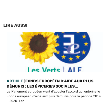
LIRE AUSSI
ARTICLE
| FONDS EUROPÉEN D’AIDE AUX PLUS
DÉMUNIS : LES ÉPICERIES SOCIALES...
Le Parlement européen vient d'adopter l'accord qui entérine le
Fonds européen d’aide aux plus démunis pour la période 2014
– 2020. Les...