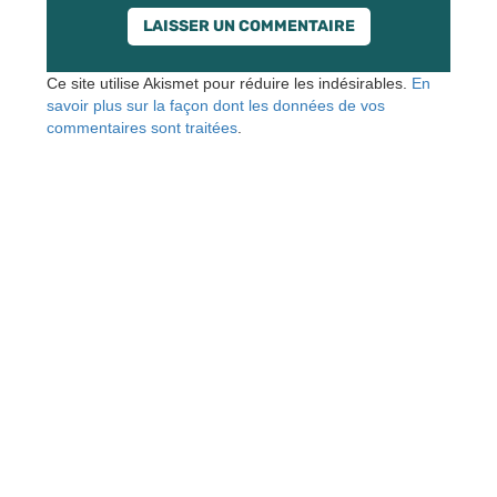
Ce site utilise Akismet pour réduire les indésirables.
En
savoir plus sur la façon dont les données de vos
commentaires sont traitées
.