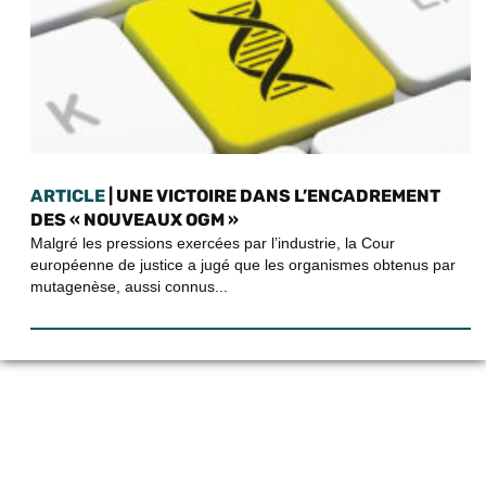
ARTICLE
| UNE VICTOIRE DANS L’ENCADREMENT
DES « NOUVEAUX OGM »
Malgré les pressions exercées par l’industrie, la Cour
européenne de justice a jugé que les organismes obtenus par
mutagenèse, aussi connus...