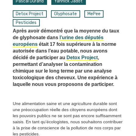
Pascal Durand
Yannick Jadot
Detox Project
Glyphosate
MePee
Pesticides
Après avoir démontré que la moyenne du taux
de glyphosate dans
l’urine des députés
européens
était 17 fois supérieure à la norme
autorisée dans l’eau potable, nous avons
décidé de participer au
Detox Project
,
permettant d’analyser la contamination
chimique sur le long terme par une analyse
toxicologique des cheveux. Une expérience à
laquelle nous vous proposons de participer.
Une alimentation saine et une agriculture durable sont
une préoccupation réelle des citoyens européens dont
les pouvoirs publics ne se sont pas encore suffisamment
saisis. En tant qu’écologistes, nous souhaitons contribuer
à la prise de conscience de la pollution de nos corps par
les pesticides.