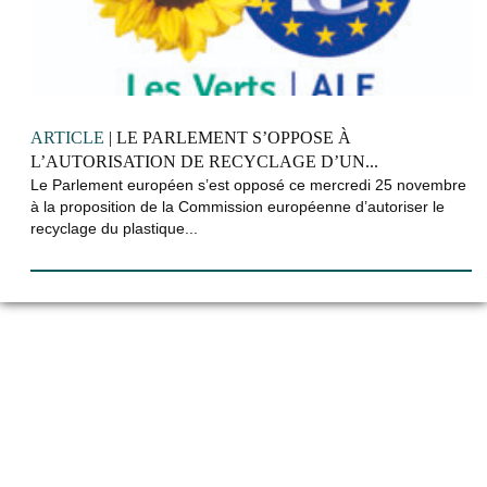
ARTICLE
| LE PARLEMENT S’OPPOSE À
L’AUTORISATION DE RECYCLAGE D’UN...
Le Parlement européen s’est opposé ce mercredi 25 novembre
à la proposition de la Commission européenne d’autoriser le
recyclage du plastique...