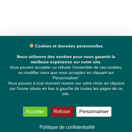
Cookies et données personnelles
Nous utilisons des cookies pour vous garantir la
meilleure expérience sur notre site.
Vous pouvez accepter ou refuser l'ensemble de ces cookies,
ou modifier ceux que vous acceptez en cliquant sur
'Personnaliser'.
Vous pouvez à tout moment revenir sur votre choix en cliquant
sur l'icone située en bas à gauche de toutes les pages de ce
site.
Accepter
Refuser
Personnaliser
Politique de confidentialité