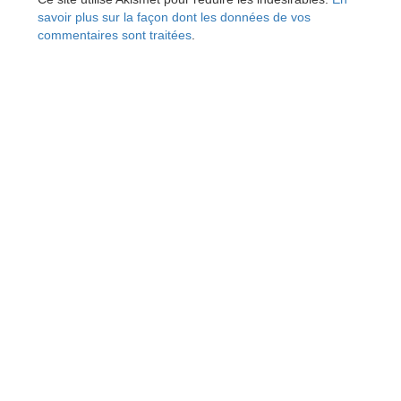
savoir plus sur la façon dont les données de vos
commentaires sont traitées
.