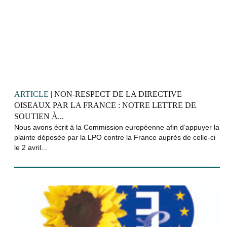
ARTICLE
| NON-RESPECT DE LA DIRECTIVE
OISEAUX PAR LA FRANCE : NOTRE LETTRE DE
SOUTIEN À...
Nous avons écrit à la Commission européenne afin d’appuyer la
plainte déposée par la LPO contre la France auprès de celle-ci
le 2 avril...