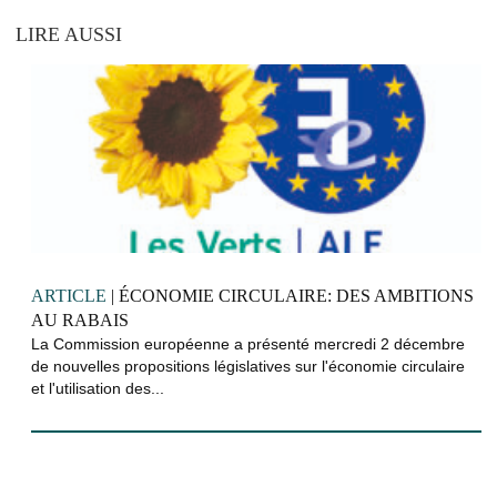
LIRE AUSSI
ARTICLE
| ÉCONOMIE CIRCULAIRE: DES AMBITIONS
AU RABAIS
La Commission européenne a présenté mercredi 2 décembre
de nouvelles propositions législatives sur l'économie circulaire
et l'utilisation des...