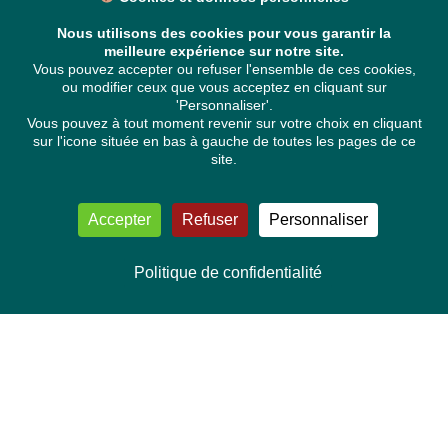
Nous utilisons des cookies pour vous garantir la
meilleure expérience sur notre site.
Vous pouvez accepter ou refuser l'ensemble de ces cookies,
ou modifier ceux que vous acceptez en cliquant sur
'Personnaliser'.
Vous pouvez à tout moment revenir sur votre choix en cliquant
sur l'icone située en bas à gauche de toutes les pages de ce
site.
Accepter
Refuser
Personnaliser
Politique de confidentialité
NOUS CONTACTER