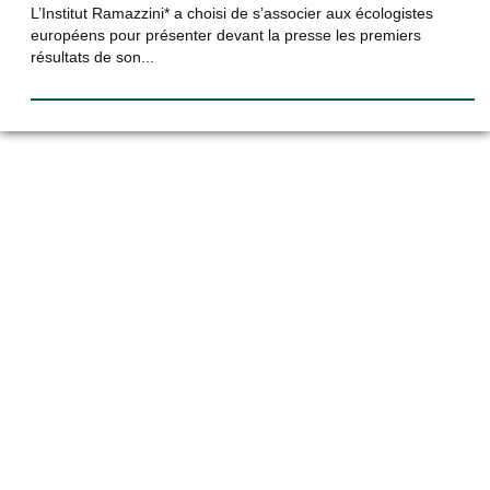
L’Institut Ramazzini* a choisi de s’associer aux écologistes
européens pour présenter devant la presse les premiers
résultats de son...