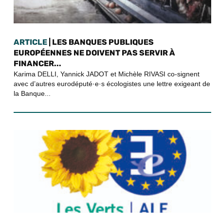
ARTICLE
| LES BANQUES PUBLIQUES
EUROPÉENNES NE DOIVENT PAS SERVIR À
FINANCER...
Karima DELLI, Yannick JADOT et Michèle RIVASI co-signent
avec d’autres eurodéputé·e·s écologistes une lettre exigeant de
la Banque...