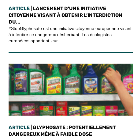
ARTICLE
| LANCEMENT D’UNE INITIATIVE
CITOYENNE VISANT À OBTENIR L’INTERDICTION
DU...
#StopGlyphosate est une initiative citoyenne européenne visant
à interdire ce dangereux désherbant. Les écologistes
européens apportent leur...
ARTICLE
| GLYPHOSATE : POTENTIELLEMENT
DANGEREUX MÊME À FAIBLE DOSE