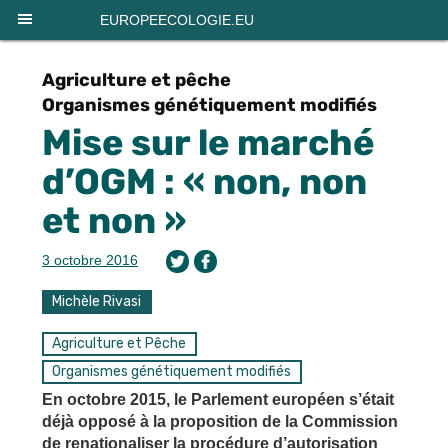
Panneau de gestion des cookies
EUROPEECOLOGIE.EU
Agriculture et pêche
Organismes génétiquement modifiés
Mise sur le marché
d’OGM : « non, non
et non »
3 octobre 2016
Michèle Rivasi
Agriculture et Pêche
Organismes génétiquement modifiés
En octobre 2015, le Parlement européen s’était
déjà opposé à la proposition de la Commission
de renationaliser la procédure d’autorisation