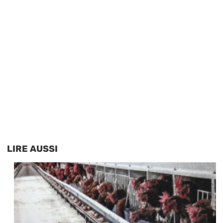
LIRE AUSSI