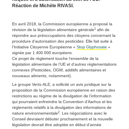
Réaction de Michèle RIVASI.
En avril 2018, la Commission européenne a proposé la
1
révision de la législation alimentaire générale
afin de
répondre aux préoccupations des citoyens concernant la
procédure d’autorisation des pesticides. Elle fait suite à
l’Initiative Citoyenne Européenne «
Stop Glyphosate
»
signée par 1 400 000 européens.
Ce projet de règlement touche l’ensemble de la
législation alimentaire de l’UE et d’autres réglementations
connexes (Pesticides, OGM, additifs alimentaires et
nouveaux aliments, notamment).
Le groupe Verts-ALE, a sollicité un avis juridique sur la
proposition de la Commission européenne en raison des
restrictions au régime de la divulgation de l’information
qui pourraient enfreindre la Convention d’Aarhus et les
règlements relatifs à la divulgation des informations de
2
nature environnementale
. Les négociations avec le
Conseil devraient débuter prochainement et la nouvelle
législation devrait être adoptée en début d’année