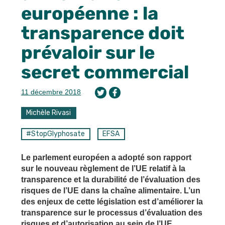
européenne : la
transparence doit
prévaloir sur le
secret commercial
11 décembre 2018
Michèle Rivasi
#StopGlyphosate
EFSA
Le parlement européen a adopté son rapport
sur le nouveau règlement de l’UE relatif à la
transparence et la durabilité de l’évaluation des
risques de l’UE dans la chaîne alimentaire. L’un
des enjeux de cette législation est d’améliorer la
transparence sur le processus d’évaluation des
risques et d’autorisation au sein de l’UE.