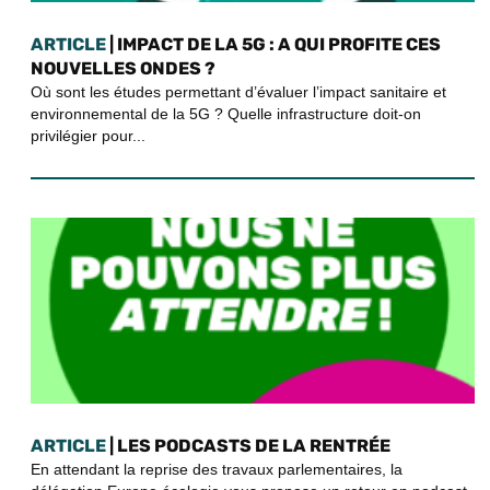
ARTICLE
| IMPACT DE LA 5G : A QUI PROFITE CES
NOUVELLES ONDES ?
Où sont les études permettant d’évaluer l’impact sanitaire et
environnemental de la 5G ? Quelle infrastructure doit-on
privilégier pour...
ARTICLE
| LES PODCASTS DE LA RENTRÉE
En attendant la reprise des travaux parlementaires, la