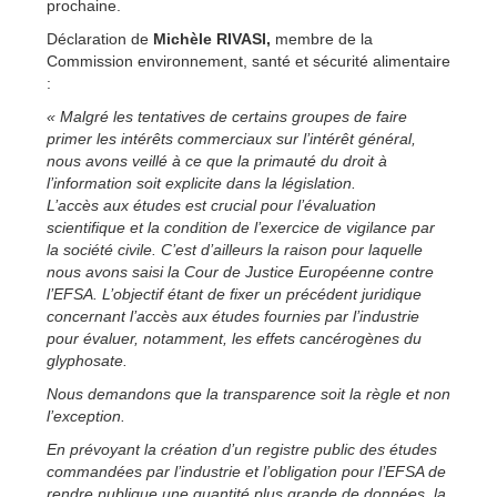
prochaine.
Déclaration de
Michèle RIVASI,
membre de la
Commission environnement, santé et sécurité alimentaire
:
« Malgré les tentatives de certains groupes de faire
primer les intérêts commerciaux sur l’intérêt général,
nous avons veillé à ce que la primauté du droit à
l’information soit explicite dans la législation.
L’accès aux études est crucial pour l’évaluation
scientifique et la condition de l’exercice de vigilance par
la société civile. C’est d’ailleurs la raison pour laquelle
nous avons saisi la Cour de Justice Européenne contre
l’EFSA. L’objectif étant de fixer un précédent juridique
concernant l’accès aux études fournies par l’industrie
pour évaluer, notamment, les effets cancérogènes du
glyphosate.
Nous demandons que la transparence soit la règle et non
l’exception.
En prévoyant la création d’un registre public des études
commandées par l’industrie et l’obligation pour l’EFSA de
rendre publique une quantité plus grande de données, la