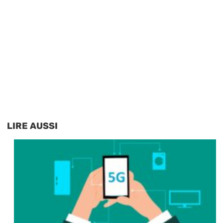
LIRE AUSSI