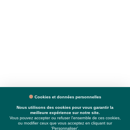
Cookies et données personnelles
Nous utilisons des cookies pour vous garantir la
meilleure expérience sur notre site.
Vous pouvez accepter ou refuser l'ensemble de ces cookies,
ou modifier ceux que vous acceptez en cliquant sur
'Personnaliser'.