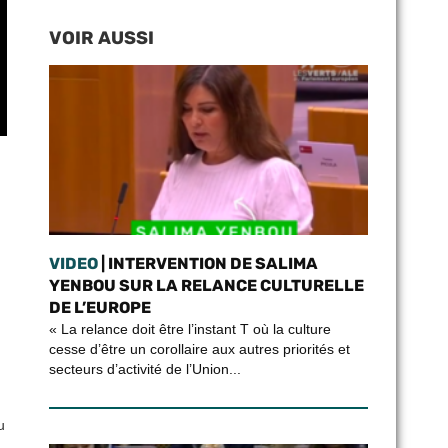
VOIR AUSSI
VIDEO
| INTERVENTION DE SALIMA
YENBOU SUR LA RELANCE CULTURELLE
DE L’EUROPE
« La relance doit être l’instant T où la culture
cesse d’être un corollaire aux autres priorités et
secteurs d’activité de l’Union...
u