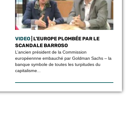
VIDEO
| L’EUROPE PLOMBÉE PAR LE
SCANDALE BARROSO
L’ancien président de la Commission
européennne embauché par Goldman Sachs – la
banque symbole de toutes les turpitudes du
capitalisme...