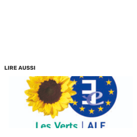
LIRE AUSSI