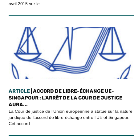
avril 2015 sur le...
ARTICLE
| ACCORD DE LIBRE-ÉCHANGE UE-
SINGAPOUR : L’ARRÊT DE LA COUR DE JUSTICE
AURA...
La Cour de justice de l’Union européenne a statué sur la nature
juridique de l’accord de libre-échange entre l’UE et Singapour.
Cet accord...