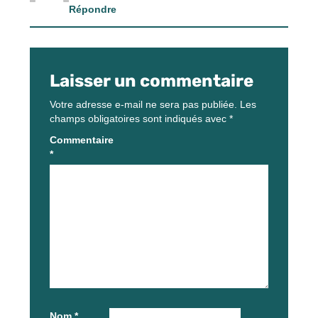
Répondre
Laisser un commentaire
Votre adresse e-mail ne sera pas publiée.
Les
champs obligatoires sont indiqués avec
*
Commentaire
*
Nom
*