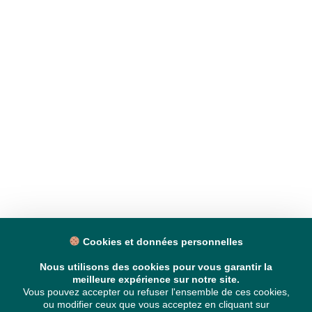
Cookies et données personnelles
Nous utilisons des cookies pour vous garantir la
meilleure expérience sur notre site.
Vous pouvez accepter ou refuser l'ensemble de ces cookies,
ou modifier ceux que vous acceptez en cliquant sur