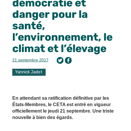
démocratie et
danger pour la
santé,
l’environnement, le
climat et l’élevage
21 septembre 2017
Yannick Jadot
En attendant sa ratification définitive par les
États-Membres, le CETA est entré en vigueur
officiellement le jeudi 21 septembre. Une triste
nouvelle à bien des égards.