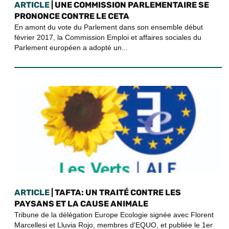
ARTICLE
| UNE COMMISSION PARLEMENTAIRE SE
PRONONCE CONTRE LE CETA
En amont du vote du Parlement dans son ensemble début
février 2017, la Commission Emploi et affaires sociales du
Parlement européen a adopté un...
ARTICLE
| TAFTA: UN TRAITÉ CONTRE LES
PAYSANS ET LA CAUSE ANIMALE
Tribune de la délégation Europe Ecologie signée avec Florent
Marcellesi et Lluvia Rojo, membres d'EQUO, et publiée le 1er