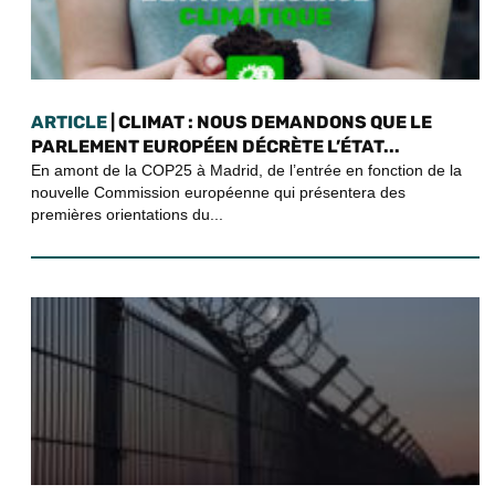
ARTICLE
| CLIMAT : NOUS DEMANDONS QUE LE
PARLEMENT EUROPÉEN DÉCRÈTE L’ÉTAT...
En amont de la COP25 à Madrid, de l’entrée en fonction de la
nouvelle Commission européenne qui présentera des
premières orientations du...