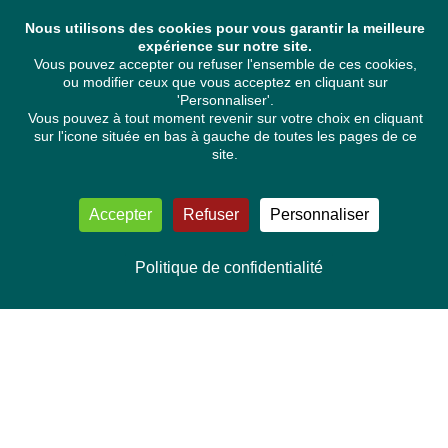
Nous utilisons des cookies pour vous garantir la meilleure
expérience sur notre site.
Vous pouvez accepter ou refuser l'ensemble de ces cookies,
ou modifier ceux que vous acceptez en cliquant sur
'Personnaliser'.
Vous pouvez à tout moment revenir sur votre choix en cliquant
sur l'icone située en bas à gauche de toutes les pages de ce
site.
Accepter
Refuser
Personnaliser
Politique de confidentialité
NOUS CONTACTER