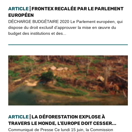
ARTICLE
| FRONTEX RECALÉE PAR LE PARLEMENT
EUROPÉEN
DÉCHARGE BUDGÉTAIRE 2020 Le Parlement européen, qui
dispose du droit exclusif d’approuver la mise en œuvre du
budget des institutions et des...
ARTICLE
| LA DÉFORESTATION EXPLOSE À
TRAVERS LE MONDE, L’EUROPE DOIT CESSER...
Communiqué de Presse Ce lundi 15 juin, la Commission