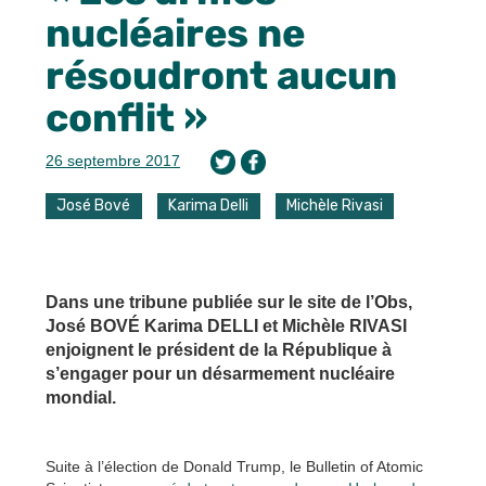
nucléaires ne
résoudront aucun
conflit »
26 septembre 2017
José Bové
Karima Delli
Michèle Rivasi
Dans une tribune publiée sur le site de l’Obs,
José BOVÉ Karima DELLI et Michèle RIVASI
enjoignent le président de la République à
s’engager pour un désarmement nucléaire
mondial.
Suite à l’élection de Donald Trump, le Bulletin of Atomic