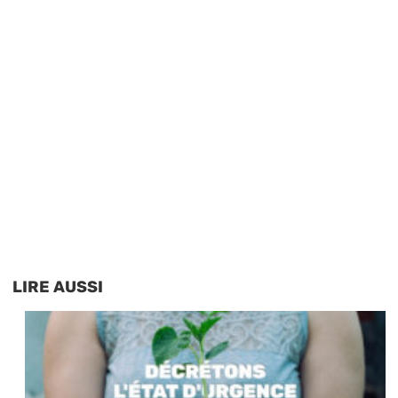
LIRE AUSSI