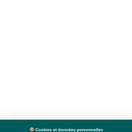
Cookies et données personnelles