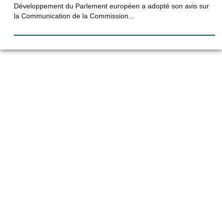
Développement du Parlement européen a adopté son avis sur
la Communication de la Commission...