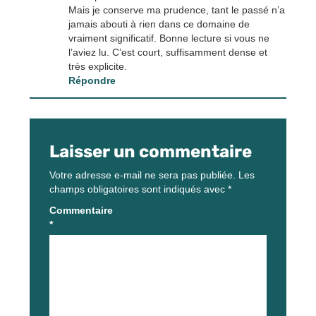
Mais je conserve ma prudence, tant le passé n’a
jamais abouti à rien dans ce domaine de
vraiment significatif. Bonne lecture si vous ne
l’aviez lu. C’est court, suffisamment dense et
très explicite.
Répondre
Laisser un commentaire
Votre adresse e-mail ne sera pas publiée.
Les
champs obligatoires sont indiqués avec
*
Commentaire
*