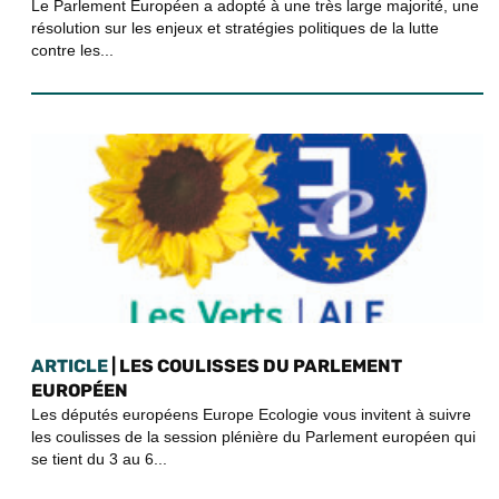
Le Parlement Européen a adopté à une très large majorité, une
résolution sur les enjeux et stratégies politiques de la lutte
contre les...
ARTICLE
| LES COULISSES DU PARLEMENT
EUROPÉEN
Les députés européens Europe Ecologie vous invitent à suivre
les coulisses de la session plénière du Parlement européen qui
se tient du 3 au 6...