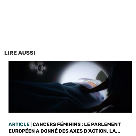
LIRE AUSSI
ARTICLE
| CANCERS FÉMININS : LE PARLEMENT
EUROPÉEN A DONNÉ DES AXES D’ACTION, LA...