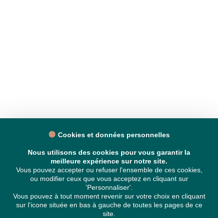
Cookies et données personnelles
Nous utilisons des cookies pour vous garantir la
meilleure expérience sur notre site.
Vous pouvez accepter ou refuser l'ensemble de ces cookies,
ou modifier ceux que vous acceptez en cliquant sur
'Personnaliser'.
Vous pouvez à tout moment revenir sur votre choix en cliquant
sur l'icone située en bas à gauche de toutes les pages de ce
site.