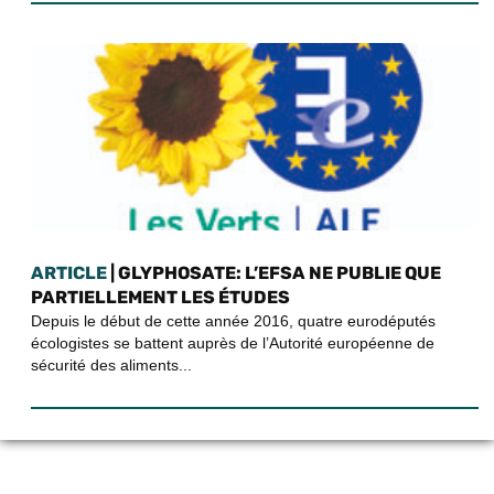
ARTICLE
| GLYPHOSATE: L’EFSA NE PUBLIE QUE
PARTIELLEMENT LES ÉTUDES
Depuis le début de cette année 2016, quatre eurodéputés
écologistes se battent auprès de l’Autorité européenne de
sécurité des aliments...