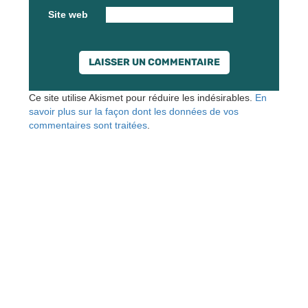
Site web
Ce site utilise Akismet pour réduire les indésirables.
En
savoir plus sur la façon dont les données de vos
commentaires sont traitées
.