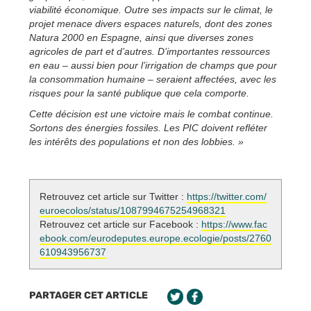
viabilité économique. Outre ses impacts sur le climat, le
projet menace divers espaces naturels, dont des zones
Natura 2000 en Espagne, ainsi que diverses zones
agricoles de part et d’autres. D’importantes ressources
en eau – aussi bien pour l’irrigation de champs que pour
la consommation humaine – seraient affectées, avec les
risques pour la santé publique que cela comporte.
Cette décision est une victoire mais le combat continue.
Sortons des énergies fossiles. Les PIC doivent refléter
les intérêts des populations et non des lobbies. »
Retrouvez cet article sur Twitter :
https://twitter.com/
euroecolos/status/1087994675254968321
Retrouvez cet article sur Facebook :
https://www.fac
ebook.com/eurodeputes.europe.ecologie/posts/2760
610943956737
PARTAGER CET ARTICLE