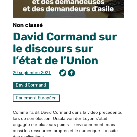
Non classé
David Cormand sur
le discours sur
l’état de l’Union
20 septembre 2021
David Cormand
Parlement Européen
Comme l’a dit David Cormand dans la vidéo précédente,
lors de son élection, Ursula von der Leyen s’était
engagée sur plusieurs points : l’environnement, mais
aussi les ressources propres et le numérique. La suite
des explications.