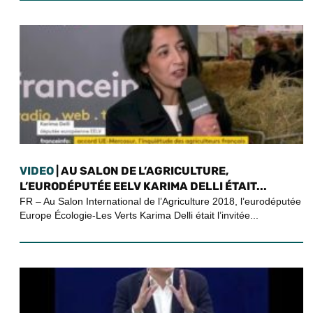
VIDEO
| AU SALON DE L’AGRICULTURE,
L’EURODÉPUTÉE EELV KARIMA DELLI ÉTAIT...
FR – Au Salon International de l’Agriculture 2018, l’eurodéputée
Europe Écologie-Les Verts Karima Delli était l’invitée...