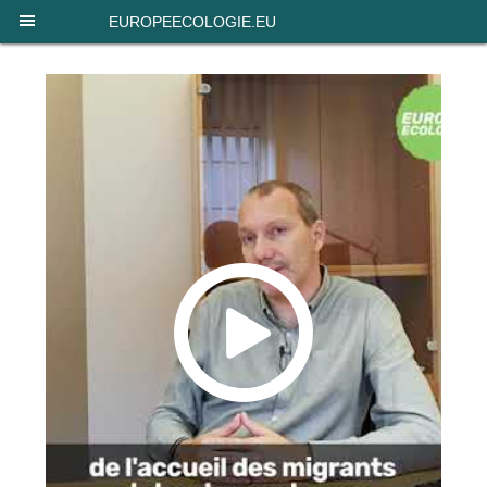
Panneau de gestion des cookies
EUROPEECOLOGIE.EU