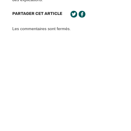
PARTAGER CET ARTICLE
Les commentaires sont fermés.