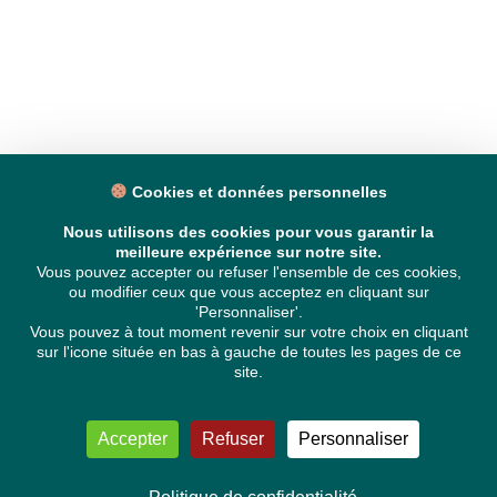
Cookies et données personnelles
Nous utilisons des cookies pour vous garantir la
meilleure expérience sur notre site.
Vous pouvez accepter ou refuser l'ensemble de ces cookies,
ou modifier ceux que vous acceptez en cliquant sur
'Personnaliser'.
Vous pouvez à tout moment revenir sur votre choix en cliquant
sur l'icone située en bas à gauche de toutes les pages de ce
site.
Accepter
Refuser
Personnaliser