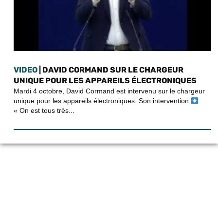
VIDEO
| DAVID CORMAND SUR LE CHARGEUR
UNIQUE POUR LES APPAREILS ÉLECTRONIQUES
Mardi 4 octobre, David Cormand est intervenu sur le chargeur
unique pour les appareils électroniques. Son intervention
« On est tous très...