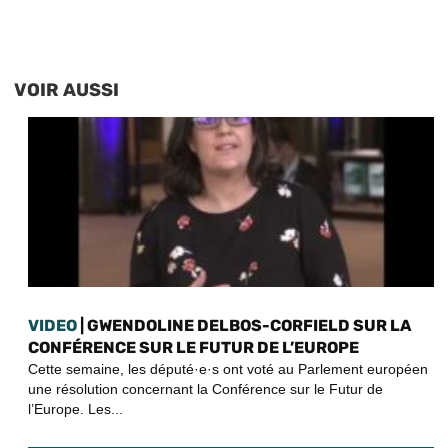
VOIR AUSSI
VIDEO
| GWENDOLINE DELBOS-CORFIELD SUR LA
CONFÉRENCE SUR LE FUTUR DE L’EUROPE
Cette semaine, les député·e·s ont voté au Parlement européen
une résolution concernant la Conférence sur le Futur de
l’Europe. Les...