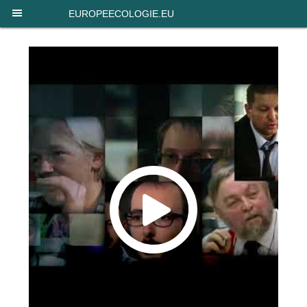
Panneau de gestion des cookies
EUROPEECOLOGIE.EU