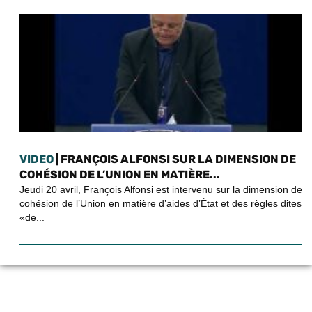
VIDEO
| FRANÇOIS ALFONSI SUR LA DIMENSION DE
COHÉSION DE L’UNION EN MATIÈRE...
Jeudi 20 avril, François Alfonsi est intervenu sur la dimension de
cohésion de l’Union en matière d’aides d’État et des règles dites
«de...