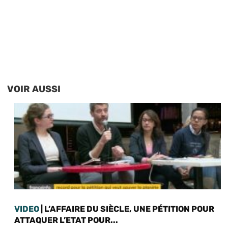
VOIR AUSSI
VIDEO
| L’AFFAIRE DU SIÈCLE, UNE PÉTITION POUR
ATTAQUER L’ETAT POUR...