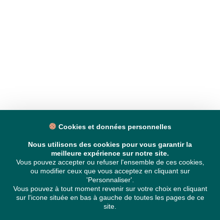
Cookies et données personnelles
Nous utilisons des cookies pour vous garantir la
meilleure expérience sur notre site.
Vous pouvez accepter ou refuser l'ensemble de ces cookies,
ou modifier ceux que vous acceptez en cliquant sur
'Personnaliser'.
Vous pouvez à tout moment revenir sur votre choix en cliquant
sur l'icone située en bas à gauche de toutes les pages de ce
site.