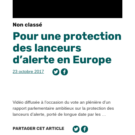
Non classé
Pour une protection
des lanceurs
d’alerte en Europe
23 octobre 2017
Vidéo diffusée à l’occasion du vote an plénière d’un
rapport parlementaire ambitieux sur la protection des
lanceurs d’alerte, porté de longue date par les …
PARTAGER CET ARTICLE