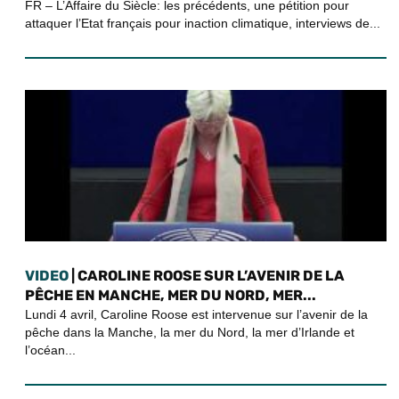
FR – L’Affaire du Siècle: les précédents, une pétition pour
attaquer l’Etat français pour inaction climatique, interviews de...
VIDEO
| CAROLINE ROOSE SUR L’AVENIR DE LA
PÊCHE EN MANCHE, MER DU NORD, MER...
Lundi 4 avril, Caroline Roose est intervenue sur l’avenir de la
pêche dans la Manche, la mer du Nord, la mer d’Irlande et
l’océan...