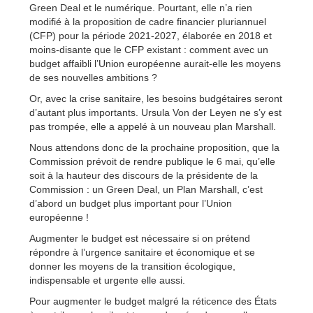
Green Deal et le numérique. Pourtant, elle n’a rien
modifié à la proposition de cadre financier pluriannuel
(CFP) pour la période 2021-2027, élaborée en 2018 et
moins-disante que le CFP existant : comment avec un
budget affaibli l’Union européenne aurait-elle les moyens
de ses nouvelles ambitions ?
Or, avec la crise sanitaire, les besoins budgétaires seront
d’autant plus importants. Ursula Von der Leyen ne s’y est
pas trompée, elle a appelé à un nouveau plan Marshall.
Nous attendons donc de la prochaine proposition, que la
Commission prévoit de rendre publique le 6 mai, qu’elle
soit à la hauteur des discours de la présidente de la
Commission : un Green Deal, un Plan Marshall, c’est
d’abord un budget plus important pour l’Union
européenne !
Augmenter le budget est nécessaire si on prétend
répondre à l’urgence sanitaire et économique et se
donner les moyens de la transition écologique,
indispensable et urgente elle aussi.
Pour augmenter le budget malgré la réticence des États