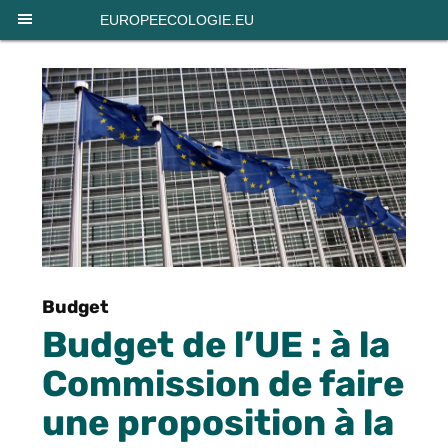
Panneau de gestion des cookies
EUROPEECOLOGIE.EU
Budget
Budget de l’UE : à la
Commission de faire
une proposition à la