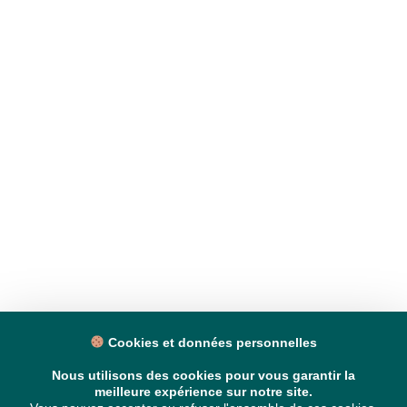
Cookies et données personnelles
Nous utilisons des cookies pour vous garantir la
meilleure expérience sur notre site.