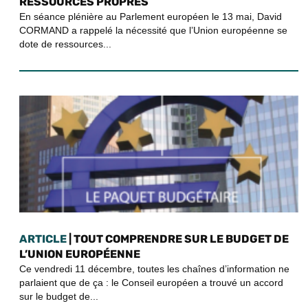
RESSOURCES PROPRES
En séance plénière au Parlement européen le 13 mai, David
CORMAND a rappelé la nécessité que l’Union européenne se
dote de ressources...
ARTICLE
| TOUT COMPRENDRE SUR LE BUDGET DE
L’UNION EUROPÉENNE
Ce vendredi 11 décembre, toutes les chaînes d’information ne
parlaient que de ça : le Conseil européen a trouvé un accord
sur le budget de...