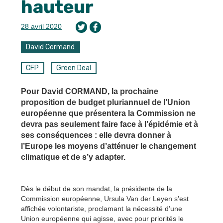
hauteur
28 avril 2020
David Cormand
CFP
Green Deal
Pour David CORMAND, la prochaine
proposition de budget pluriannuel de l’Union
européenne que présentera la Commission ne
devra pas seulement faire face à l’épidémie et à
ses conséquences : elle devra donner à
l’Europe les moyens d’atténuer le changement
climatique et de s’y adapter.
Dès le début de son mandat, la présidente de la
Commission européenne, Ursula Van der Leyen s’est
affichée volontariste, proclamant la nécessité d’une
Union européenne qui agisse, avec pour priorités le