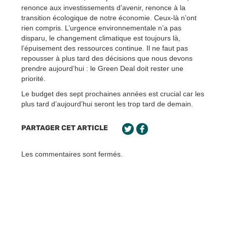
renonce aux investissements d’avenir, renonce à la
transition écologique de notre économie. Ceux-là n’ont
rien compris. L’urgence environnementale n’a pas
disparu, le changement climatique est toujours là,
l’épuisement des ressources continue. Il ne faut pas
repousser à plus tard des décisions que nous devons
prendre aujourd’hui : le Green Deal doit rester une
priorité.
Le budget des sept prochaines années est crucial car les
plus tard d’aujourd’hui seront les trop tard de demain.
PARTAGER CET ARTICLE
Les commentaires sont fermés.