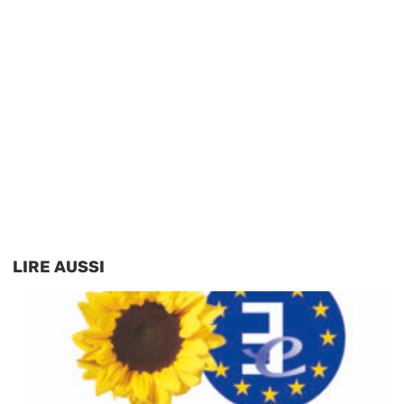
LIRE AUSSI