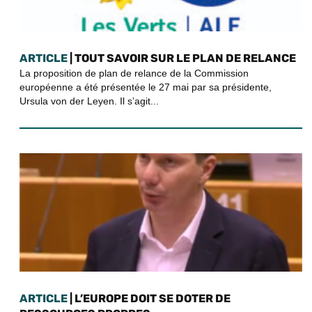
ARTICLE
| TOUT SAVOIR SUR LE PLAN DE RELANCE
La proposition de plan de relance de la Commission
européenne a été présentée le 27 mai par sa présidente,
Ursula von der Leyen. Il s’agit...
ARTICLE
| L’EUROPE DOIT SE DOTER DE