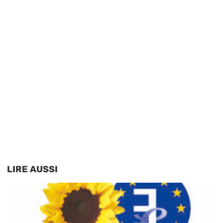
LIRE AUSSI