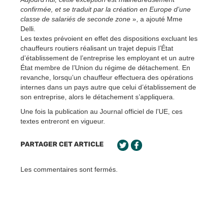
confirmée, et se traduit par la création en Europe d’une
classe de salariés de seconde zone
», a ajouté Mme
Delli.
Les textes prévoient en effet des dispositions excluant les
chauffeurs routiers réalisant un trajet depuis l’État
d’établissement de l’entreprise les employant et un autre
État membre de l’Union du régime de détachement. En
revanche, lorsqu’un chauffeur effectuera des opérations
internes dans un pays autre que celui d’établissement de
son entreprise, alors le détachement s’appliquera.
Une fois la publication au Journal officiel de l’UE, ces
textes entreront en vigueur.
PARTAGER CET ARTICLE
Les commentaires sont fermés.