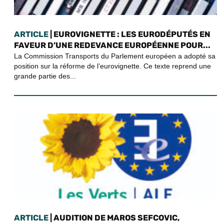
ARTICLE
| EUROVIGNETTE : LES EURODÉPUTÉS EN
FAVEUR D’UNE REDEVANCE EUROPÉENNE POUR...
La Commission Transports du Parlement européen a adopté sa
position sur la réforme de l’eurovignette. Ce texte reprend une
grande partie des...
ARTICLE
| AUDITION DE MAROS SEFCOVIC,