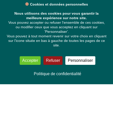
Cookies et données personnelles
Nous utilisons des cookies pour vous garantir la
meilleure expérience sur notre site.
Vous pouvez accepter ou refuser l'ensemble de ces cookies,
ou modifier ceux que vous acceptez en cliquant sur
'Personnaliser'.
Vous pouvez à tout moment revenir sur votre choix en cliquant
sur l'icone située en bas à gauche de toutes les pages de ce
site.
Accepter
Refuser
Personnaliser
Politique de confidentialité
NOUS CONTACTER