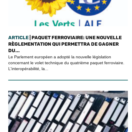
ARTICLE
| PAQUET FERROVIAIRE: UNE NOUVELLE
RÈGLEMENTATION QUI PERMETTRA DE GAGNER
DU...
Le Parlement européen a adopté la nouvelle législation
concernant le volet technique du quatrième paquet ferroviaire.
L'interopérabilité, la...