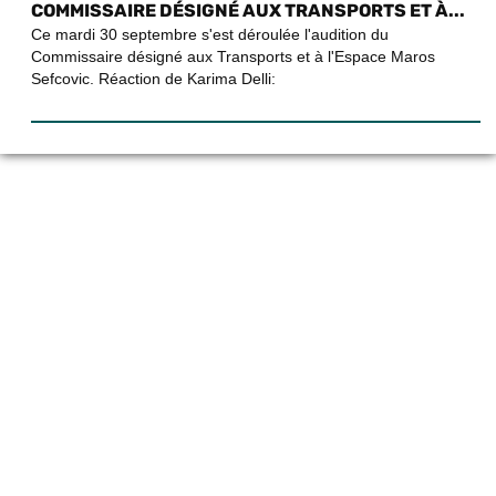
COMMISSAIRE DÉSIGNÉ AUX TRANSPORTS ET À...
Ce mardi 30 septembre s'est déroulée l'audition du
Commissaire désigné aux Transports et à l'Espace Maros
Sefcovic. Réaction de Karima Delli: