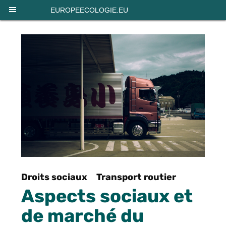
Panneau de gestion des cookies
EUROPEECOLOGIE.EU
Droits sociaux
Transport routier
Aspects sociaux et
de marché du