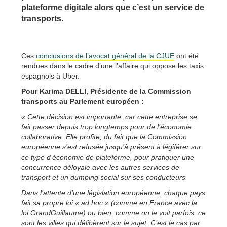
plateforme digitale alors que c’est un service de
transports.
Ces
conclusions de l’avocat général de la CJUE
ont été
rendues dans le cadre d’une l’affaire qui oppose les taxis
espagnols à Uber.
Pour Karima DELLI, Présidente de la Commission
transports au Parlement européen :
« Cette décision est importante, car cette entreprise se
fait passer depuis trop longtemps pour de l’économie
collaborative. Elle profite, du fait que la Commission
européenne s’est refusée jusqu’à présent à légiférer sur
ce type d’économie de plateforme, pour pratiquer une
concurrence déloyale avec les autres services de
transport et un dumping social sur ses conducteurs.
Dans l’attente d’une législation européenne, chaque pays
fait sa propre loi « ad hoc » (comme en France avec la
loi GrandGuillaume) ou bien, comme on le voit parfois, ce
sont les villes qui délibèrent sur le sujet. C’est le cas par