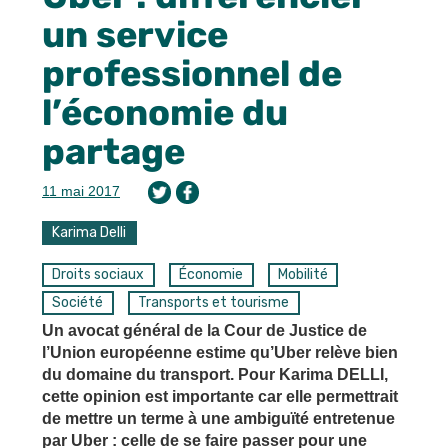
un service
professionnel de
l’économie du
partage
11 mai 2017
Karima Delli
Droits sociaux
Économie
Mobilité
Société
Transports et tourisme
Un avocat général de la Cour de Justice de
l’Union européenne estime qu’Uber relève bien
du domaine du transport. Pour Karima DELLI,
cette opinion est importante car elle permettrait
de mettre un terme à une ambiguïté entretenue
par Uber : celle de se faire passer pour une