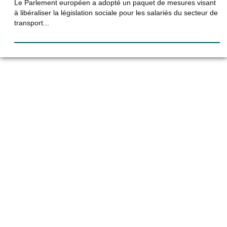
Le Parlement européen a adopté un paquet de mesures visant
à libéraliser la législation sociale pour les salariés du secteur de
transport...