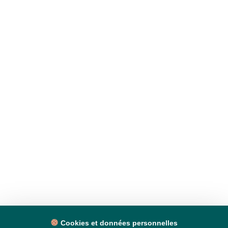
Cookies et données personnelles