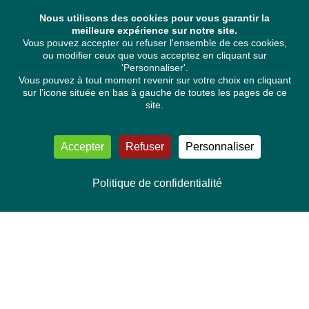
Nous utilisons des cookies pour vous garantir la
meilleure expérience sur notre site.
Vous pouvez accepter ou refuser l'ensemble de ces cookies,
ou modifier ceux que vous acceptez en cliquant sur
'Personnaliser'.
Vous pouvez à tout moment revenir sur votre choix en cliquant
sur l'icone située en bas à gauche de toutes les pages de ce
site.
Accepter
Refuser
Personnaliser
Politique de confidentialité
NOUS CONTACTER