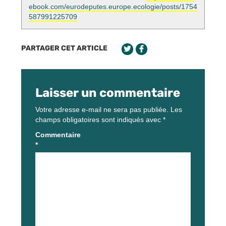
ebook.com/eurodeputes.europe.ecologie/posts/1754
587991225709
PARTAGER CET ARTICLE
Laisser un commentaire
Votre adresse e-mail ne sera pas publiée.
Les
champs obligatoires sont indiqués avec
*
Commentaire
*