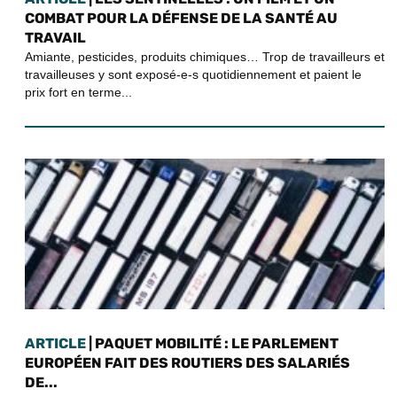
COMBAT POUR LA DÉFENSE DE LA SANTÉ AU
TRAVAIL
Amiante, pesticides, produits chimiques… Trop de travailleurs et
travailleuses y sont exposé-e-s quotidiennement et paient le
prix fort en terme...
ARTICLE
| PAQUET MOBILITÉ : LE PARLEMENT
EUROPÉEN FAIT DES ROUTIERS DES SALARIÉS
DE...