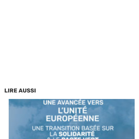
LIRE AUSSI