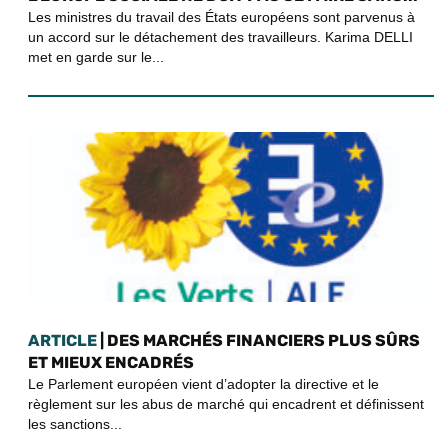
Les ministres du travail des États européens sont parvenus à
un accord sur le détachement des travailleurs. Karima DELLI
met en garde sur le...
ARTICLE
| DES MARCHÉS FINANCIERS PLUS SÛRS
ET MIEUX ENCADRÉS
Le Parlement européen vient d’adopter la directive et le
règlement sur les abus de marché qui encadrent et définissent
les sanctions...