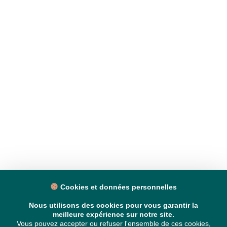
Cookies et données personnelles
Nous utilisons des cookies pour vous garantir la
meilleure expérience sur notre site.
Vous pouvez accepter ou refuser l'ensemble de ces cookies,