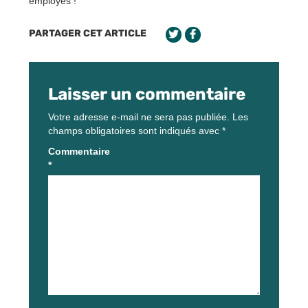
employés !
PARTAGER CET ARTICLE
Laisser un commentaire
Votre adresse e-mail ne sera pas publiée.
Les
champs obligatoires sont indiqués avec
*
Commentaire
*