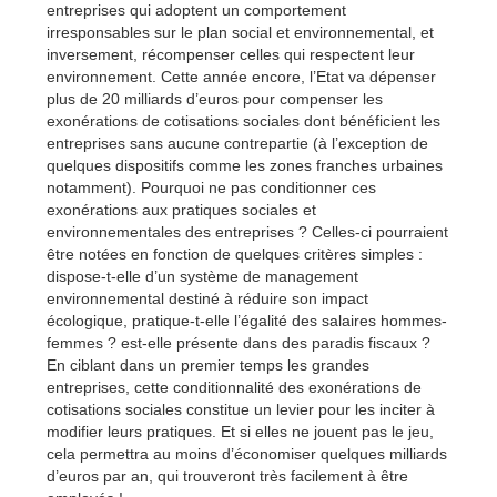
entreprises qui adoptent un comportement
irresponsables sur le plan social et environnemental, et
inversement, récompenser celles qui respectent leur
environnement. Cette année encore, l’Etat va dépenser
plus de 20 milliards d’euros pour compenser les
exonérations de cotisations sociales dont bénéficient les
entreprises sans aucune contrepartie (à l’exception de
quelques dispositifs comme les zones franches urbaines
notamment). Pourquoi ne pas conditionner ces
exonérations aux pratiques sociales et
environnementales des entreprises ? Celles-ci pourraient
être notées en fonction de quelques critères simples :
dispose-t-elle d’un système de management
environnemental destiné à réduire son impact
écologique, pratique-t-elle l’égalité des salaires hommes-
femmes ? est-elle présente dans des paradis fiscaux ?
En ciblant dans un premier temps les grandes
entreprises, cette conditionnalité des exonérations de
cotisations sociales constitue un levier pour les inciter à
modifier leurs pratiques. Et si elles ne jouent pas le jeu,
cela permettra au moins d’économiser quelques milliards
d’euros par an, qui trouveront très facilement à être