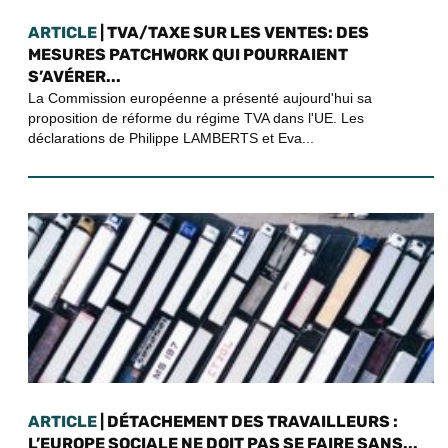
ARTICLE
| TVA/TAXE SUR LES VENTES: DES
MESURES PATCHWORK QUI POURRAIENT
S’AVÉRER...
La Commission européenne a présenté aujourd'hui sa
proposition de réforme du régime TVA dans l'UE. Les
déclarations de Philippe LAMBERTS et Eva...
ARTICLE
| DÉTACHEMENT DES TRAVAILLEURS :
L’EUROPE SOCIALE NE DOIT PAS SE FAIRE SANS...