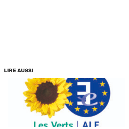
LIRE AUSSI