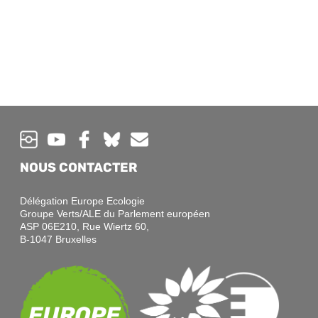
NOUS CONTACTER
Délégation Europe Ecologie
Groupe Verts/ALE du Parlement européen
ASP 06E210, Rue Wiertz 60,
B-1047 Bruxelles