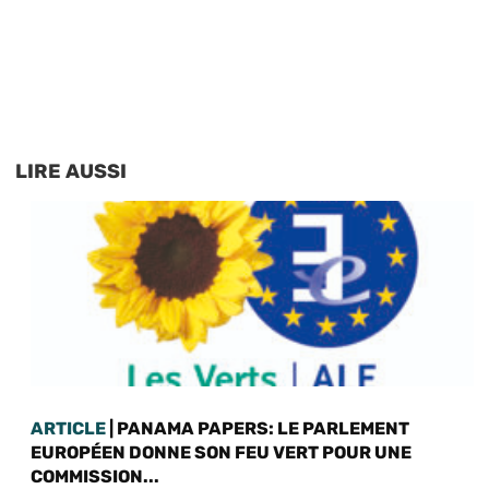
LIRE AUSSI
ARTICLE
| PANAMA PAPERS: LE PARLEMENT
EUROPÉEN DONNE SON FEU VERT POUR UNE
COMMISSION...