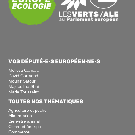
VOS DÉPUTÉ·E·S EUROPÉEN·NE·S
Mélissa Camara
David Cormand
Mounir Satouri
Majdouline Sbaï
Marie Toussaint
TOUTES NOS THÉMATIQUES
Agriculture et pêche
Alimentation
Bien-être animal
Climat et énergie
Commerce