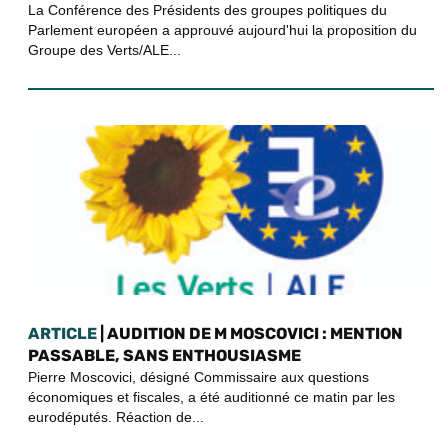
La Conférence des Présidents des groupes politiques du
Parlement européen a approuvé aujourd'hui la proposition du
Groupe des Verts/ALE...
ARTICLE
| AUDITION DE M MOSCOVICI : MENTION
PASSABLE, SANS ENTHOUSIASME
Pierre Moscovici, désigné Commissaire aux questions
économiques et fiscales, a été auditionné ce matin par les
eurodéputés. Réaction de...