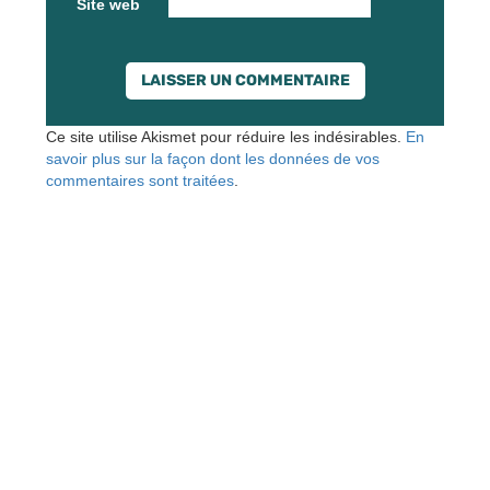
Site web
Ce site utilise Akismet pour réduire les indésirables.
En
savoir plus sur la façon dont les données de vos
commentaires sont traitées
.