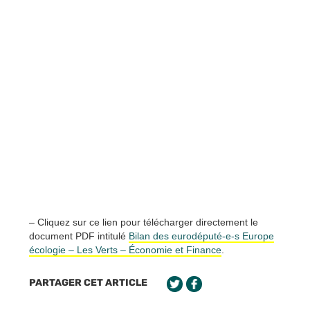
– Cliquez sur ce lien pour télécharger directement le
document PDF intitulé
Bilan des eurodéputé-e-s Europe
écologie – Les Verts – Économie et Finance
.
PARTAGER CET ARTICLE