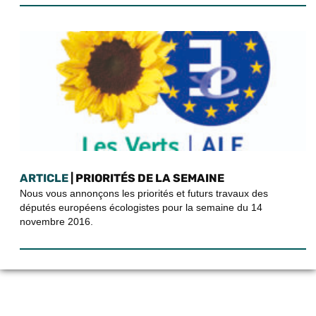
ARTICLE
| PRIORITÉS DE LA SEMAINE
Nous vous annonçons les priorités et futurs travaux des
députés européens écologistes pour la semaine du 14
novembre 2016.