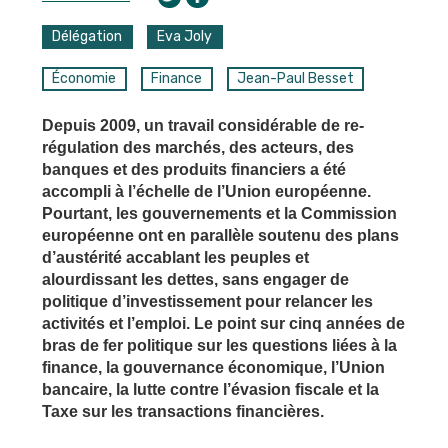
Délégation
Eva Joly
Économie
Finance
Jean-Paul Besset
Depuis 2009, un travail considérable de re-
régulation des marchés, des acteurs, des
banques et des produits financiers a été
accompli à l’échelle de l’Union européenne.
Pourtant, les gouvernements et la Commission
européenne ont en parallèle soutenu des plans
d’austérité accablant les peuples et
alourdissant les dettes, sans engager de
politique d’investissement pour relancer les
activités et l’emploi. Le point sur cinq années de
bras de fer politique sur les questions liées à la
finance, la gouvernance économique, l’Union
bancaire, la lutte contre l’évasion fiscale et la
Taxe sur les transactions financières.