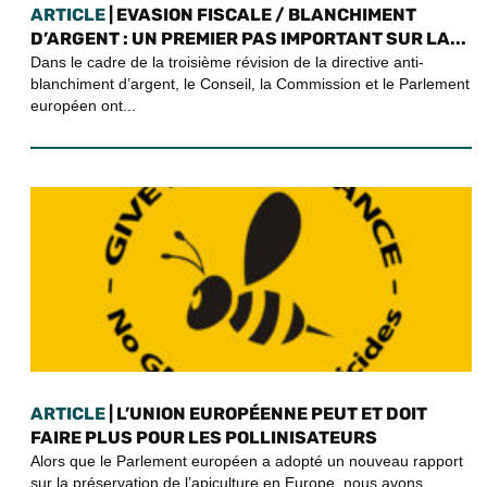
ARTICLE
| EVASION FISCALE / BLANCHIMENT
D’ARGENT : UN PREMIER PAS IMPORTANT SUR LA...
Dans le cadre de la troisième révision de la directive anti-
blanchiment d’argent, le Conseil, la Commission et le Parlement
européen ont...
ARTICLE
| L’UNION EUROPÉENNE PEUT ET DOIT
FAIRE PLUS POUR LES POLLINISATEURS
Alors que le Parlement européen a adopté un nouveau rapport
sur la préservation de l’apiculture en Europe, nous avons