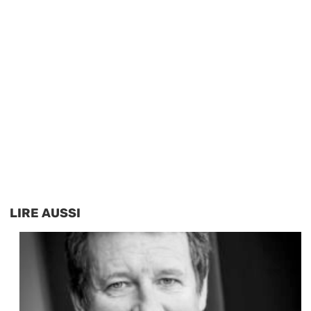
LIRE AUSSI