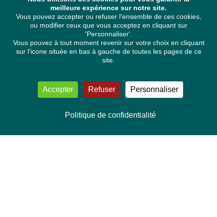
meilleure expérience sur notre site.
Vous pouvez accepter ou refuser l'ensemble de ces cookies,
ou modifier ceux que vous acceptez en cliquant sur
'Personnaliser'.
Vous pouvez à tout moment revenir sur votre choix en cliquant
sur l'icone située en bas à gauche de toutes les pages de ce
site.
Accepter
Refuser
Personnaliser
Politique de confidentialité
NOUS CONTACTER
Délégation Europe Ecologie