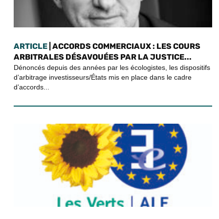
ARTICLE
| ACCORDS COMMERCIAUX : LES COURS
ARBITRALES DÉSAVOUÉES PAR LA JUSTICE...
Dénoncés depuis des années par les écologistes, les dispositifs
d’arbitrage investisseurs/États mis en place dans le cadre
d’accords...