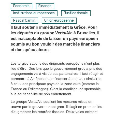
Économie
Finance
Institutions européennes
Justice fiscale
Pascal Canfin
Union européenne
Il faut soutenir immédiatement la Grèce. Pour
les députés du groupe Verts/Ale à Bruxelles, il
est inacceptable de laisser un pays européen
soumis au bon vouloir des marchés financiers
et des spéculateurs.
Les tergiversations des dirigeants européens n’ont plus
lieu d’être. Dès lors que le gouvernement grec a pris des
engagements vis à vis de ses partenaires, il faut réagir et
permettre à Athènes de se financer à des taux similaires
à ceux des principaux pays de la zone euro (comme la
France ou l’Allemagne). C’est la condition indispensable
à la soutenabilité de son endettement.
Le groupe Verts/Ale soutient les mesures mises en
œuvre par le gouvernement grec. Il s’agit en premier lieu
d’augmenter les rentrées fiscales. Deux voies existent