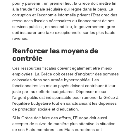
pour y parvenir : en premier lieu, la Grèce doit mettre fin
à la fraude fiscale séculaire qui règne dans le pays. La
corruption et l’économie informelle privent l’Etat grec des
ressources fiscales nécessaires au financement de ses
services publics ; en second lieu, le gouvernement grec
doit instaurer une taxe exceptionnelle sur les plus hauts
revenus.
Renforcer les moyens de
contrôle
Ces ressources fiscales doivent également être mieux
employées. La Grèce doit cesser d’engloutir des sommes
colossales dans son armée hypertrophiée. Les
fonctionnaires les mieux payés doivent contribuer à leur
juste part aux efforts budgétaires. Dépenser mieux
l’argent public est indispensable pour ramener la Grèce à
l’équilibre budgétaire tout en sanctuarisant les dépenses
de protection sociale et d’éducation.
Si la Grèce doit faire des efforts, l’Europe doit aussi
accepter de suivre de manière plus attentive la situation
de ses Etats-membres. Les Etats européens ont