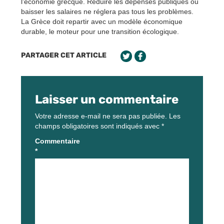
l’économie grecque. Réduire les dépenses publiques ou
baisser les salaires ne réglera pas tous les problèmes.
La Grèce doit repartir avec un modèle économique
durable, le moteur pour une transition écologique.
PARTAGER CET ARTICLE
Laisser un commentaire
Votre adresse e-mail ne sera pas publiée.
Les
champs obligatoires sont indiqués avec
*
Commentaire
*