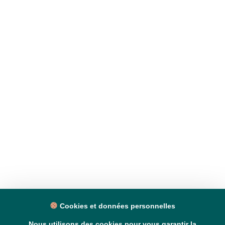
Cookies et données personnelles
Nous utilisons des cookies pour vous garantir la