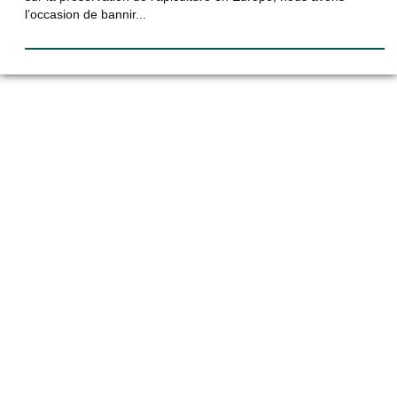
l’occasion de bannir...