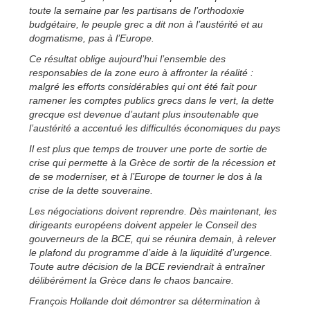
toute la semaine par les partisans de l’orthodoxie
budgétaire, le peuple grec a dit non à l’austérité et au
dogmatisme, pas à l’Europe.
Ce résultat oblige aujourd’hui l’ensemble des
responsables de la zone euro à affronter la réalité :
malgré les efforts considérables qui ont été fait pour
ramener les comptes publics grecs dans le vert, la dette
grecque est devenue d’autant plus insoutenable que
l’austérité a accentué les difficultés économiques du pays
Il est plus que temps de trouver une porte de sortie de
crise qui permette à la Grèce de sortir de la récession et
de se moderniser, et à l’Europe de tourner le dos à la
crise de la dette souveraine.
Les négociations doivent reprendre. Dès maintenant, les
dirigeants européens doivent appeler le Conseil des
gouverneurs de la BCE, qui se réunira demain, à relever
le plafond du programme d’aide à la liquidité d’urgence.
Toute autre décision de la BCE reviendrait à entraîner
délibérément la Grèce dans le chaos bancaire.
François Hollande doit démontrer sa détermination à