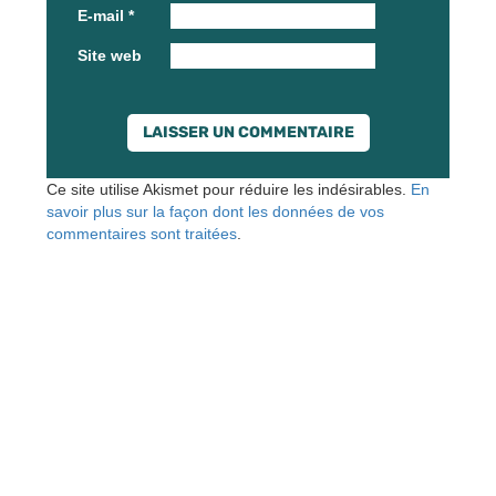
E-mail
*
Site web
Ce site utilise Akismet pour réduire les indésirables.
En
savoir plus sur la façon dont les données de vos
commentaires sont traitées
.