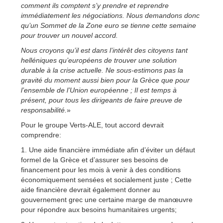
comment ils comptent s’y prendre et reprendre
immédiatement les négociations. Nous demandons donc
qu’un Sommet de la Zone euro se tienne cette semaine
pour trouver un nouvel accord.
Nous croyons qu’il est dans l’intérêt des citoyens tant
helléniques qu’européens de trouver une solution
durable à la crise actuelle. Ne sous-estimons pas la
gravité du moment aussi bien pour la Grèce que pour
l’ensemble de l’Union européenne ; Il est temps à
présent, pour tous les dirigeants de faire preuve de
responsabilité.
»
Pour le groupe Verts-ALE, tout accord devrait
comprendre:
1. Une aide financière immédiate afin d’éviter un défaut
formel de la Grèce et d’assurer ses besoins de
financement pour les mois à venir à des conditions
économiquement sensées et socialement juste ; Cette
aide financière devrait également donner au
gouvernement grec une certaine marge de manœuvre
pour répondre aux besoins humanitaires urgents;