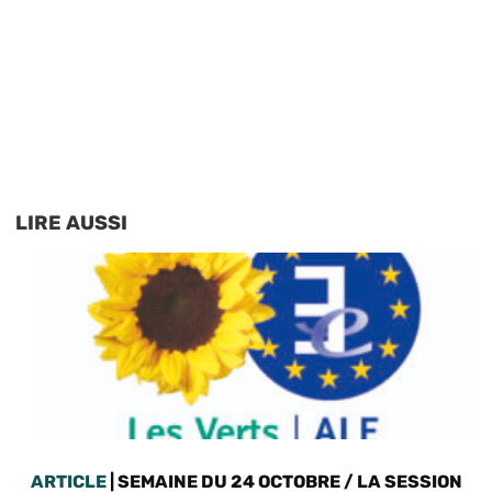
LIRE AUSSI
ARTICLE
| SEMAINE DU 24 OCTOBRE / LA SESSION