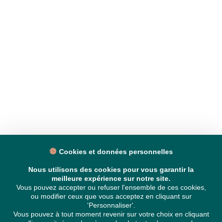
Cookies et données personnelles
Nous utilisons des cookies pour vous garantir la
meilleure expérience sur notre site.
Vous pouvez accepter ou refuser l'ensemble de ces cookies,
ou modifier ceux que vous acceptez en cliquant sur
'Personnaliser'.
Vous pouvez à tout moment revenir sur votre choix en cliquant