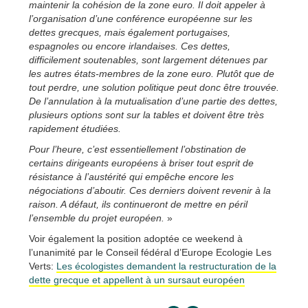
maintenir la cohésion de la zone euro. Il doit appeler à
l’organisation d’une conférence européenne sur les
dettes grecques, mais également portugaises,
espagnoles ou encore irlandaises. Ces dettes,
difficilement soutenables, sont largement détenues par
les autres états-membres de la zone euro. Plutôt que de
tout perdre, une solution politique peut donc être trouvée.
De l’annulation à la mutualisation d’une partie des dettes,
plusieurs options sont sur la tables et doivent être très
rapidement étudiées.
Pour l’heure, c’est essentiellement l’obstination de
certains dirigeants européens à briser tout esprit de
résistance à l’austérité qui empêche encore les
négociations d’aboutir. Ces derniers doivent revenir à la
raison. A défaut, ils continueront de mettre en péril
l’ensemble du projet européen.
»
Voir également la position adoptée ce weekend à
l’unanimité par le Conseil fédéral d’Europe Ecologie Les
Verts:
Les écologistes demandent la restructuration de la
dette grecque et appellent à un sursaut européen