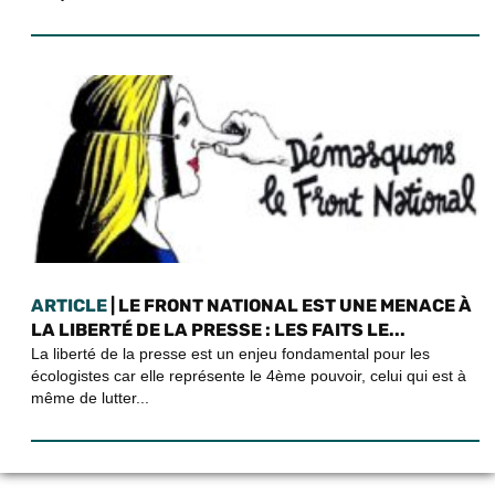
ARTICLE
| LE FRONT NATIONAL EST UNE MENACE À
LA LIBERTÉ DE LA PRESSE : LES FAITS LE...
La liberté de la presse est un enjeu fondamental pour les
écologistes car elle représente le 4ème pouvoir, celui qui est à
même de lutter...