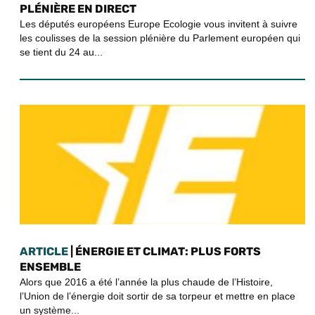
PLÉNIÈRE EN DIRECT
Les députés européens Europe Ecologie vous invitent à suivre
les coulisses de la session plénière du Parlement européen qui
se tient du 24 au...
ARTICLE
| ÉNERGIE ET CLIMAT: PLUS FORTS
ENSEMBLE
Alors que 2016 a été l’année la plus chaude de l’Histoire,
l’Union de l’énergie doit sortir de sa torpeur et mettre en place
un système...