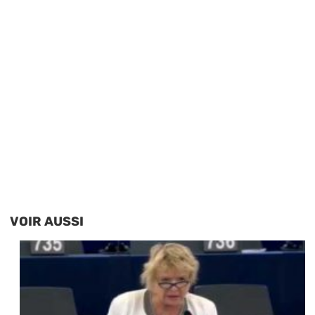
VOIR AUSSI