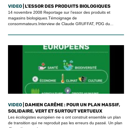
VIDEO
| L’ESSOR DES PRODUITS BIOLOGIQUES
14 novembre 2008 Reportage sur l’essor des produits et
magasins biologiques.Témoignage de
consommateurs.Interview de Claude GRUFFAT, PDG du...
VIDEO
| DAMIEN CARÊME : POUR UN PLAN MASSIF,
SOLIDAIRE, VERT ET SURTOUT VERTUEUX
Les écologistes européen·ne·s ont construit ensemble un plan
de transition qui ne reproduit pas les erreurs du passé. Un plan