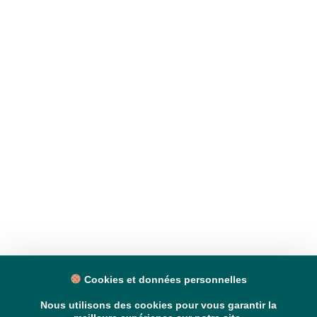
Cookies et données personnelles
Nous utilisons des cookies pour vous garantir la