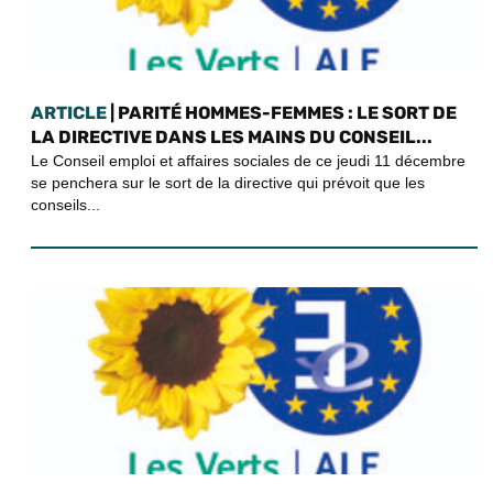
ARTICLE
| PARITÉ HOMMES-FEMMES : LE SORT DE
LA DIRECTIVE DANS LES MAINS DU CONSEIL...
Le Conseil emploi et affaires sociales de ce jeudi 11 décembre
se penchera sur le sort de la directive qui prévoit que les
conseils...