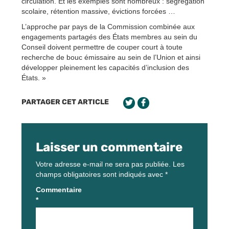
circulation. Et les exemples sont nombreux : ségrégation
scolaire, rétention massive, évictions forcées …
L’approche par pays de la Commission combinée aux
engagements partagés des États membres au sein du
Conseil doivent permettre de couper court à toute
recherche de bouc émissaire au sein de l’Union et ainsi
développer pleinement les capacités d’inclusion des
États. »
PARTAGER CET ARTICLE
Laisser un commentaire
Votre adresse e-mail ne sera pas publiée.
Les
champs obligatoires sont indiqués avec
*
Commentaire
*