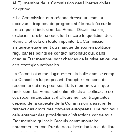
ALE), membre de la Commission des Libertés civiles,
s’exprime :
« La Commission européenne dresse un constat
décevant : trop peu de progrès ont été réalisés sur le
terrain pour l’inclusion des Roms ! Discrimination,
exclusion, droits bafoués font encore le quotidien des
Roms… et cela en toute impunité. La Commission
s’inquiète également du manque de soutien politique
reçu par les points de contact nationaux qui, dans
chaque État membre, sont chargés de la mise en œuvre
des stratégies nationales.
La Commission met logiquement la balle dans le camp
du Conseil en lui proposant d’adopter une série de
recommandations pour ses États membres afin que
l’inclusion des Roms soit enfin effective. L’efficacité de
ces recommandations, d’ailleurs non contraignantes,
dépend de la capacité de la Commission à assurer le
respect des droits des citoyens européens. Elle doit pour
cela entamer des procédures d’infractions contre tout
État membre qui viole l’acquis communautaire,
notamment en matière de non-discrimination et de libre