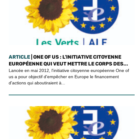
ARTICLE
| ONE OF US : L’INITIATIVE CITOYENNE
EUROPÉENNE QUI VEUT METTRE LE CORPS DES...
Lancée en mai 2012, l'initiative citoyenne européenne One of
us a pour objectif d'empêcher en Europe le financement
d'actions qui aboutiraient à...