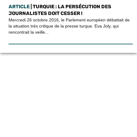
ARTICLE
| TURQUIE : LA PERSÉCUTION DES
JOURNALISTES DOIT CESSER !
Mercredi 26 octobre 2016, le Parlement européen débattait de
la situation très critique de la presse turque. Eva Joly, qui
rencontrait la veille...