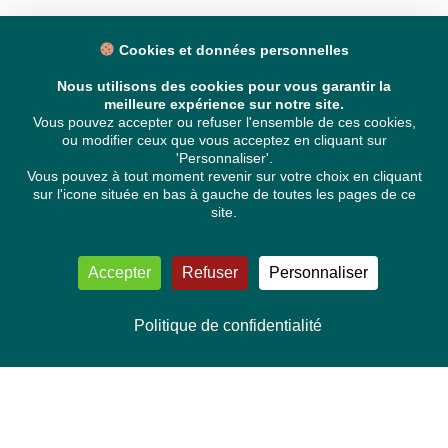
Cookies et données personnelles
Nous utilisons des cookies pour vous garantir la
meilleure expérience sur notre site.
Vous pouvez accepter ou refuser l'ensemble de ces cookies,
ou modifier ceux que vous acceptez en cliquant sur
'Personnaliser'.
Vous pouvez à tout moment revenir sur votre choix en cliquant
sur l'icone située en bas à gauche de toutes les pages de ce
site.
Accepter
Refuser
Personnaliser
Politique de confidentialité