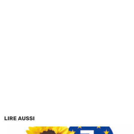
LIRE AUSSI