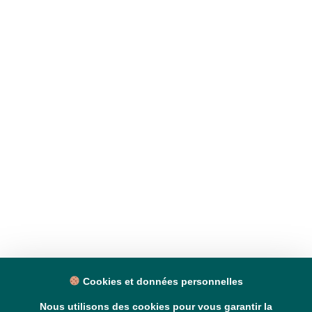
Cookies et données personnelles
Nous utilisons des cookies pour vous garantir la