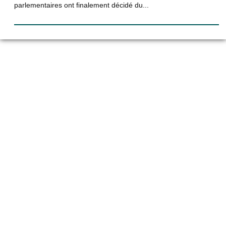
parlementaires ont finalement décidé du...