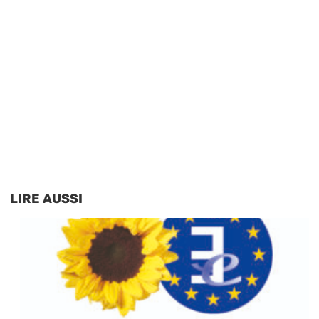
LIRE AUSSI