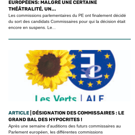
EUROPÉENS: MALGRÉ UNE CERTAINE
THÉÂTRALITÉ, UN...
Les commissions parlementaires du PE ont finalement décidé
du sort des candidats Commissaires pour qui la décision était
encore en suspens. Le...
ARTICLE
| DÉSIGNATION DES COMMISSAIRES : LE
GRAND BAL DES HYPOCRITES !
Après une semaine d'auditions des futurs commissaires au
Parlement européen, les différentes commissions