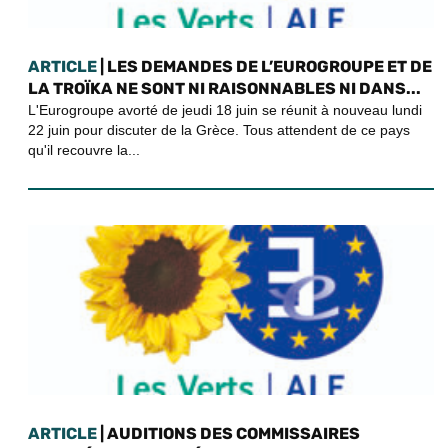
ARTICLE
| LES DEMANDES DE L’EUROGROUPE ET DE
LA TROÏKA NE SONT NI RAISONNABLES NI DANS...
L'Eurogroupe avorté de jeudi 18 juin se réunit à nouveau lundi
22 juin pour discuter de la Grèce. Tous attendent de ce pays
qu'il recouvre la...
ARTICLE
| AUDITIONS DES COMMISSAIRES