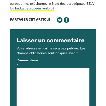
européenne, téléchargez la Note des eurodéputés EELV
Un budget européen renforcé
.
PARTAGER CET ARTICLE
Laisser un commentaire
Votre adresse e-mail ne sera pas publiée.
Les
champs obligatoires sont indiqués avec
*
Commentaire
*