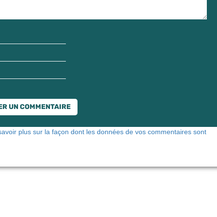
savoir plus sur la façon dont les données de vos commentaires sont