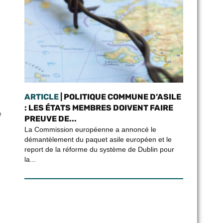
ARTICLE
| POLITIQUE COMMUNE D’ASILE
: LES ÉTATS MEMBRES DOIVENT FAIRE
e
PREUVE DE...
La Commission européenne a annoncé le
démantèlement du paquet asile européen et le
report de la réforme du système de Dublin pour
la...