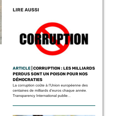
LIRE AUSSI
ARTICLE
| CORRUPTION : LES MILLIARDS
PERDUS SONT UN POISON POUR NOS
DÉMOCRATIES
La corruption coûte à l’Union européenne des
centaines de milliards d’euros chaque année.
Transparency International publie...