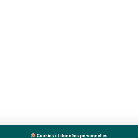
Cookies et données personnelles