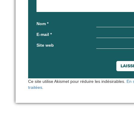
Nom
*
E-mail
*
Site web
Ce site utilise Akismet pour réduire les indésirables.
En 
traitées
.