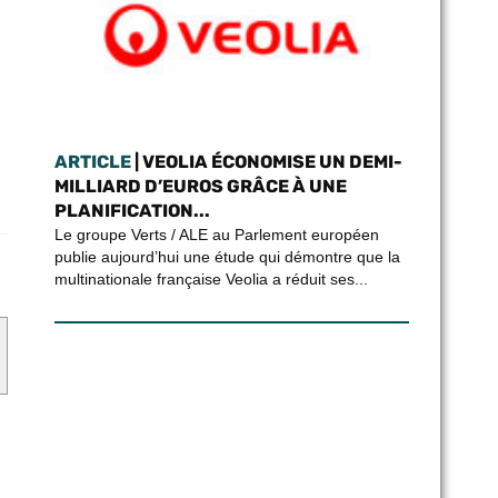
ARTICLE
| VEOLIA ÉCONOMISE UN DEMI-
MILLIARD D’EUROS GRÂCE À UNE
PLANIFICATION...
Le groupe Verts / ALE au Parlement européen
publie aujourd’hui une étude qui démontre que la
multinationale française Veolia a réduit ses...