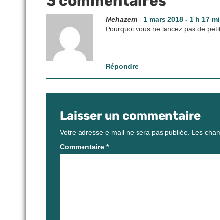
3 commentaires
Mehazem
-
1 mars 2018 - 1 h 17 m
Pourquoi vous ne lancez pas de peti
Répondre
Laisser un commentaire
Votre adresse e-mail ne sera pas publiée.
Les cham
Commentaire
*