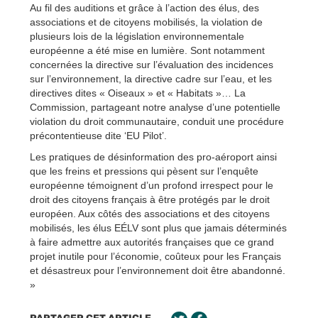
Au fil des auditions et grâce à l’action des élus, des
associations et de citoyens mobilisés, la violation de
plusieurs lois de la législation environnementale
européenne a été mise en lumière. Sont notamment
concernées la directive sur l’évaluation des incidences
sur l’environnement, la directive cadre sur l’eau, et les
directives dites « Oiseaux » et « Habitats »… La
Commission, partageant notre analyse d’une potentielle
violation du droit communautaire, conduit une procédure
précontentieuse dite ‘EU Pilot’.
Les pratiques de désinformation des pro-aéroport ainsi
que les freins et pressions qui pèsent sur l’enquête
européenne témoignent d’un profond irrespect pour le
droit des citoyens français à être protégés par le droit
européen. Aux côtés des associations et des citoyens
mobilisés, les élus EÉLV sont plus que jamais déterminés
à faire admettre aux autorités françaises que ce grand
projet inutile pour l’économie, coûteux pour les Français
et désastreux pour l’environnement doit être abandonné.
»