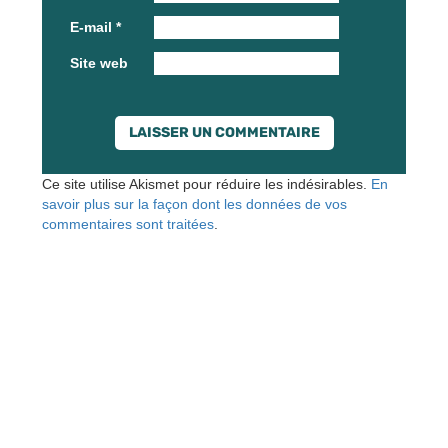
E-mail
*
Site web
Ce site utilise Akismet pour réduire les indésirables.
En
savoir plus sur la façon dont les données de vos
commentaires sont traitées
.