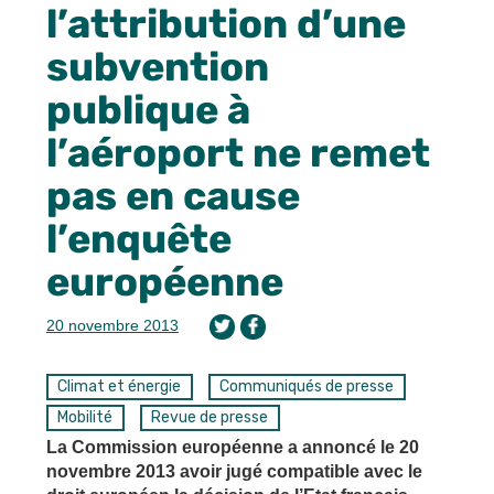
l’attribution d’une
subvention
publique à
l’aéroport ne remet
pas en cause
l’enquête
européenne
20 novembre 2013
Climat et énergie
Communiqués de presse
Mobilité
Revue de presse
La Commission européenne a annoncé le 20
novembre 2013 avoir jugé compatible avec le