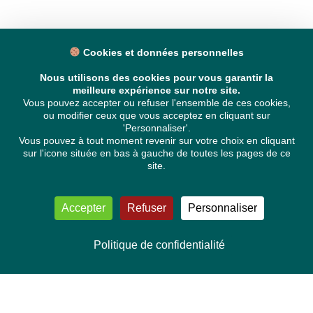
Cookies et données personnelles
Nous utilisons des cookies pour vous garantir la
meilleure expérience sur notre site.
Vous pouvez accepter ou refuser l'ensemble de ces cookies,
ou modifier ceux que vous acceptez en cliquant sur
'Personnaliser'.
Vous pouvez à tout moment revenir sur votre choix en cliquant
sur l'icone située en bas à gauche de toutes les pages de ce
site.
Accepter
Refuser
Personnaliser
Politique de confidentialité