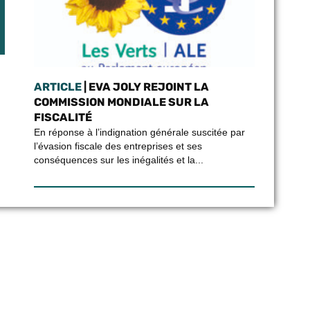
ARTICLE
| EVA JOLY REJOINT LA
COMMISSION MONDIALE SUR LA
FISCALITÉ
En réponse à l’indignation générale suscitée par
l’évasion fiscale des entreprises et ses
conséquences sur les inégalités et la...