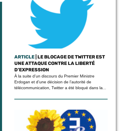
ARTICLE
| LE BLOCAGE DE TWITTER EST
UNE ATTAQUE CONTRE LA LIBERTÉ
D’EXPRESSION
À la suite d’un discours du Premier Ministre
Erdogan et d’une décision de l’autorité de
télécommunication, Twitter a été bloqué dans la...