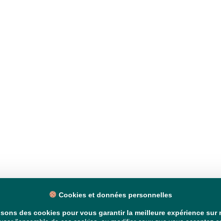
Cookies et données personnelles
isons des cookies pour vous garantir la meilleure expérience sur n