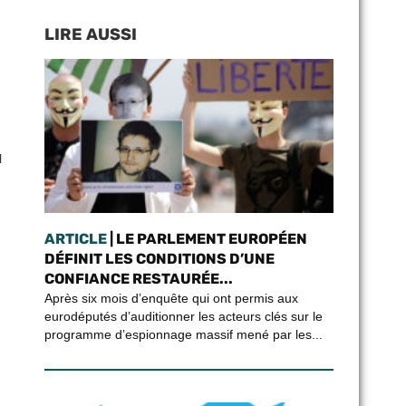
LIRE AUSSI
l
ARTICLE
| LE PARLEMENT EUROPÉEN
DÉFINIT LES CONDITIONS D’UNE
CONFIANCE RESTAURÉE...
Après six mois d’enquête qui ont permis aux
eurodéputés d’auditionner les acteurs clés sur le
programme d’espionnage massif mené par les...