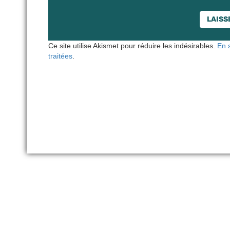
Ce site utilise Akismet pour réduire les indésirables.
En 
traitées
.