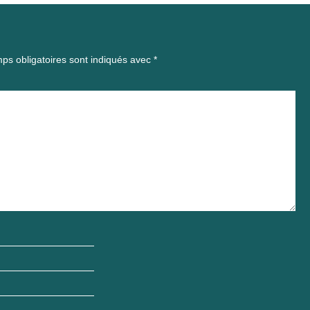
ps obligatoires sont indiqués avec
*