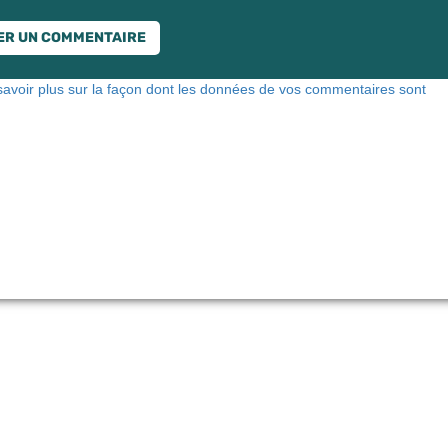
savoir plus sur la façon dont les données de vos commentaires sont