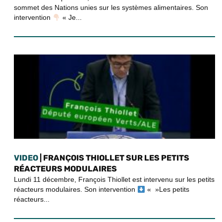
sommet des Nations unies sur les systèmes alimentaires. Son
intervention
« Je...
VIDEO
| FRANÇOIS THIOLLET SUR LES PETITS
RÉACTEURS MODULAIRES
Lundi 11 décembre, François Thiollet est intervenu sur les petits
réacteurs modulaires. Son intervention
« »Les petits
réacteurs...