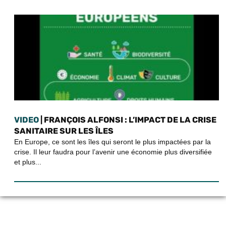
VIDEO
| FRANÇOIS ALFONSI : L’IMPACT DE LA CRISE
SANITAIRE SUR LES ÎLES
En Europe, ce sont les îles qui seront le plus impactées par la
crise. Il leur faudra pour l’avenir une économie plus diversifiée
et plus...