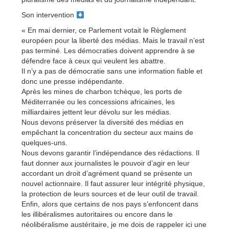
Son intervention
« En mai dernier, ce Parlement votait le Règlement
européen pour la liberté des médias. Mais le travail n’est
pas terminé. Les démocraties doivent apprendre à se
défendre face à ceux qui veulent les abattre.
Il n’y a pas de démocratie sans une information fiable et
donc une presse indépendante.
Après les mines de charbon tchèque, les ports de
Méditerranée ou les concessions africaines, les
milliardaires jettent leur dévolu sur les médias.
Nous devons préserver la diversité des médias en
empêchant la concentration du secteur aux mains de
quelques-uns.
Nous devons garantir l’indépendance des rédactions. Il
faut donner aux journalistes le pouvoir d’agir en leur
accordant un droit d’agrément quand se présente un
nouvel actionnaire. Il faut assurer leur intégrité physique,
la protection de leurs sources et de leur outil de travail.
Enfin, alors que certains de nos pays s’enfoncent dans
les illibéralismes autoritaires ou encore dans le
néolibéralisme austéritaire, je me dois de rappeler ici une