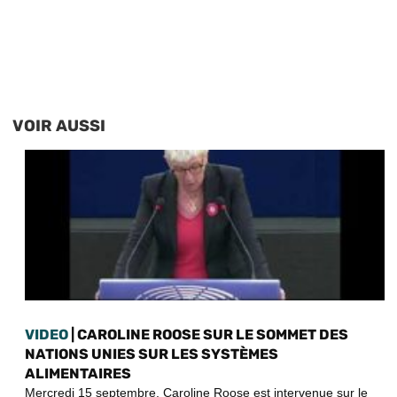
VOIR AUSSI
VIDEO
| CAROLINE ROOSE SUR LE SOMMET DES
NATIONS UNIES SUR LES SYSTÈMES
ALIMENTAIRES
Mercredi 15 septembre, Caroline Roose est intervenue sur le