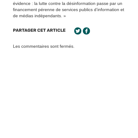
évidence : la lutte contre la désinformation passe par un
financement pérenne de services publics d’information et
de médias indépendants. »
PARTAGER CET ARTICLE
Les commentaires sont fermés.