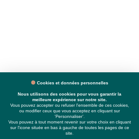
Cookies et données personnelles
Nous utilisons des cookies pour vous garantir la
meilleure expérience sur notre site.
Vous pouvez accepter ou refuser l'ensemble de ces cookies,
ou modifier ceux que vous acceptez en cliquant sur
'Personnaliser'.
Vous pouvez à tout moment revenir sur votre choix en cliquant
sur l'icone située en bas à gauche de toutes les pages de ce
site.