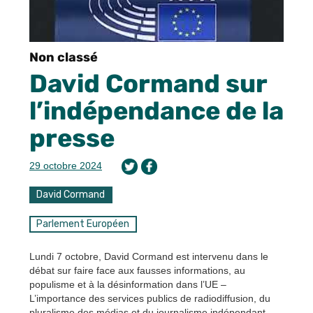
Non classé
David Cormand sur
l’indépendance de la
presse
29 octobre 2024
David Cormand
Parlement Européen
Lundi 7 octobre, David Cormand est intervenu dans le
débat sur faire face aux fausses informations, au
populisme et à la désinformation dans l’UE –
L’importance des services publics de radiodiffusion, du
pluralisme des médias et du journalisme indépendant.