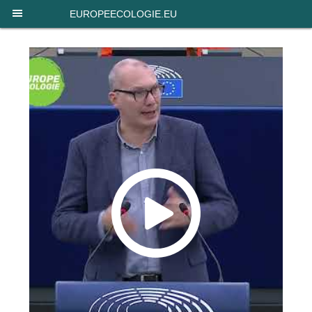
Panneau de gestion des cookies
EUROPEECOLOGIE.EU