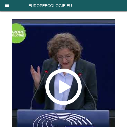
Panneau de gestion des cookies
EUROPEECOLOGIE.EU