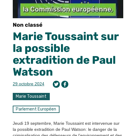
Non classé
Marie Toussaint sur
la possible
extradition de Paul
Watson
29 octobre 2024
Marie Toussaint
Parlement Européen
Jeudi 19 septembre, Marie Toussaint est intervenue sur
la possible extradition de Paul Watson: le danger de la
criminalisation des défenseurs de l’environnement et des