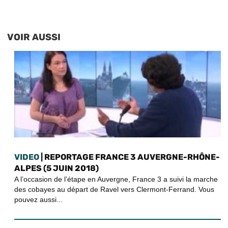
VOIR AUSSI
VIDEO
| REPORTAGE FRANCE 3 AUVERGNE-RHÔNE-
ALPES (5 JUIN 2018)
A l’occasion de l’étape en Auvergne, France 3 a suivi la marche
des cobayes au départ de Ravel vers Clermont-Ferrand. Vous
pouvez aussi...