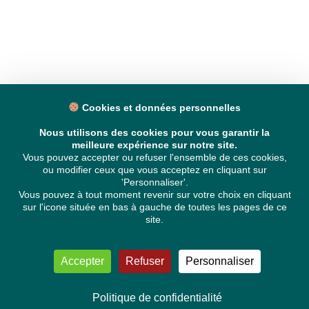
Cookies et données personnelles
Nous utilisons des cookies pour vous garantir la
meilleure expérience sur notre site.
Vous pouvez accepter ou refuser l'ensemble de ces cookies,
ou modifier ceux que vous acceptez en cliquant sur
'Personnaliser'.
Vous pouvez à tout moment revenir sur votre choix en cliquant
sur l'icone située en bas à gauche de toutes les pages de ce
site.
Accepter
Refuser
Personnaliser
Politique de confidentialité