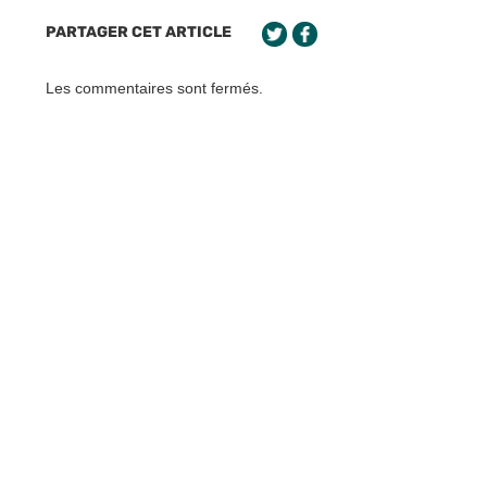
PARTAGER CET ARTICLE
Les commentaires sont fermés.