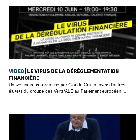
VIDEO
| LE VIRUS DE LA DÉRÉGLEMENTATION
FINANCIÈRE
Un webinaire co-organisé par Claude Gruffat avec d’autres
élu•e•s du groupe des Verts/ALE au Parlement européen....