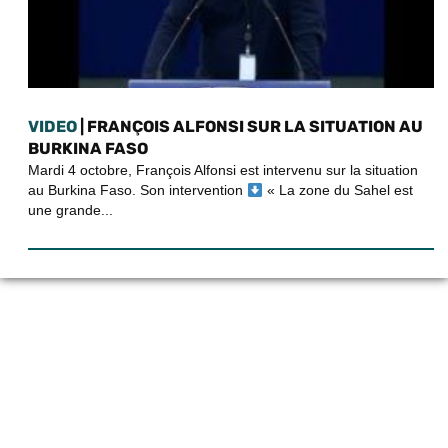
VIDEO
| FRANÇOIS ALFONSI SUR LA SITUATION AU
BURKINA FASO
Mardi 4 octobre, François Alfonsi est intervenu sur la situation
au Burkina Faso. Son intervention
« La zone du Sahel est
une grande...