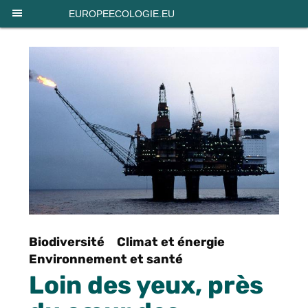
Panneau de gestion des cookies
EUROPEECOLOGIE.EU
Biodiversité
Climat et énergie
Environnement et santé
Loin des yeux, près