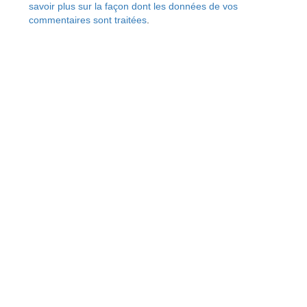
savoir plus sur la façon dont les données de vos
commentaires sont traitées
.