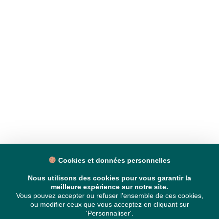
Cookies et données personnelles
Nous utilisons des cookies pour vous garantir la
meilleure expérience sur notre site.
Vous pouvez accepter ou refuser l'ensemble de ces cookies,
ou modifier ceux que vous acceptez en cliquant sur
'Personnaliser'.