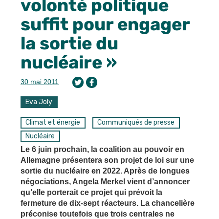
volonté politique
suffit pour engager
la sortie du
nucléaire »
30 mai 2011
Eva Joly
Climat et énergie
Communiqués de presse
Nucléaire
Le 6 juin prochain, la coalition au pouvoir en
Allemagne présentera son projet de loi sur une
sortie du nucléaire en 2022. Après de longues
négociations, Angela Merkel vient d’annoncer
qu’elle porterait ce projet qui prévoit la
fermeture de dix-sept réacteurs. La chancelière
préconise toutefois que trois centrales ne