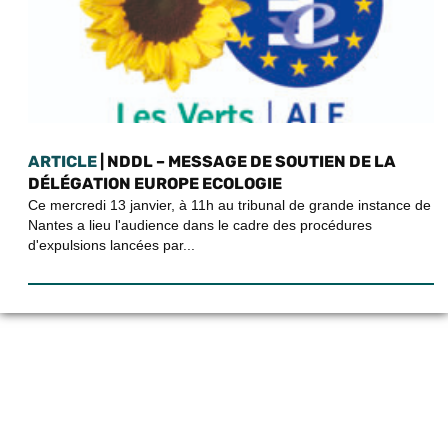
ARTICLE
| NDDL – MESSAGE DE SOUTIEN DE LA
DÉLÉGATION EUROPE ECOLOGIE
Ce mercredi 13 janvier, à 11h au tribunal de grande instance de
Nantes a lieu l'audience dans le cadre des procédures
d'expulsions lancées par...