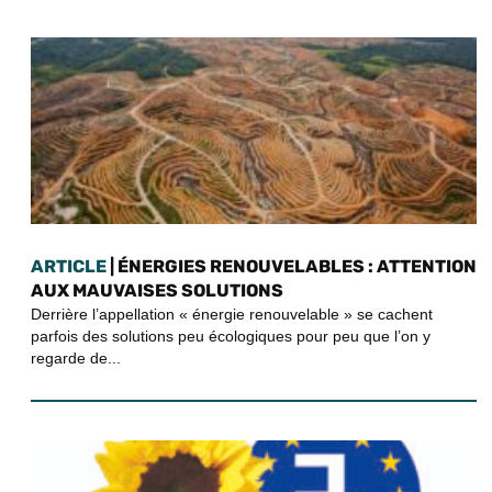
ARTICLE
| ÉNERGIES RENOUVELABLES : ATTENTION
AUX MAUVAISES SOLUTIONS
Derrière l’appellation « énergie renouvelable » se cachent
parfois des solutions peu écologiques pour peu que l’on y
regarde de...