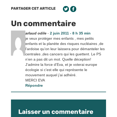
PARTAGER CET ARTICLE
Un commentaire
arlaud odile
-
2 juin 2011 - 8 h 35 min
je veux protéger mes enfants , mes petits
enfants et la planète des risques nucléaires ,de
l’ardoise qu’on leur laissera pour démanteler les
centrales ,des cancers qui les guettent. Le PS
n’en a pas dit un mot. Quelle déception!
J’admire la force d’Eva, et je voterai europe
écologie si c’est elle qui représente le
mouvement auquel j’ai adhéré.
MERCI EVA
Répondre
Laisser un commentaire