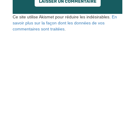
Ce site utilise Akismet pour réduire les indésirables.
En
savoir plus sur la façon dont les données de vos
commentaires sont traitées
.