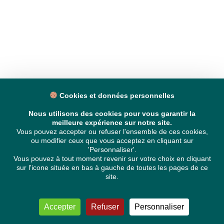
Cookies et données personnelles
Nous utilisons des cookies pour vous garantir la
meilleure expérience sur notre site.
Vous pouvez accepter ou refuser l'ensemble de ces cookies,
ou modifier ceux que vous acceptez en cliquant sur
'Personnaliser'.
Vous pouvez à tout moment revenir sur votre choix en cliquant
sur l'icone située en bas à gauche de toutes les pages de ce
site.
Accepter
Refuser
Personnaliser