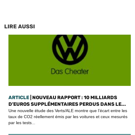
LIRE AUSSI
ARTICLE
| NOUVEAU RAPPORT : 10 MILLIARDS
D’EUROS SUPPLÉMENTAIRES PERDUS DANS LE...
Une nouvelle étude des Verts/ALE montre que l’écart entre les
taux de CO2 réellement émis par les voitures et ceux mesurés
par les tests...