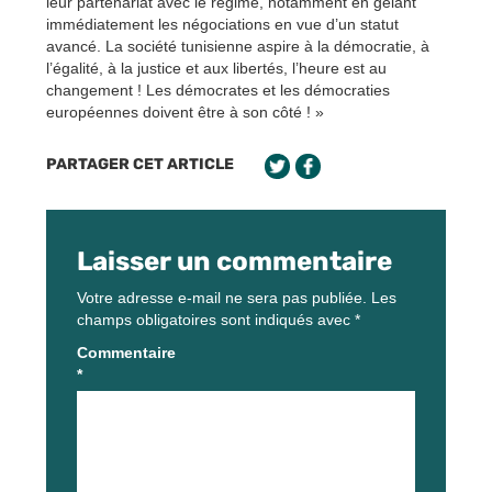
leur partenariat avec le régime, notamment en gelant
immédiatement les négociations en vue d’un statut
avancé. La société tunisienne aspire à la démocratie, à
l’égalité, à la justice et aux libertés, l’heure est au
changement ! Les démocrates et les démocraties
européennes doivent être à son côté ! »
PARTAGER CET ARTICLE
Laisser un commentaire
Votre adresse e-mail ne sera pas publiée.
Les
champs obligatoires sont indiqués avec
*
Commentaire
*