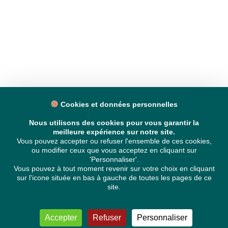
Cookies et données personnelles
Nous utilisons des cookies pour vous garantir la
meilleure expérience sur notre site.
Vous pouvez accepter ou refuser l'ensemble de ces cookies,
ou modifier ceux que vous acceptez en cliquant sur
'Personnaliser'.
Vous pouvez à tout moment revenir sur votre choix en cliquant
sur l'icone située en bas à gauche de toutes les pages de ce
site.
Accepter
Refuser
Personnaliser