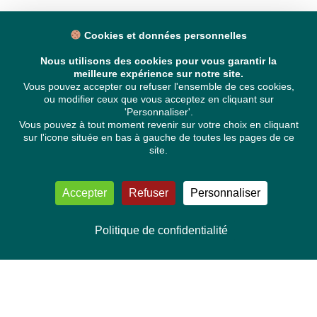
Cookies et données personnelles
Nous utilisons des cookies pour vous garantir la
meilleure expérience sur notre site.
Vous pouvez accepter ou refuser l'ensemble de ces cookies,
ou modifier ceux que vous acceptez en cliquant sur
'Personnaliser'.
Vous pouvez à tout moment revenir sur votre choix en cliquant
sur l'icone située en bas à gauche de toutes les pages de ce
site.
Accepter
Refuser
Personnaliser
Politique de confidentialité