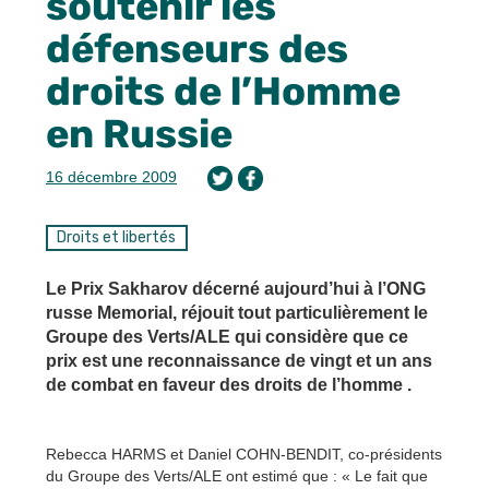
soutenir les
défenseurs des
droits de l’Homme
en Russie
16 décembre 2009
Droits et libertés
Le Prix Sakharov décerné aujourd’hui à l’ONG
russe Memorial, réjouit tout particulièrement le
Groupe des Verts/ALE qui considère que ce
prix est une reconnaissance de vingt et un ans
de combat en faveur des droits de l’homme .
Rebecca HARMS et Daniel COHN-BENDIT, co-présidents
du Groupe des Verts/ALE ont estimé que : « Le fait que