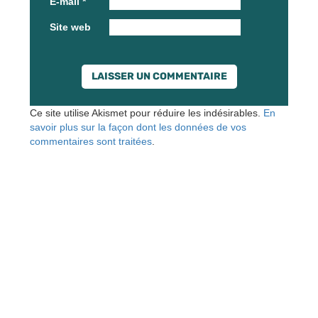
E-mail
*
Site web
Ce site utilise Akismet pour réduire les indésirables.
En
savoir plus sur la façon dont les données de vos
commentaires sont traitées
.