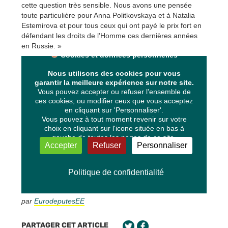
cette question très sensible. Nous avons une pensée
toute particulière pour Anna Politkovskaya et à Natalia
Estemirova et pour tous ceux qui ont payé le prix fort en
défendant les droits de l’Homme ces dernières années
en Russie. »
par
EurodeputesEE
PARTAGER CET ARTICLE